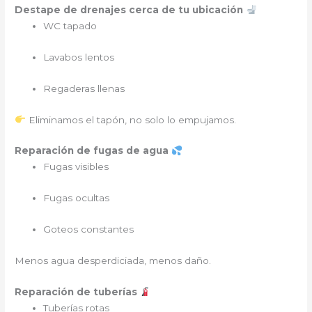
Destape de drenajes cerca de tu ubicación
WC tapado
Lavabos lentos
Regaderas llenas
Eliminamos el tapón, no solo lo empujamos.
Reparación de fugas de agua
Fugas visibles
Fugas ocultas
Goteos constantes
Menos agua desperdiciada, menos daño.
Reparación de tuberías
Tuberías rotas