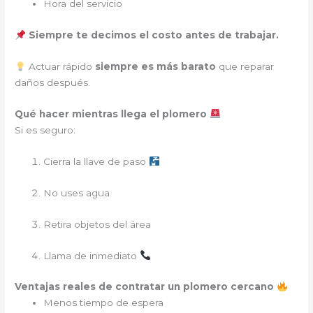
Hora del servicio
Siempre te decimos el costo antes de trabajar.
Actuar rápido
siempre es más barato
que reparar
daños después.
Qué hacer mientras llega el plomero
Si es seguro:
Cierra la llave de paso
No uses agua
Retira objetos del área
Llama de inmediato
Ventajas reales de contratar un plomero cercano
Menos tiempo de espera