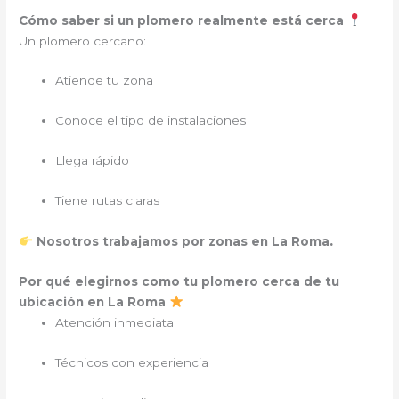
Cómo saber si un plomero realmente está cerca
Un plomero cercano:
Atiende tu zona
Conoce el tipo de instalaciones
Llega rápido
Tiene rutas claras
.
Nosotros trabajamos por zonas en La Roma
Por qué elegirnos como tu plomero cerca de tu
ubicación en La Roma
Atención inmediata
Técnicos con experiencia