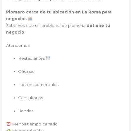
Plomero cerca de tu ubicación en La Roma para
negocios
Sabemos que un problema de plomería
detiene tu
negocio
.
Atendemos:
Restaurantes
Oficinas
Locales comerciales
Consultorios
Tiendas
Menos tiempo cerrado
Menos pérdidas