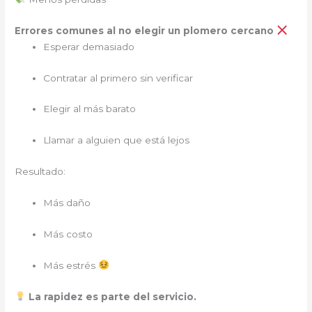
Errores comunes al no elegir un plomero cercano
Esperar demasiado
Contratar al primero sin verificar
Elegir al más barato
Llamar a alguien que está lejos
Resultado:
Más daño
Más costo
Más estrés
La rapidez es parte del servicio.