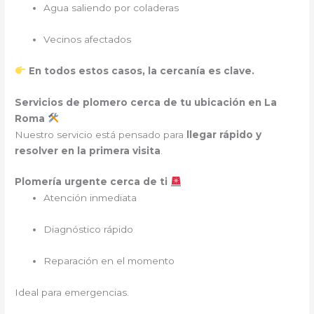
Agua saliendo por coladeras
Vecinos afectados
En todos estos casos, la cercanía es clave.
Servicios de plomero cerca de tu ubicación en La
Roma
Nuestro servicio está pensado para
llegar rápido y
resolver en la primera visita
.
Plomería urgente cerca de ti
Atención inmediata
Diagnóstico rápido
Reparación en el momento
Ideal para emergencias.