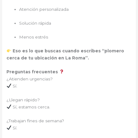
Atención personalizada
Solución rápida
Menos estrés
Eso es lo que buscas cuando escribes “plomero
cerca de tu ubicación en La Roma”.
Preguntas frecuentes
¿Atienden urgencias?
Sí.
¿Llegan rápido?
Sí, estamos cerca.
¿Trabajan fines de semana?
Sí.