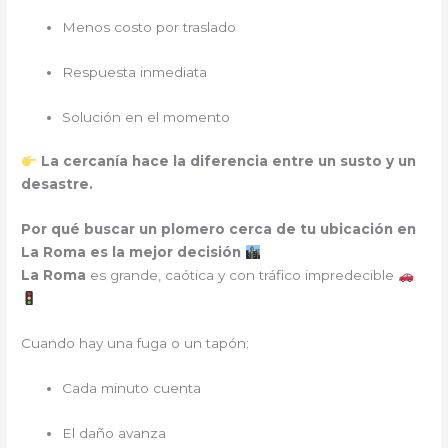
Menos costo por traslado
Respuesta inmediata
Solución en el momento
La cercanía hace la diferencia entre un susto y un
desastre.
Por qué buscar un plomero cerca de tu ubicación en
La Roma es la mejor decisión
La Roma
es grande, caótica y con tráfico impredecible
Cuando hay una fuga o un tapón:
Cada minuto cuenta
El daño avanza