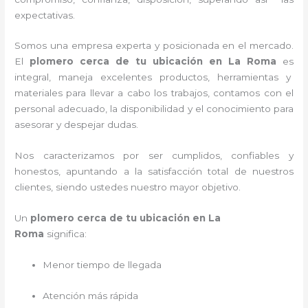
expectativas.
Somos una empresa experta y posicionada en el mercado.
El
plomero cerca de tu ubicación en
La Roma
es
integral, maneja
excelentes productos, herramientas y
materiales para llevar a cabo los trabajos, contamos con el
personal adecuado, la disponibilidad y el conocimiento para
asesorar y despejar dudas.
Nos caracterizamos por ser cumplidos, confiables y
honestos, apuntando a la satisfacción total de nuestros
clientes, siendo ustedes nuestro mayor objetivo.
Un
plomero cerca de tu ubicación en La
Roma
significa:
Menor tiempo de llegada
Atención más rápida