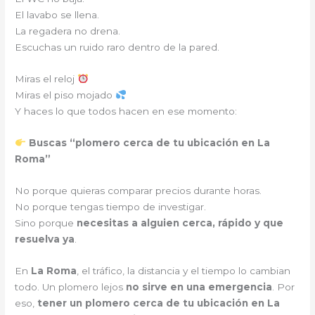
El lavabo se llena.
La regadera no drena.
Escuchas un ruido raro dentro de la pared.
Miras el reloj
Miras el piso mojado
Y haces lo que todos hacen en ese momento:
Buscas “plomero cerca de tu ubicación en La
Roma”
No porque quieras comparar precios durante horas.
No porque tengas tiempo de investigar.
Sino porque
necesitas a alguien cerca, rápido y que
resuelva ya
.
En
La Roma
, el tráfico, la distancia y el tiempo lo cambian
todo. Un plomero lejos
no sirve en una emergencia
. Por
eso,
tener un plomero cerca de tu ubicación en La