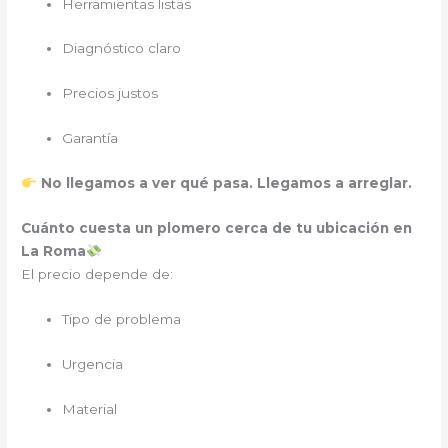
Herramientas listas
Diagnóstico claro
Precios justos
Garantía
No llegamos a ver qué pasa. Llegamos a arreglar.
Cuánto cuesta un plomero cerca de tu ubicación en
La Roma
El precio depende de:
Tipo de problema
Urgencia
Material