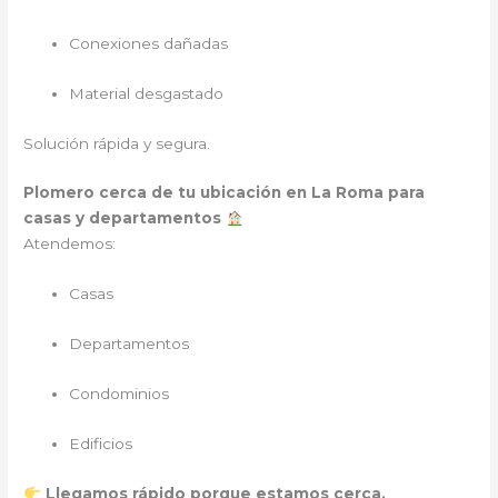
Conexiones dañadas
Material desgastado
Solución rápida y segura.
Plomero cerca de tu ubicación en La Roma para
casas y departamentos
Atendemos:
Casas
Departamentos
Condominios
Edificios
Llegamos rápido porque estamos cerca.