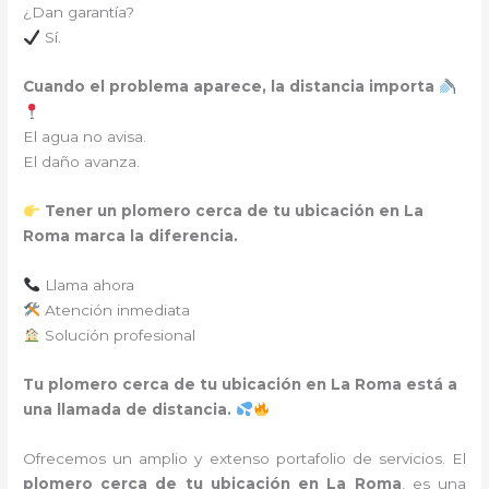
¿Dan garantía?
Sí.
Cuando el problema aparece, la distancia importa
El agua no avisa.
El daño avanza.
Tener un plomero cerca de tu ubicación en La
Roma marca la diferencia.
Llama ahora
Atención inmediata
Solución profesional
Tu plomero cerca de tu ubicación en La Roma está a
una llamada de distancia.
Ofrecemos un amplio y extenso portafolio de servicios. El
plomero cerca de tu ubicación en
La Roma
, es una