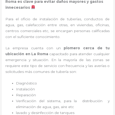
Roma es clave para evitar daños mayores y gastos
innecesarios
Para el oficio de instalación de tuberías, conductos de
agua, gas, calefacción entre otras, en viviendas, oficinas,
centros comerciales etc, se encargan personas calificadas
con el suficiente conocimiento.
La empresa cuenta con un
plomero cerca de tu
ubicación en
La Roma
capacitado para atender cualquier
emergencia y situación. En la mayoría de las zonas se
requiere este tipo de servicio con frecuencia y las averías o
solicitudes más comunes de tubería son:
Diagnóstico
Instalación
Reparación
Verificación del sistema, para la distribución y
eliminación de agua, gas, aire etc
lavado y desinfección de tanques