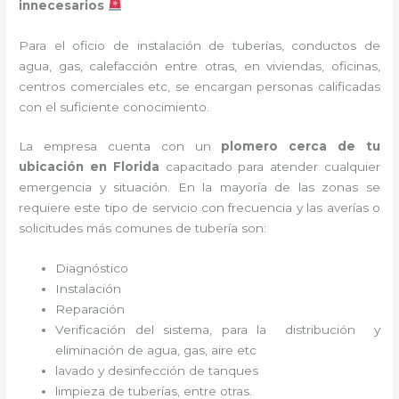
innecesarios
Para el oficio de instalación de tuberías, conductos de
agua, gas, calefacción entre otras, en viviendas, oficinas,
centros comerciales etc, se encargan personas calificadas
con el suficiente conocimiento.
La empresa cuenta con un
plomero cerca de tu
ubicación en
Florida
capacitado para atender cualquier
emergencia y situación. En la mayoría de las zonas se
requiere este tipo de servicio con frecuencia y las averías o
solicitudes más comunes de tubería son:
Diagnóstico
Instalación
Reparación
Verificación del sistema, para la distribución y
eliminación de agua, gas, aire etc
lavado y desinfección de tanques
limpieza de tuberías, entre otras.