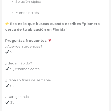
Solución rápida
Menos estrés
Eso es lo que buscas cuando escribes “plomero
cerca de tu ubicación en Florida”.
Preguntas frecuentes
¿Atienden urgencias?
Sí.
¿Llegan rápido?
Sí, estamos cerca.
¿Trabajan fines de semana?
Sí.
¿Dan garantía?
Sí.