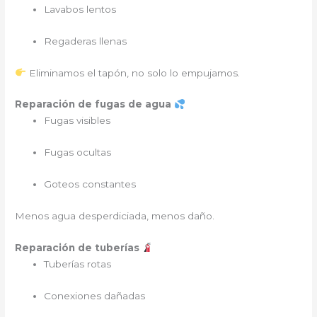
Lavabos lentos
Regaderas llenas
Eliminamos el tapón, no solo lo empujamos.
Reparación de fugas de agua
Fugas visibles
Fugas ocultas
Goteos constantes
Menos agua desperdiciada, menos daño.
Reparación de tuberías
Tuberías rotas
Conexiones dañadas