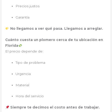
Precios justos
Garantía
No llegamos a ver qué pasa. Llegamos a arreglar.
Cuánto cuesta un plomero cerca de tu ubicación en
Florida
El precio depende de:
Tipo de problema
Urgencia
Material
Hora del servicio
Siempre te decimos el costo antes de trabajar.