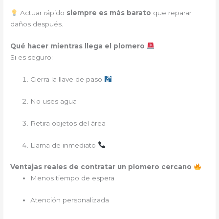
Actuar rápido
siempre es más barato
que reparar
daños después.
Qué hacer mientras llega el plomero
Si es seguro:
Cierra la llave de paso
No uses agua
Retira objetos del área
Llama de inmediato
Ventajas reales de contratar un plomero cercano
Menos tiempo de espera
Atención personalizada