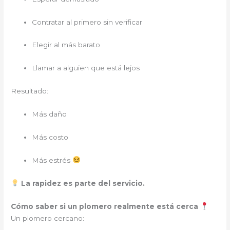
Contratar al primero sin verificar
Elegir al más barato
Llamar a alguien que está lejos
Resultado:
Más daño
Más costo
Más estrés
La rapidez es parte del servicio.
Cómo saber si un plomero realmente está cerca
Un plomero cercano: