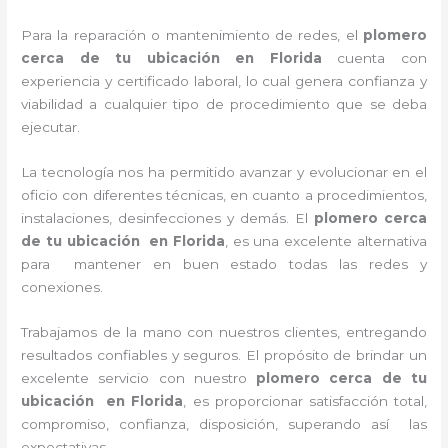
Para la reparación o mantenimiento de redes, el
plomero
cerca de tu ubicación en
Florida
cuenta con
experiencia y certificado laboral, lo cual genera confianza y
viabilidad a cualquier tipo de procedimiento que se deba
ejecutar.
La tecnología nos ha permitido avanzar y evolucionar en el
oficio con diferentes técnicas, en cuanto a procedimientos,
instalaciones, desinfecciones y demás. El
plomero cerca
de tu ubicación en
Florida
, es una excelente alternativa
para mantener en buen estado todas las redes y
conexiones.
Trabajamos de la mano con nuestros clientes, entregando
resultados confiables y seguros. El propósito de brindar un
excelente servicio con nuestro
plomero cerca de tu
ubicación en
Florida
, es proporcionar satisfacción total,
compromiso, confianza, disposición, superando así las
expectativas.