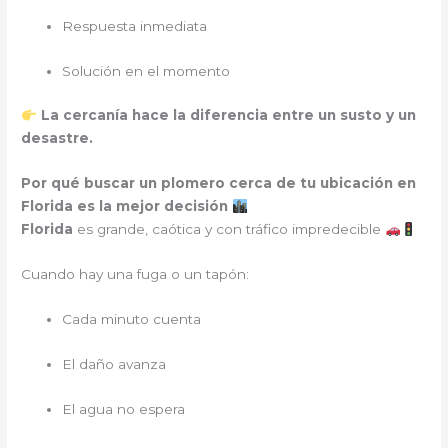
Respuesta inmediata
Solución en el momento
La cercanía hace la diferencia entre un susto y un
desastre.
Por qué buscar un plomero cerca de tu ubicación en
Florida es la mejor decisión
Florida
es grande, caótica y con tráfico impredecible
Cuando hay una fuga o un tapón:
Cada minuto cuenta
El daño avanza
El agua no espera