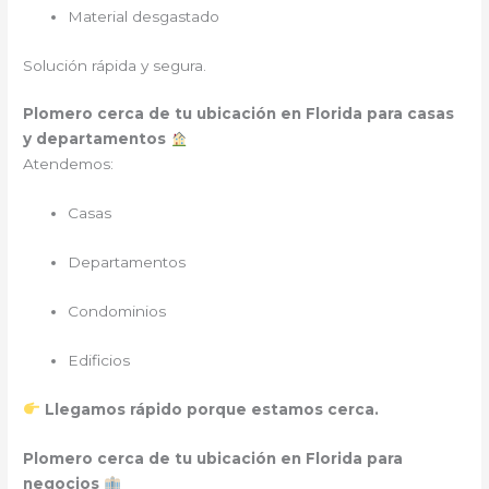
Material desgastado
Solución rápida y segura.
Plomero cerca de tu ubicación en Florida para casas
y departamentos
Atendemos:
Casas
Departamentos
Condominios
Edificios
Llegamos rápido porque estamos cerca.
Plomero cerca de tu ubicación en Florida para
negocios