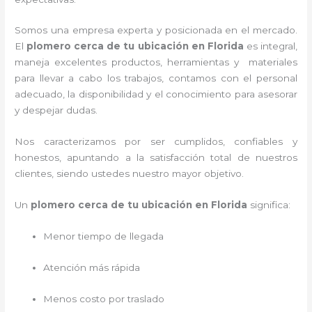
Somos una empresa experta y posicionada en el mercado.
El
plomero cerca de tu ubicación en
Florida
es integral,
maneja
excelentes productos, herramientas y materiales
para llevar a cabo los trabajos, contamos con el personal
adecuado, la disponibilidad y el conocimiento para asesorar
y despejar dudas.
Nos caracterizamos por ser cumplidos, confiables y
honestos, apuntando a la satisfacción total de nuestros
clientes, siendo ustedes nuestro mayor objetivo.
Un
plomero cerca de tu ubicación en Florida
significa:
Menor tiempo de llegada
Atención más rápida
Menos costo por traslado