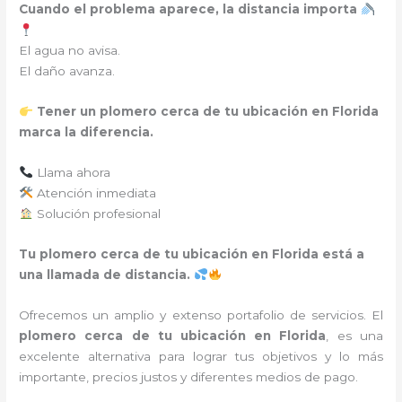
Cuando el problema aparece, la distancia importa
El agua no avisa.
El daño avanza.
Tener un plomero cerca de tu ubicación en Florida
marca la diferencia.
Llama ahora
Atención inmediata
Solución profesional
Tu plomero cerca de tu ubicación en Florida está a
una llamada de distancia.
Ofrecemos un amplio y extenso portafolio de servicios. El
plomero cerca de tu ubicación en
Florida
, es una
excelente alternativa para lograr tus objetivos y lo más
importante, precios justos y diferentes medios de pago.