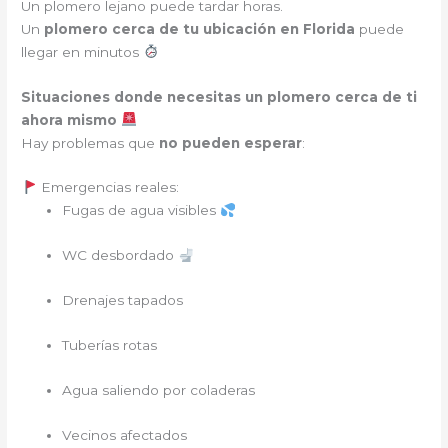
Un plomero lejano puede tardar horas.
Un
plomero cerca de tu ubicación en Florida
puede
llegar en minutos
Situaciones donde necesitas un plomero cerca de ti
ahora mismo
Hay problemas que
no pueden esperar
:
Emergencias reales:
Fugas de agua visibles
WC desbordado
Drenajes tapados
Tuberías rotas
Agua saliendo por coladeras
Vecinos afectados