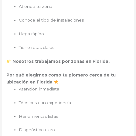
Atiende tu zona
Conoce el tipo de instalaciones
Llega rápido
Tiene rutas claras
.
Nosotros trabajamos por zonas en Florida
Por qué elegirnos como tu plomero cerca de tu
ubicación en Florida
Atención inmediata
Técnicos con experiencia
Herramientas listas
Diagnóstico claro