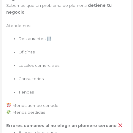
Sabemos que un problema de plomería
detiene tu
negocio
.
Atendemos:
Restaurantes
Oficinas
Locales comerciales
Consultorios
Tiendas
Menos tiempo cerrado
Menos pérdidas
Errores comunes al no elegir un plomero cercano
Esperar demasiado