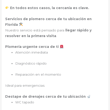
En todos estos casos, la cercanía es clave.
Servicios de plomero cerca de tu ubicación en
Florida
Nuestro servicio está pensado para
llegar rápido y
resolver en la primera visita
.
Plomería urgente cerca de ti
Atención inmediata
Diagnóstico rápido
Reparación en el momento
Ideal para emergencias.
Destape de drenajes cerca de tu ubicación
WC tapado