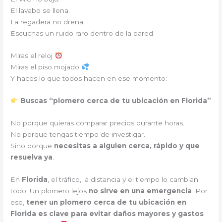
El lavabo se llena.
La regadera no drena.
Escuchas un ruido raro dentro de la pared.
Miras el reloj
Miras el piso mojado
Y haces lo que todos hacen en ese momento:
Buscas “plomero cerca de tu ubicación en Florida”
No porque quieras comparar precios durante horas.
No porque tengas tiempo de investigar.
Sino porque
necesitas a alguien cerca, rápido y que
resuelva ya
.
En
Florida
, el tráfico, la distancia y el tiempo lo cambian
todo. Un plomero lejos
no sirve en una emergencia
. Por
eso,
tener un plomero cerca de tu ubicación en
Florida es clave para evitar daños mayores y gastos