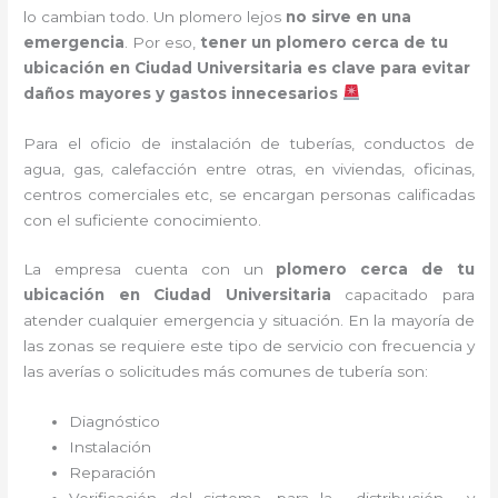
lo cambian todo. Un plomero lejos
no sirve en una
emergencia
. Por eso,
tener un plomero cerca de tu
ubicación en Ciudad Universitaria es clave para evitar
daños mayores y gastos innecesarios
Para el oficio de instalación de tuberías, conductos de
agua, gas, calefacción entre otras, en viviendas, oficinas,
centros comerciales etc, se encargan personas calificadas
con el suficiente conocimiento.
La empresa cuenta con un
plomero cerca de tu
ubicación en
Ciudad Universitaria
capacitado para
atender cualquier emergencia y situación. En la mayoría de
las zonas se requiere este tipo de servicio con frecuencia y
las averías o solicitudes más comunes de tubería son:
Diagnóstico
Instalación
Reparación