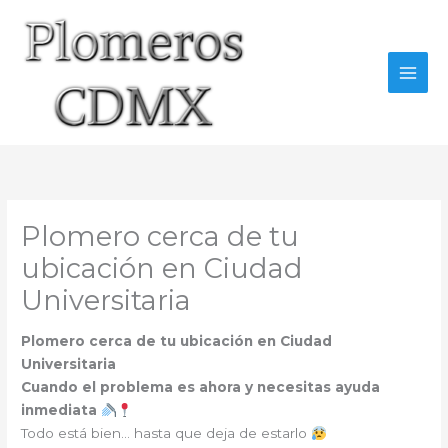
Ir
al
contenido
Plomero cerca de tu
ubicación en Ciudad
Universitaria
Plomero cerca de tu ubicación en Ciudad
Universitaria
Cuando el problema es ahora y necesitas ayuda
inmediata
Todo está bien… hasta que deja de estarlo