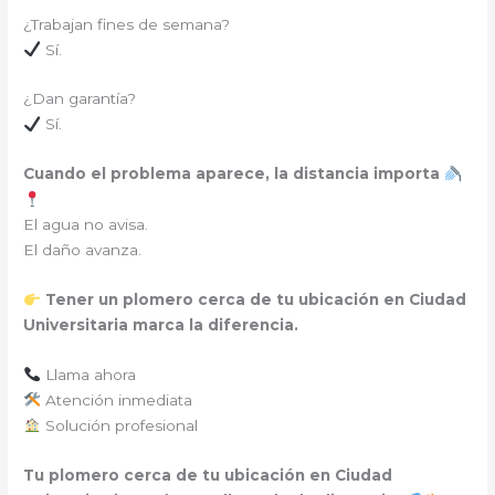
¿Trabajan fines de semana?
Sí.
¿Dan garantía?
Sí.
Cuando el problema aparece, la distancia importa
El agua no avisa.
El daño avanza.
Tener un plomero cerca de tu ubicación en Ciudad
Universitaria marca la diferencia.
Llama ahora
Atención inmediata
Solución profesional
Tu plomero cerca de tu ubicación en Ciudad