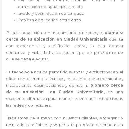
Verificación del sistema, para la distribución y
eliminación de agua, gas, aire etc
lavado y desinfección de tanques
limpieza de tuberías, entre otras.
Para la reparación o mantenimiento de redes, el
plomero
cerca de tu ubicación en
Ciudad Universitaria
cuenta
con experiencia y certificado laboral, lo cual genera
confianza y viabilidad a cualquier tipo de procedimiento
que se deba ejecutar.
La tecnología nos ha permitido avanzar y evolucionar en el
oficio con diferentes técnicas, en cuanto a procedimientos,
instalaciones, desinfecciones y demás. El
plomero cerca
de tu ubicación en
Ciudad Universitaria
, es una
excelente alternativa para mantener en buen estado todas
las redes y conexiones.
Trabajamos de la mano con nuestros clientes, entregando
resultados confiables y seguros. El propósito de brindar un