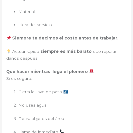
Material
Hora del servicio
Siempre te decimos el costo antes de trabajar.
Actuar rápido
siempre es más barato
que reparar
daños después.
Qué hacer mientras llega el plomero
Si es seguro:
Cierra la llave de paso
No uses agua
Retira objetos del área
Llama de inmediato