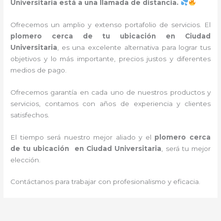
Universitaria está a una llamada de distancia.
Ofrecemos un amplio y extenso portafolio de servicios. El
plomero cerca de tu ubicación en
Ciudad
Universitaria
, es una excelente alternativa para lograr tus
objetivos y lo más importante, precios justos y diferentes
medios de pago.
Ofrecemos garantía en cada uno de nuestros productos y
servicios, contamos con años de experiencia y clientes
satisfechos.
El tiempo será nuestro mejor aliado y
el
plomero cerca
de tu ubicación en
Ciudad Universitaria
, será tu mejor
elección.
Contáctanos para trabajar con profesionalismo y eficacia.