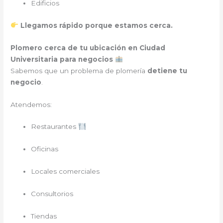
Edificios
Llegamos rápido porque estamos cerca.
Plomero cerca de tu ubicación en Ciudad
Universitaria para negocios
Sabemos que un problema de plomería
detiene tu
negocio
.
Atendemos:
Restaurantes
Oficinas
Locales comerciales
Consultorios
Tiendas