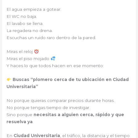
El agua empieza a gotear.
El WC no baja.
El lavabo se llena.
La regadera no drena.
Escuchas un ruido raro dentro de la pared.
Miras el reloj
Miras el piso mojado
Y haces lo que todos hacen en ese momento:
Buscas “plomero cerca de tu ubicación en Ciudad
Universitaria”
No porque quieras comparar precios durante horas.
No porque tengas tiempo de investigar.
Sino porque
necesitas a alguien cerca, rápido y que
resuelva ya
.
En
Ciudad Universitaria
, el tráfico, la distancia y el tiempo