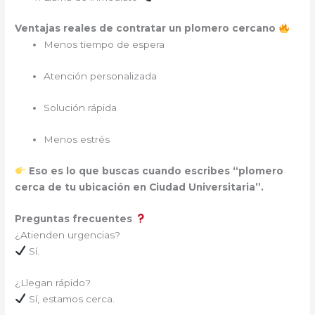
Ventajas reales de contratar un plomero cercano
Menos tiempo de espera
Atención personalizada
Solución rápida
Menos estrés
Eso es lo que buscas cuando escribes “plomero
cerca de tu ubicación en Ciudad Universitaria”.
Preguntas frecuentes
¿Atienden urgencias?
Sí.
¿Llegan rápido?
Sí, estamos cerca.