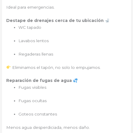
Ideal para emergencias.
Destape de drenajes cerca de tu ubicación
WC tapado
Lavabos lentos
Regaderas llenas
Eliminamos el tapón, no solo lo empujamos.
Reparación de fugas de agua
Fugas visibles
Fugas ocultas
Goteos constantes
Menos agua desperdiciada, menos daño.