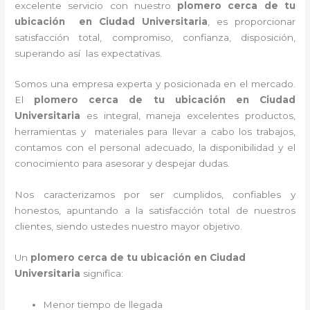
excelente servicio con nuestro
plomero cerca de tu
ubicación en
Ciudad Universitaria
, es proporcionar
satisfacción total, compromiso, confianza, disposición,
superando así las expectativas.
Somos una empresa experta y posicionada en el mercado.
El
plomero cerca de tu ubicación en
Ciudad
Universitaria
es integral, maneja
excelentes productos,
herramientas y materiales para llevar a cabo los trabajos,
contamos con el personal adecuado, la disponibilidad y el
conocimiento para asesorar y despejar dudas.
Nos caracterizamos por ser cumplidos, confiables y
honestos, apuntando a la satisfacción total de nuestros
clientes, siendo ustedes nuestro mayor objetivo.
Un
plomero cerca de tu ubicación en Ciudad
Universitaria
significa:
Menor tiempo de llegada