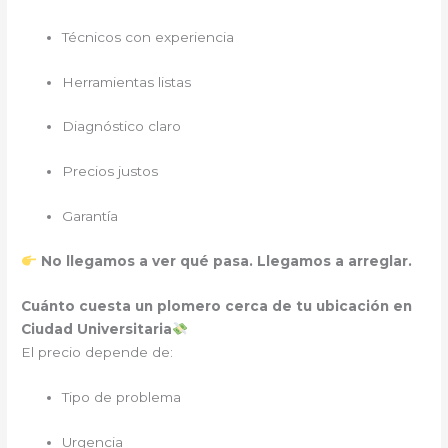
Técnicos con experiencia
Herramientas listas
Diagnóstico claro
Precios justos
Garantía
No llegamos a ver qué pasa. Llegamos a arreglar.
Cuánto cuesta un plomero cerca de tu ubicación en
Ciudad Universitaria
El precio depende de:
Tipo de problema
Urgencia