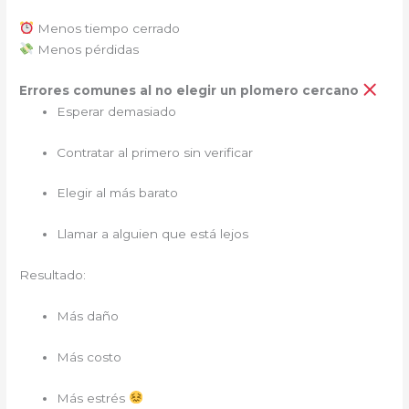
Menos tiempo cerrado
Menos pérdidas
Errores comunes al no elegir un plomero cercano
Esperar demasiado
Contratar al primero sin verificar
Elegir al más barato
Llamar a alguien que está lejos
Resultado:
Más daño
Más costo
Más estrés