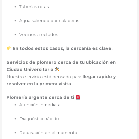
Tuberías rotas
Agua saliendo por coladeras
Vecinos afectados
En todos estos casos, la cercanía es clave.
Servicios de plomero cerca de tu ubicación en
Ciudad Universitaria
Nuestro servicio está pensado para
llegar rápido y
resolver en la primera visita
.
Plomería urgente cerca de ti
Atención inmediata
Diagnóstico rápido
Reparación en el momento