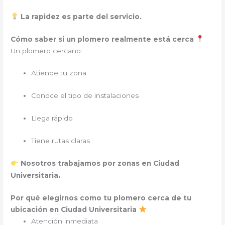
La rapidez es parte del servicio.
Cómo saber si un plomero realmente está cerca
Un plomero cercano:
Atiende tu zona
Conoce el tipo de instalaciones
Llega rápido
Tiene rutas claras
Nosotros trabajamos por zonas en Ciudad
.
Universitaria
Por qué elegirnos como tu plomero cerca de tu
ubicación en Ciudad Universitaria
Atención inmediata