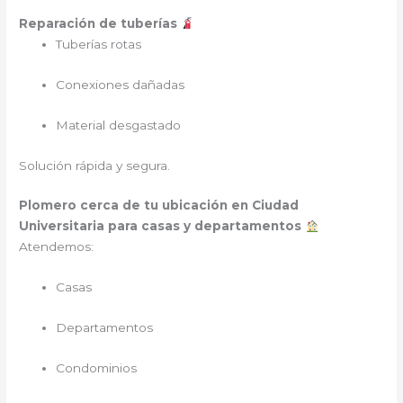
Reparación de tuberías
Tuberías rotas
Conexiones dañadas
Material desgastado
Solución rápida y segura.
Plomero cerca de tu ubicación en Ciudad
Universitaria para casas y departamentos
Atendemos:
Casas
Departamentos
Condominios