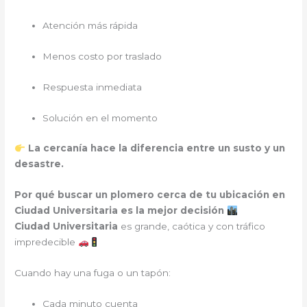
Atención más rápida
Menos costo por traslado
Respuesta inmediata
Solución en el momento
La cercanía hace la diferencia entre un susto y un
desastre.
Por qué buscar un plomero cerca de tu ubicación en
Ciudad Universitaria es la mejor decisión
Ciudad Universitaria
es grande, caótica y con tráfico
impredecible
Cuando hay una fuga o un tapón:
Cada minuto cuenta