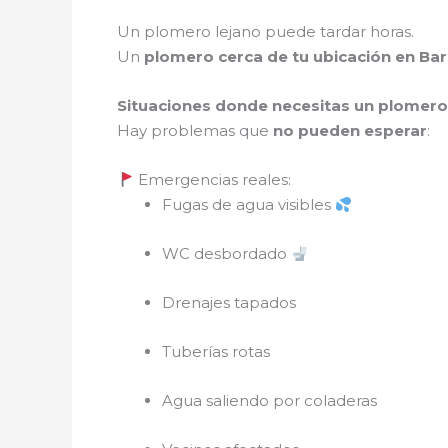
Un plomero lejano puede tardar horas.
Un
plomero cerca de tu ubicación en Bar
Situaciones donde necesitas un plomero
Hay problemas que
no pueden esperar
:
Emergencias reales:
Fugas de agua visibles
WC desbordado
Drenajes tapados
Tuberías rotas
Agua saliendo por coladeras