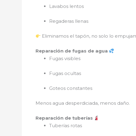
Lavabos lentos
Regaderas llenas
Eliminamos el tapón, no solo lo empuja
Reparación de fugas de agua
Fugas visibles
Fugas ocultas
Goteos constantes
Menos agua desperdiciada, menos daño.
Reparación de tuberías
Tuberías rotas