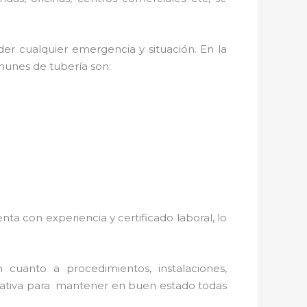
er cualquier emergencia y situación. En la
omunes de tubería son:
nta con experiencia y certificado laboral, lo
 cuanto a procedimientos, instalaciones,
rnativa para mantener en buen estado todas