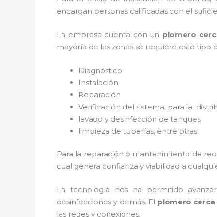
encargan personas calificadas con el sufi
La empresa cuenta con un
plomero cerc
mayoría de las zonas se requiere este tipo 
Diagnóstico
Instalación
Reparación
Verificación del sistema, para la distr
lavado y desinfección de tanques
limpieza de tuberías, entre otras.
Para la reparación o mantenimiento de red
cual genera confianza y viabilidad a cualqu
La tecnología nos ha permitido avanzar 
desinfecciones y demás. El
plomero cerca 
las redes y conexiones.