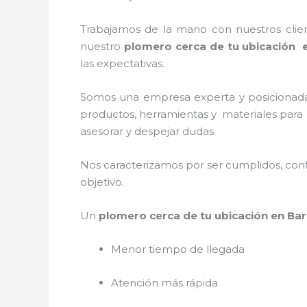
Trabajamos de la mano con nuestros client
nuestro
plomero cerca de tu ubicación
las expectativas.
Somos una empresa experta y posicionad
productos, herramientas y materiales para l
asesorar y despejar dudas.
Nos caracterizamos por ser cumplidos, confi
objetivo.
Un
plomero cerca de tu ubicación en Bar
Menor tiempo de llegada
Atención más rápida