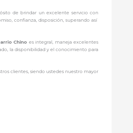
ósito de brindar un excelente servicio con
omiso, confianza, disposición, superando así
arrio Chino
es integral, maneja
excelentes
do, la disponibilidad y el conocimiento para
stros clientes, siendo ustedes nuestro mayor