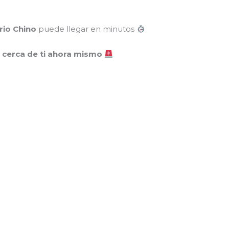
rio Chino
puede llegar en minutos
 cerca de ti ahora mismo