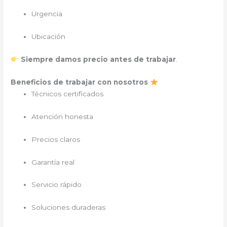
Urgencia
Ubicación
Siempre damos precio antes de trabajar
.
Beneficios de trabajar con nosotros
Técnicos certificados
Atención honesta
Precios claros
Garantía real
Servicio rápido
Soluciones duraderas