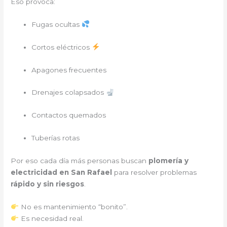
Eso provoca:
Fugas ocultas
Cortos eléctricos
Apagones frecuentes
Drenajes colapsados
Contactos quemados
Tuberías rotas
Por eso cada día más personas buscan
plomería y
electricidad en San Rafael
para resolver problemas
rápido y sin riesgos
.
No es mantenimiento “bonito”.
Es necesidad real.