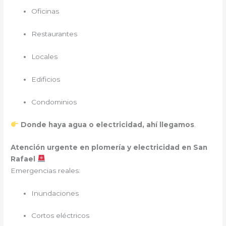
Oficinas
Restaurantes
Locales
Edificios
Condominios
Donde haya agua o electricidad, ahí llegamos
.
Atención urgente en plomería y electricidad en San
Rafael
Emergencias reales:
Inundaciones
Cortos eléctricos