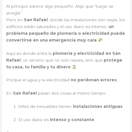
Al principio parece algo pequeño. Algo que “luego se
arregla”.
Pero en
San Rafael
, donde las instalaciones son viejas, los
edificios están saturados y el uso diario es intenso,
un
problema pequeño de plomería o electricidad puede
convertirse en una emergencia muy cara
Aquí es donde entra la
plomería y electricidad en San
Rafael
, un servicio que no solo repara, sino que
protege
tu casa, tu familia y tu dinero
Porque el agua y la electricidad
no perdonan errores
.
En
San Rafael
pasan dos cosas al mismo tiempo:
Miles de inmuebles tienen
instalaciones antiguas
El uso diario es
intenso y constante