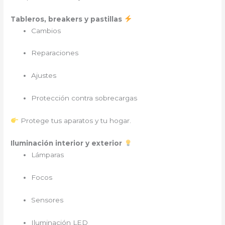
Tableros, breakers y pastillas
Cambios
Reparaciones
Ajustes
Protección contra sobrecargas
Protege tus aparatos y tu hogar.
Iluminación interior y exterior
Lámparas
Focos
Sensores
Iluminación LED