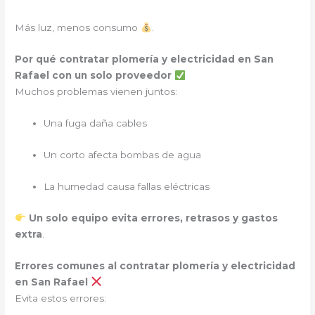
Más luz, menos consumo
.
Por qué contratar plomería y electricidad en San
Rafael con un solo proveedor
Muchos problemas vienen juntos:
Una fuga daña cables
Un corto afecta bombas de agua
La humedad causa fallas eléctricas
Un solo equipo evita errores, retrasos y gastos
extra
.
Errores comunes al contratar plomería y electricidad
en San Rafael
Evita estos errores: