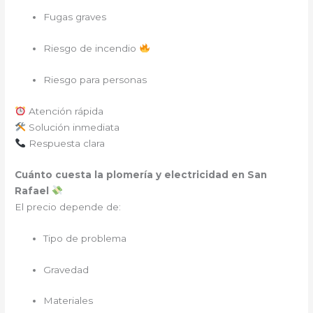
Fugas graves
Riesgo de incendio
Riesgo para personas
Atención rápida
Solución inmediata
Respuesta clara
Cuánto cuesta la plomería y electricidad en San
Rafael
El precio depende de:
Tipo de problema
Gravedad
Materiales