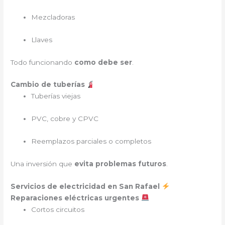
Mezcladoras
Llaves
Todo funcionando
como debe ser
.
Cambio de tuberías
Tuberías viejas
PVC, cobre y CPVC
Reemplazos parciales o completos
Una inversión que
evita problemas futuros
.
Servicios de electricidad en San Rafael
Reparaciones eléctricas urgentes
Cortos circuitos