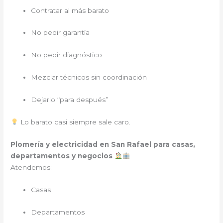
Contratar al más barato
No pedir garantía
No pedir diagnóstico
Mezclar técnicos sin coordinación
Dejarlo “para después”
Lo barato casi siempre sale caro.
Plomería y electricidad en San Rafael para casas,
departamentos y negocios
Atendemos:
Casas
Departamentos