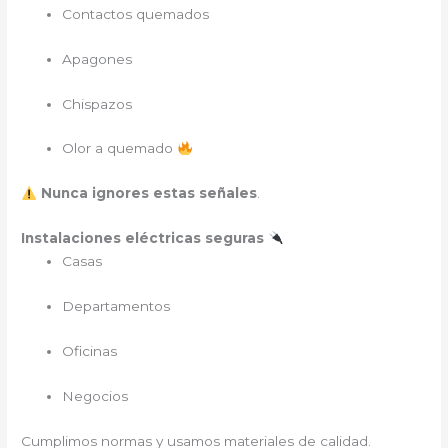
Contactos quemados
Apagones
Chispazos
Olor a quemado
Nunca ignores estas señales
.
Instalaciones eléctricas seguras
Casas
Departamentos
Oficinas
Negocios
Cumplimos normas y usamos materiales de calidad.