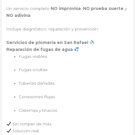
Un servicio completo
NO improvisa
,
NO prueba suerte
y
NO adivina
.
Incluye diagnóstico, reparación y prevención.
Servicios de plomería en San Rafael
Reparación de fugas de agua
Fugas visibles
Fugas ocultas
Tuberías dañadas
Conexiones flojas
Cisternas y tinacos
Sin romper de más
Solución real