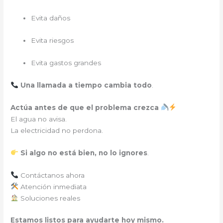
Evita daños
Evita riesgos
Evita gastos grandes
Una llamada a tiempo cambia todo
.
Actúa antes de que el problema crezca
El agua no avisa.
La electricidad no perdona.
Si algo no está bien, no lo ignores
.
Contáctanos ahora
Atención inmediata
Soluciones reales
Estamos listos para ayudarte hoy mismo.