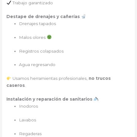
Trabajo garantizado
Destape de drenajes y cañerías
Drenajes tapados
Malos olores
Registros colapsados
Agua regresando
Usamos herramientas profesionales,
no trucos
caseros
.
Instalación y reparación de sanitarios
Inodoros
Lavabos
Regaderas