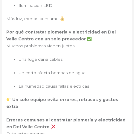
Iluminación LED
Más luz, menos consumo
.
Por qué contratar plomería y electricidad en Del
Valle Centro con un solo proveedor
Muchos problemas vienen juntos:
Una fuga daña cables
Un corto afecta bombas de agua
La humedad causa fallas eléctricas
Un solo equipo evita errores, retrasos y gastos
extra
.
Errores comunes al contratar plomería y electricidad
en Del Valle Centro
Evita estos errores: