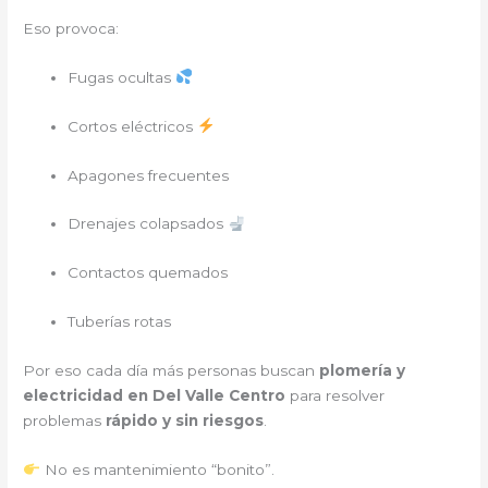
Eso provoca:
Fugas ocultas
Cortos eléctricos
Apagones frecuentes
Drenajes colapsados
Contactos quemados
Tuberías rotas
Por eso cada día más personas buscan
plomería y
electricidad en Del Valle Centro
para resolver
problemas
rápido y sin riesgos
.
No es mantenimiento “bonito”.