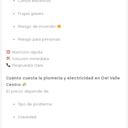
Cortos eléctricos
Fugas graves
Riesgo de incendio
Riesgo para personas
Atención rápida
Solución inmediata
Respuesta clara
Cuánto cuesta la plomería y electricidad en Del Valle
Centro
El precio depende de:
Tipo de problema
Gravedad