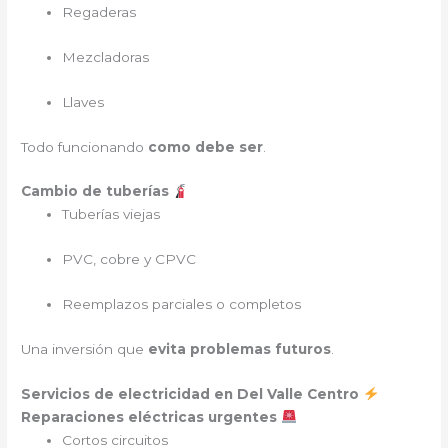
Regaderas
Mezcladoras
Llaves
Todo funcionando
como debe ser
.
Cambio de tuberías
Tuberías viejas
PVC, cobre y CPVC
Reemplazos parciales o completos
Una inversión que
evita problemas futuros
.
Servicios de electricidad en Del Valle Centro
Reparaciones eléctricas urgentes
Cortos circuitos