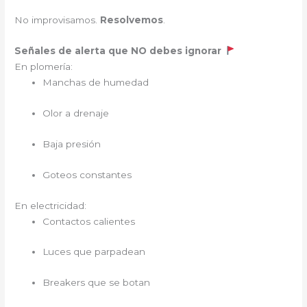
No improvisamos.
Resolvemos
.
Señales de alerta que NO debes ignorar
En plomería:
Manchas de humedad
Olor a drenaje
Baja presión
Goteos constantes
En electricidad:
Contactos calientes
Luces que parpadean
Breakers que se botan