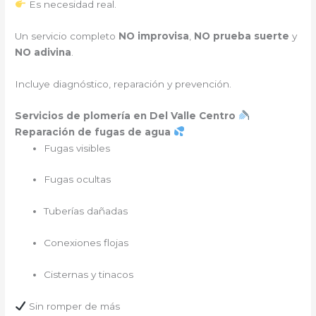
Es necesidad real.
Un servicio completo
NO improvisa
,
NO prueba suerte
y
NO adivina
.
Incluye diagnóstico, reparación y prevención.
Servicios de plomería en Del Valle Centro
Reparación de fugas de agua
Fugas visibles
Fugas ocultas
Tuberías dañadas
Conexiones flojas
Cisternas y tinacos
Sin romper de más