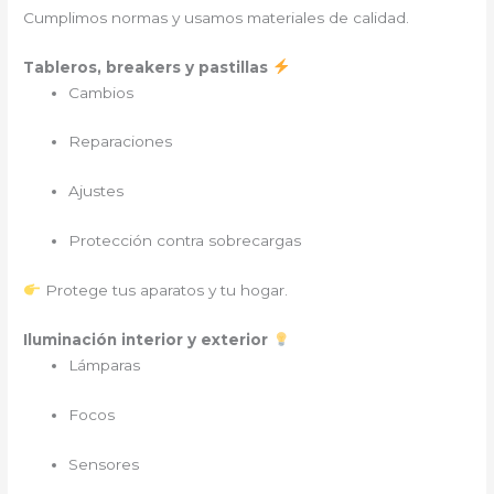
Cumplimos normas y usamos materiales de calidad.
Tableros, breakers y pastillas
Cambios
Reparaciones
Ajustes
Protección contra sobrecargas
Protege tus aparatos y tu hogar.
Iluminación interior y exterior
Lámparas
Focos
Sensores