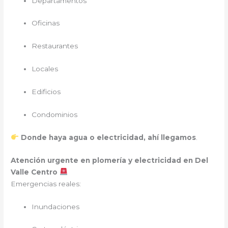
Departamentos
Oficinas
Restaurantes
Locales
Edificios
Condominios
Donde haya agua o electricidad, ahí llegamos
.
Atención urgente en plomería y electricidad en Del
Valle Centro
Emergencias reales:
Inundaciones