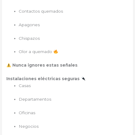
Contactos quemados
Apagones
Chispazos
Olor a quemado
Nunca ignores estas señales
.
Instalaciones eléctricas seguras
Casas
Departamentos
Oficinas
Negocios