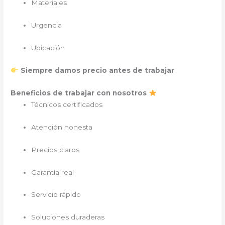
Materiales
Urgencia
Ubicación
Siempre damos precio antes de trabajar
.
Beneficios de trabajar con nosotros
Técnicos certificados
Atención honesta
Precios claros
Garantía real
Servicio rápido
Soluciones duraderas