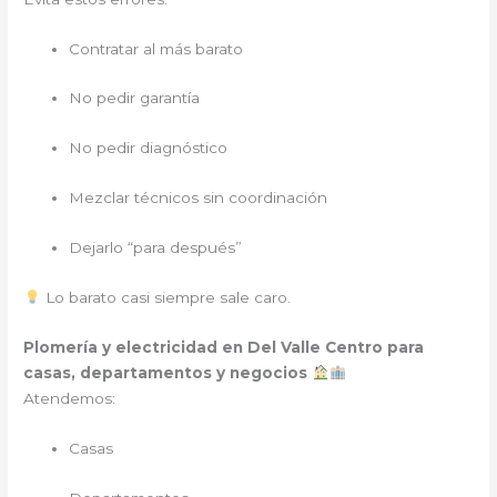
Contratar al más barato
No pedir garantía
No pedir diagnóstico
Mezclar técnicos sin coordinación
Dejarlo “para después”
Lo barato casi siempre sale caro.
Plomería y electricidad en Del Valle Centro para
casas, departamentos y negocios
Atendemos:
Casas