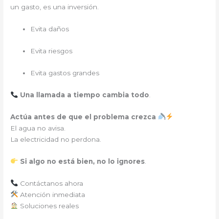
un gasto, es una inversión.
Evita daños
Evita riesgos
Evita gastos grandes
Una llamada a tiempo cambia todo
.
Actúa antes de que el problema crezca
El agua no avisa.
La electricidad no perdona.
Si algo no está bien, no lo ignores
.
Contáctanos ahora
Atención inmediata
Soluciones reales