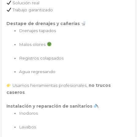
Solución real
Trabajo garantizado
Destape de drenajes y cañerías
Drenajes tapados
Malos olores
Registros colapsados
Agua regresando
Usamos herramientas profesionales,
no trucos
caseros
.
Instalación y reparación de sanitarios
Inodoros
Lavabos