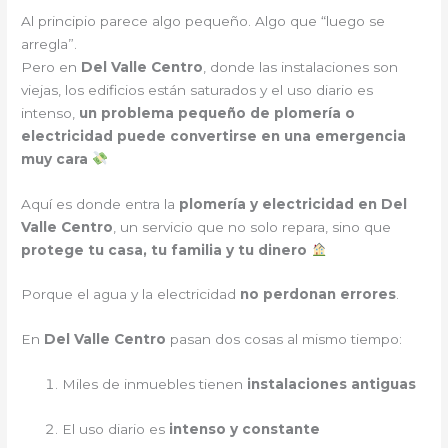
Al principio parece algo pequeño. Algo que “luego se
arregla”.
Pero en
Del Valle Centro
, donde las instalaciones son
viejas, los edificios están saturados y el uso diario es
intenso,
un problema pequeño de plomería o
electricidad puede convertirse en una emergencia
muy cara
Aquí es donde entra la
plomería y electricidad en Del
Valle Centro
, un servicio que no solo repara, sino que
protege tu casa, tu familia y tu dinero
Porque el agua y la electricidad
no perdonan errores
.
En
Del Valle Centro
pasan dos cosas al mismo tiempo:
Miles de inmuebles tienen
instalaciones antiguas
El uso diario es
intenso y constante