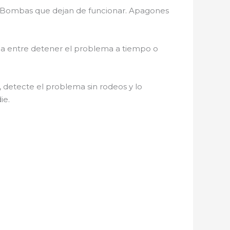
s. Bombas que dejan de funcionar. Apagones
ncia entre detener el problema a tiempo o
e, detecte el problema sin rodeos y lo
ie.