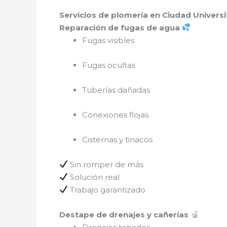
Servicios de plomería en Ciudad Universi
Reparación de fugas de agua
Fugas visibles
Fugas ocultas
Tuberías dañadas
Conexiones flojas
Cisternas y tinacos
Sin romper de más
Solución real
Trabajo garantizado
Destape de drenajes y cañerías