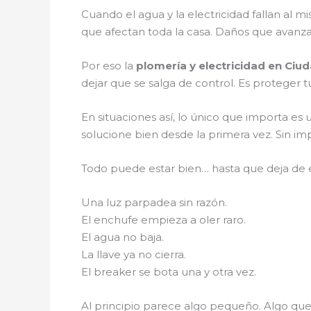
Cuando el agua y la electricidad fallan al
que afectan toda la casa. Daños que avanzan
Por eso la
plomería y electricidad en Ciud
dejar que se salga de control. Es proteger 
En situaciones así, lo único que importa es 
solucione bien desde la primera vez. Sin imp
Todo puede estar bien… hasta que deja de 
Una luz parpadea sin razón.
El enchufe empieza a oler raro.
El agua no baja.
La llave ya no cierra.
El breaker se bota una y otra vez.
Al principio parece algo pequeño. Algo que 