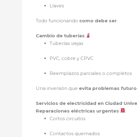
Llaves
Todo funcionando
como debe ser
.
Cambio de tuberías
Tuberías viejas
PVC, cobre y CPVC
Reemplazos parciales o completos
Una inversión que
evita problemas futuro
Servicios de electricidad en Ciudad Unive
Reparaciones eléctricas urgentes
Cortos circuitos
Contactos quemados