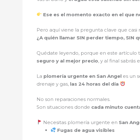
Ese es el momento exacto en el que n
Pero aquí viene la pregunta clave que casi
¿A quién llamar SIN perder tiempo, SIN 
Quédate leyendo, porque en este artículo t
seguro y al mejor precio
, y al final sabr
La
plomería urgente en San Angel
es un s
drenaje y gas,
las 24 horas del día
No son reparaciones normales.
Son situaciones donde
cada minuto cuent
Necesitas plomería urgente en
San Ang
Fugas de agua visibles