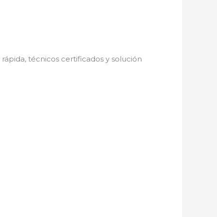
 rápida, técnicos certificados y solución