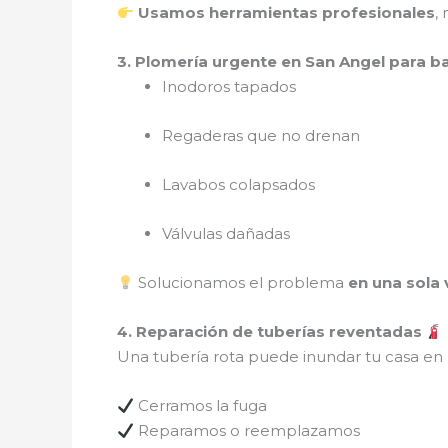
Usamos herramientas profesionales
,
3. Plomería urgente en San Angel para 
Inodoros tapados
Regaderas que no drenan
Lavabos colapsados
Válvulas dañadas
Solucionamos el problema
en una sola 
4. Reparación de tuberías reventadas
Una tubería rota puede inundar tu casa e
Cerramos la fuga
Reparamos o reemplazamos