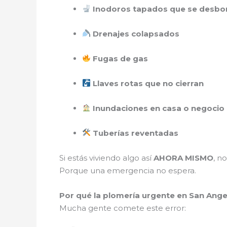
Inodoros tapados que se desbo
Drenajes colapsados
Fugas de gas
Llaves rotas que no cierran
Inundaciones en casa o negocio
Tuberías reventadas
Si estás viviendo algo así
AHORA MISMO
, n
Porque una emergencia no espera.
Por qué la plomería urgente en San Ang
Mucha gente comete este error: