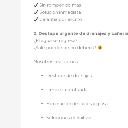
Sin romper de más
Solución inmediata
Garantía por escrito
2. Destape urgente de drenajes y cañerí
¿El agua se regresa?
¿Sale por donde no debería?
Nosotros realizamos:
Destape de drenajes
Limpieza profunda
Eliminación de raíces y grasa
Soluciones definitivas