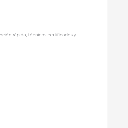
nción rápida, técnicos certificados y