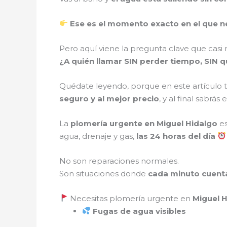
Ese es el momento exacto en el que n
Pero aquí viene la pregunta clave que casi
¿A quién llamar SIN perder tiempo, SIN 
Quédate leyendo, porque en este artículo t
seguro y al mejor precio
, y al final sabr
La
plomería urgente en Miguel Hidalgo
e
agua, drenaje y gas,
las 24 horas del día
No son reparaciones normales.
Son situaciones donde
cada minuto cuent
Necesitas plomería urgente en
Miguel 
Fugas de agua visibles