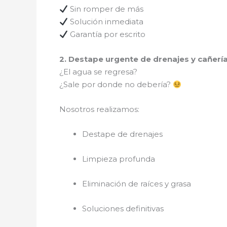
Sin romper de más
Solución inmediata
Garantía por escrito
2. Destape urgente de drenajes y cañerí
¿El agua se regresa?
¿Sale por donde no debería?
Nosotros realizamos:
Destape de drenajes
Limpieza profunda
Eliminación de raíces y grasa
Soluciones definitivas