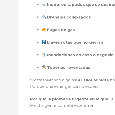
Inodoros tapados que se desbo
Drenajes colapsados
Fugas de gas
Llaves rotas que no cierran
Inundaciones en casa o negocio
Tuberías reventadas
Si estás viviendo algo así
AHORA MISMO
, n
Porque una emergencia no espera.
Por qué la plomería urgente en Miguel 
Mucha gente comete este error: