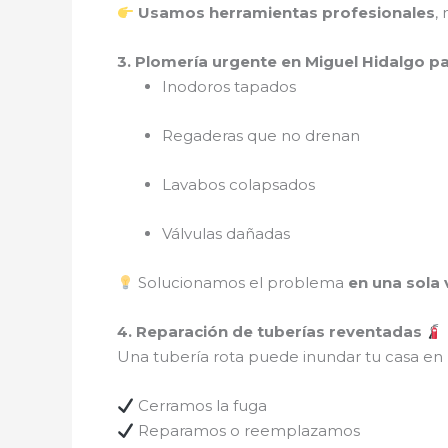
Usamos herramientas profesionales
,
3. Plomería urgente en Miguel Hidalgo 
Inodoros tapados
Regaderas que no drenan
Lavabos colapsados
Válvulas dañadas
Solucionamos el problema
en una sola 
4. Reparación de tuberías reventadas
Una tubería rota puede inundar tu casa e
Cerramos la fuga
Reparamos o reemplazamos