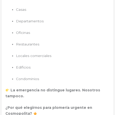
Casas
Departamentos
Oficinas
Restaurantes
Locales comerciales
Edificios
Condominios
La emergencia no distingue lugares. Nosotros
tampoco.
¿Por qué elegirnos para plomería urgente en
Cosmopolita?