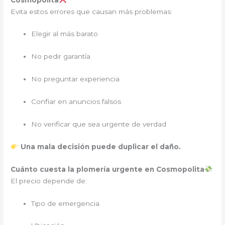
Evita estos errores que causan más problemas:
Elegir al más barato
No pedir garantía
No preguntar experiencia
Confiar en anuncios falsos
No verificar que sea urgente de verdad
Una mala decisión puede duplicar el daño.
Cuánto cuesta la plomería urgente en Cosmopolita
El precio depende de:
Tipo de emergencia