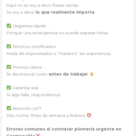
Aquí no te voy a decir frases vacías.
Te voy a decir
lo que realmente importa
:
Llegamos rápido
Porque una emergencia no puede esperar horas.
Técnicos certificados
Nada de improvisados o “maistros” sin experiencia.
Precios claros
Te decimos el costo
antes de trabajar
Garantía real
Si algo falla, respondemos.
Atención 24/7
Día, noche, fines de semana y festivos
Errores comunes al contratar plomería urgente en
Cosmopolita