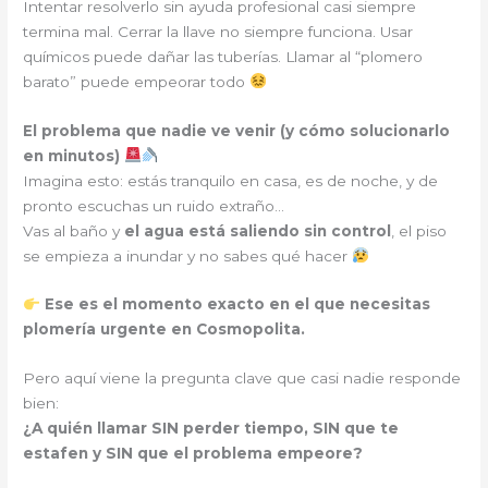
Intentar resolverlo sin ayuda profesional casi siempre
termina mal. Cerrar la llave no siempre funciona. Usar
químicos puede dañar las tuberías. Llamar al “plomero
barato” puede empeorar todo
El problema que nadie ve venir (y cómo solucionarlo
en minutos)
Imagina esto: estás tranquilo en casa, es de noche, y de
pronto escuchas un ruido extraño…
Vas al baño y
el agua está saliendo sin control
, el piso
se empieza a inundar y no sabes qué hacer
Ese es el momento exacto en el que necesitas
plomería urgente en Cosmopolita.
Pero aquí viene la pregunta clave que casi nadie responde
bien:
¿A quién llamar SIN perder tiempo, SIN que te
estafen y SIN que el problema empeore?