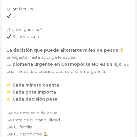
¿Dan factura?
Sí.
¿Tienen garantía?
Sí, por escrito.
La decisión que puede ahorrarte miles de pesos
Si llegaste hasta aquí, ya lo sabes:
La
plomería urgente en Cosmopolita
NO es un lujo
, es
una necesidad cuando ocurre una emergencia.
Cada minuto cuenta
Cada gota importa
Cada decisión pesa
No se trata solo de agua.
Se trata de tu tranquilidad.
De tu familia.
De tu patrimonio