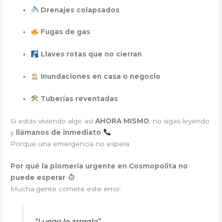
Drenajes colapsados
Fugas de gas
Llaves rotas que no cierran
Inundaciones en casa o negocio
Tuberías reventadas
Si estás viviendo algo así
AHORA MISMO
, no sigas leyendo
y
llámanos de inmediato
Porque una emergencia no espera.
Por qué la plomería urgente en Cosmopolita no
puede esperar
Mucha gente comete este error:
“Luego lo arreglo”