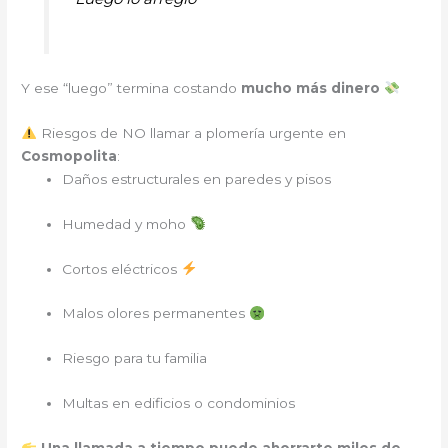
Y ese “luego” termina costando
mucho más dinero
Riesgos de NO llamar a plomería urgente en
Cosmopolita
:
Daños estructurales en paredes y pisos
Humedad y moho
Cortos eléctricos
Malos olores permanentes
Riesgo para tu familia
Multas en edificios o condominios