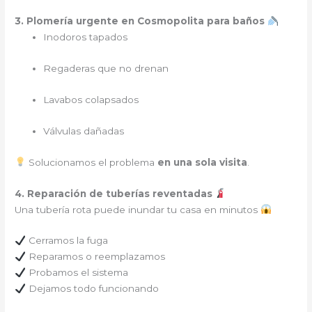
3. Plomería urgente en Cosmopolita para baños
Inodoros tapados
Regaderas que no drenan
Lavabos colapsados
Válvulas dañadas
Solucionamos el problema
en una sola visita
.
4. Reparación de tuberías reventadas
Una tubería rota puede inundar tu casa en minutos
Cerramos la fuga
Reparamos o reemplazamos
Probamos el sistema
Dejamos todo funcionando