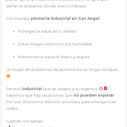
dañan el ambiente donde vives o trabajas.
Con nuestra
plomería industrial en San Angel
:
Proteges la salud de tu familia
Evitas riesgos eléctricos por humedad
Mantienes tu espacio limpio y seguro
Un hogar sin problemas de plomería es un hogar tranquilo
.
Servicio
industrial
que se adapta a tu urgencia
Sabemos que hay situaciones que
no pueden esperar
.
Por eso ofrecemos atención prioritaria para emergencias
reales.
Cuando nos llamas: