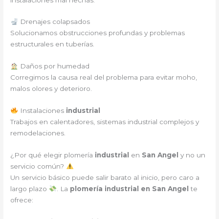
Drenajes colapsados
Solucionamos obstrucciones profundas y problemas
estructurales en tuberías.
Daños por humedad
Corregimos la causa real del problema para evitar moho,
malos olores y deterioro.
Instalaciones
industrial
Trabajos en calentadores, sistemas industrial complejos y
remodelaciones.
¿Por qué elegir plomería
industrial
en
San Angel
y no un
servicio común?
Un servicio básico puede salir barato al inicio, pero caro a
largo plazo
. La
plomería industrial en San Angel
te
ofrece: