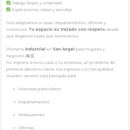
Trabajo limpio y ordenado
Explicaciones claras y sencillas
Nos adaptamos a casas, departamentos, oficinas y
comercios.
Tu espacio es tratado con respeto
desde
que llegamos hasta que terminamos.
Plomería
industrial
en
San Angel
para hogares y
negocios
No importa si es tu casa o tu empresa, un problema de
plomería afecta tu rutina, tus ingresos y tu tranquilidad.
Nuestro servicio está pensado para:
Viviendas particulares
Departamentos
Restaurantes
Oficinas