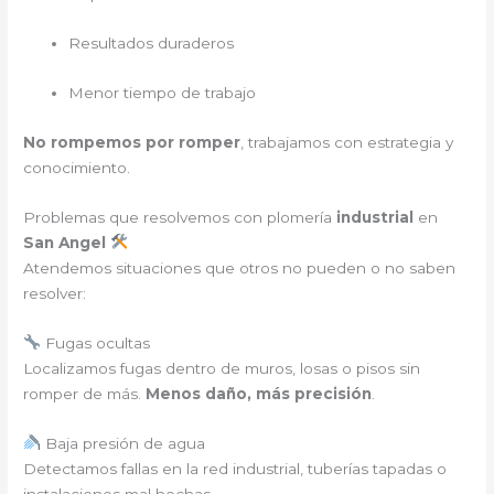
Resultados duraderos
Menor tiempo de trabajo
No rompemos por romper
, trabajamos con estrategia y
conocimiento.
Problemas que resolvemos con plomería
industrial
en
San Angel
Atendemos situaciones que otros no pueden o no saben
resolver:
Fugas ocultas
Localizamos fugas dentro de muros, losas o pisos sin
romper de más.
Menos daño, más precisión
.
Baja presión de agua
Detectamos fallas en la red industrial, tuberías tapadas o
instalaciones mal hechas.