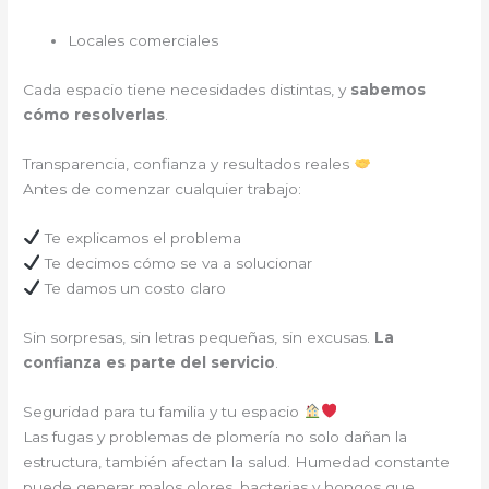
Locales comerciales
Cada espacio tiene necesidades distintas, y
sabemos
cómo resolverlas
.
Transparencia, confianza y resultados reales
Antes de comenzar cualquier trabajo:
Te explicamos el problema
Te decimos cómo se va a solucionar
Te damos un costo claro
Sin sorpresas, sin letras pequeñas, sin excusas.
La
confianza es parte del servicio
.
Seguridad para tu familia y tu espacio
Las fugas y problemas de plomería no solo dañan la
estructura, también afectan la salud. Humedad constante
puede generar malos olores, bacterias y hongos que