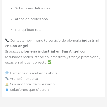
Soluciones definitivas
Atención profesional
Tranquilidad total
Contacta hoy mismo tu servicio de plomería
industrial
en
San Angel
Si buscas
plomería industrial en San Angel
con
resultados reales, atención inmediata y trabajo profesional,
estás en el lugar correcto
.
Llámanos o escríbenos ahora
Atención experta
Cuidado total de tu espacio
Soluciones que sí duran