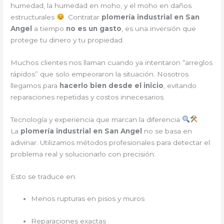
humedad, la humedad en moho, y el moho en daños
estructurales
. Contratar
plomería industrial en San
Angel
a tiempo
no es un gasto
, es una inversión que
protege tu dinero y tu propiedad.
Muchos clientes nos llaman cuando ya intentaron “arreglos
rápidos” que solo empeoraron la situación. Nosotros
llegamos para
hacerlo bien desde el inicio
, evitando
reparaciones repetidas y costos innecesarios.
Tecnología y experiencia que marcan la diferencia
La
plomería industrial en San Angel
no se basa en
adivinar. Utilizamos métodos profesionales para detectar el
problema real y solucionarlo con precisión.
Esto se traduce en:
Menos rupturas en pisos y muros
Reparaciones exactas