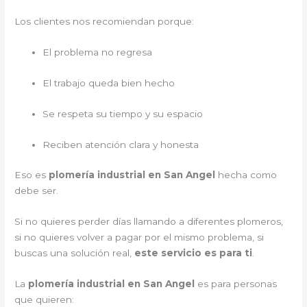
Los clientes nos recomiendan porque:
El problema no regresa
El trabajo queda bien hecho
Se respeta su tiempo y su espacio
Reciben atención clara y honesta
Eso es
plomería industrial en San Angel
hecha como
debe ser.
Si no quieres perder días llamando a diferentes plomeros,
si no quieres volver a pagar por el mismo problema, si
buscas una solución real,
este servicio es para ti
.
La
plomería industrial en San Angel
es para personas
que quieren: