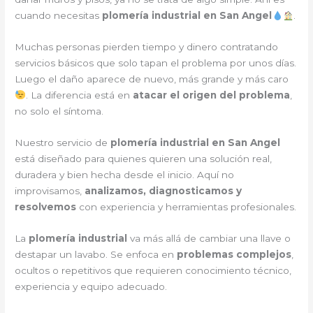
cuando necesitas
plomería industrial en San Angel
.
Muchas personas pierden tiempo y dinero contratando
servicios básicos que solo tapan el problema por unos días.
Luego el daño aparece de nuevo, más grande y más caro
. La diferencia está en
atacar el origen del problema
,
no solo el síntoma.
Nuestro servicio de
plomería industrial en San Angel
está diseñado para quienes quieren una solución real,
duradera y bien hecha desde el inicio. Aquí no
improvisamos,
analizamos, diagnosticamos y
resolvemos
con experiencia y herramientas profesionales.
La
plomería industrial
va más allá de cambiar una llave o
destapar un lavabo. Se enfoca en
problemas complejos
,
ocultos o repetitivos que requieren conocimiento técnico,
experiencia y equipo adecuado.