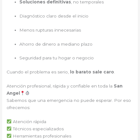
Soluciones definitivas
, no temporales
Diagnóstico claro desde el inicio
Menos rupturas innecesarias
Ahorro de dinero a mediano plazo
Seguridad para tu hogar o negocio
Cuando el problema es serio,
lo barato sale caro
.
Atención profesional, rápida y confiable en toda la
San
Angel
Sabemos que una emergencia no puede esperar. Por eso
ofrecemos:
Atención rápida
Técnicos especializados
Herramientas profesionales