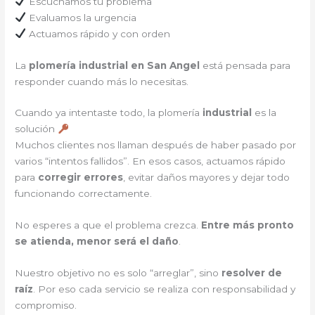
Escuchamos tu problema
Evaluamos la urgencia
Actuamos rápido y con orden
La
plomería industrial en San Angel
está pensada para
responder cuando más lo necesitas.
Cuando ya intentaste todo, la plomería
industrial
es la
solución
Muchos clientes nos llaman después de haber pasado por
varios “intentos fallidos”. En esos casos, actuamos rápido
para
corregir errores
, evitar daños mayores y dejar todo
funcionando correctamente.
No esperes a que el problema crezca.
Entre más pronto
se atienda, menor será el daño
.
Nuestro objetivo no es solo “arreglar”, sino
resolver de
raíz
. Por eso cada servicio se realiza con responsabilidad y
compromiso.