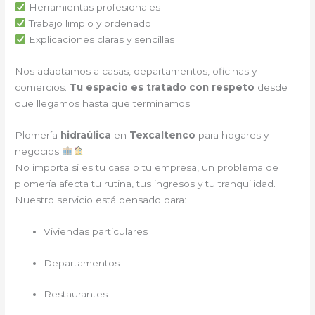
Herramientas profesionales
Trabajo limpio y ordenado
Explicaciones claras y sencillas
Nos adaptamos a casas, departamentos, oficinas y
comercios.
Tu espacio es tratado con respeto
desde
que llegamos hasta que terminamos.
Plomería
hidraúlica
en
Texcaltenco
para hogares y
negocios
No importa si es tu casa o tu empresa, un problema de
plomería afecta tu rutina, tus ingresos y tu tranquilidad.
Nuestro servicio está pensado para:
Viviendas particulares
Departamentos
Restaurantes