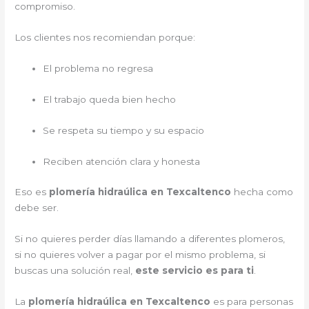
compromiso.
Los clientes nos recomiendan porque:
El problema no regresa
El trabajo queda bien hecho
Se respeta su tiempo y su espacio
Reciben atención clara y honesta
Eso es
plomería hidraúlica en Texcaltenco
hecha como
debe ser.
Si no quieres perder días llamando a diferentes plomeros,
si no quieres volver a pagar por el mismo problema, si
buscas una solución real,
este servicio es para ti
.
La
plomería hidraúlica en Texcaltenco
es para personas