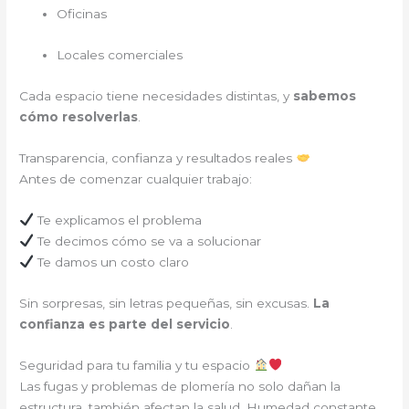
Oficinas
Locales comerciales
Cada espacio tiene necesidades distintas, y
sabemos
cómo resolverlas
.
Transparencia, confianza y resultados reales
Antes de comenzar cualquier trabajo:
Te explicamos el problema
Te decimos cómo se va a solucionar
Te damos un costo claro
Sin sorpresas, sin letras pequeñas, sin excusas.
La
confianza es parte del servicio
.
Seguridad para tu familia y tu espacio
Las fugas y problemas de plomería no solo dañan la
estructura, también afectan la salud. Humedad constante