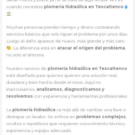
cuando necesitas
plomería hidraúlica en Texcaltenco
.
Muchas personas pierden tiempo y dinero contratando
servicios básicos que solo tapan el problema por unos días.
Luego el daño aparece de nuevo, más grande y más caro
. La diferencia está en
atacar el origen del problema
,
no solo el síntoma.
Nuestro servicio de
plomería hidraúlica en Texcaltenco
está diseñado para quienes quieren una solución real,
duradera y bien hecha desde el inicio. Aquí no
improvisamos,
analizamos, diagnosticamos y
resolvemos
con experiencia y herramientas profesionales.
La
plomería hidraúlica
va más allá de cambiar una llave o
destapar un lavabo. Se enfoca en
problemas complejos
,
ocultos o repetitivos que requieren conocimiento técnico,
experiencia y equipo adecuado.