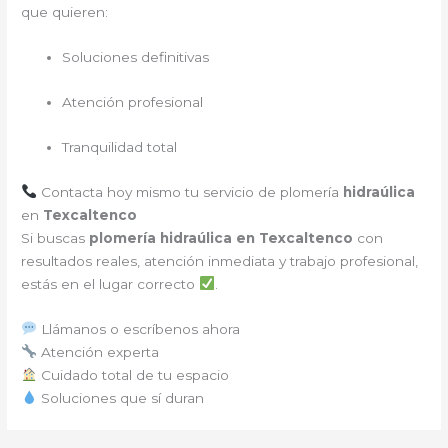
que quieren:
Soluciones definitivas
Atención profesional
Tranquilidad total
Contacta hoy mismo tu servicio de plomería
hidraúlica
en
Texcaltenco
Si buscas
plomería hidraúlica en Texcaltenco
con
resultados reales, atención inmediata y trabajo profesional,
estás en el lugar correcto
.
Llámanos o escríbenos ahora
Atención experta
Cuidado total de tu espacio
Soluciones que sí duran