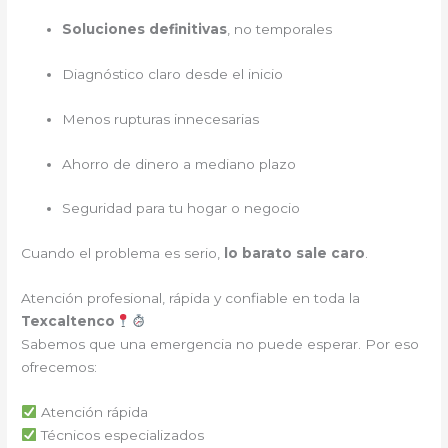
Soluciones definitivas
, no temporales
Diagnóstico claro desde el inicio
Menos rupturas innecesarias
Ahorro de dinero a mediano plazo
Seguridad para tu hogar o negocio
Cuando el problema es serio,
lo barato sale caro
.
Atención profesional, rápida y confiable en toda la
Texcaltenco
Sabemos que una emergencia no puede esperar. Por eso
ofrecemos:
Atención rápida
Técnicos especializados