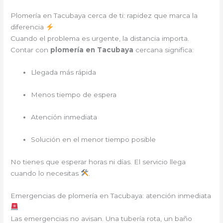
Plomería en Tacubaya cerca de ti: rapidez que marca la
diferencia
Cuando el problema es urgente, la distancia importa.
Contar con
plomería en Tacubaya
cercana significa:
Llegada más rápida
Menos tiempo de espera
Atención inmediata
Solución en el menor tiempo posible
No tienes que esperar horas ni días. El servicio llega
cuando lo necesitas
.
Emergencias de plomería en Tacubaya: atención inmediata
Las emergencias no avisan. Una tubería rota, un baño