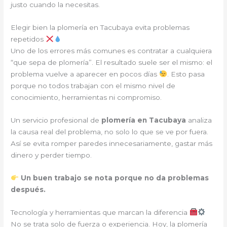
justo cuando la necesitas.
Elegir bien la plomería en Tacubaya evita problemas
repetidos
Uno de los errores más comunes es contratar a cualquiera
“que sepa de plomería”. El resultado suele ser el mismo: el
problema vuelve a aparecer en pocos días
. Esto pasa
porque no todos trabajan con el mismo nivel de
conocimiento, herramientas ni compromiso.
Un servicio profesional de
plomería en Tacubaya
analiza
la causa real del problema, no solo lo que se ve por fuera.
Así se evita romper paredes innecesariamente, gastar más
dinero y perder tiempo.
Un buen trabajo se nota porque no da problemas
después.
Tecnología y herramientas que marcan la diferencia
No se trata solo de fuerza o experiencia. Hoy, la plomería