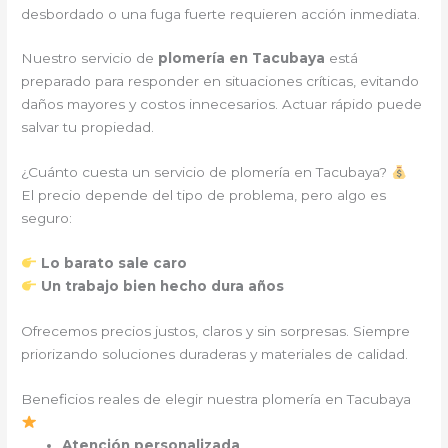
desbordado o una fuga fuerte requieren acción inmediata.
Nuestro servicio de
plomería en Tacubaya
está
preparado para responder en situaciones críticas, evitando
daños mayores y costos innecesarios. Actuar rápido puede
salvar tu propiedad.
¿Cuánto cuesta un servicio de plomería en Tacubaya?
El precio depende del tipo de problema, pero algo es
seguro:
Lo barato sale caro
Un trabajo bien hecho dura años
Ofrecemos precios justos, claros y sin sorpresas. Siempre
priorizando soluciones duraderas y materiales de calidad.
Beneficios reales de elegir nuestra plomería en Tacubaya
Atención personalizada