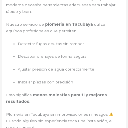
moderna necesita herramientas adecuadas para trabajar
rápido y bien.
Nuestro servicio de
plomería en Tacubaya
utiliza
equipos profesionales que permiten:
Detectar fugas ocultas sin romper
Destapar drenajes de forma segura
Ajustar presión de agua correctamente
Instalar piezas con precisión
Esto significa
menos molestias para ti y mejores
resultados
.
Plomería en Tacubaya sin improvisaciones ni riesgos
Cuando alguien sin experiencia toca una instalación, el
riesgo aumenta: