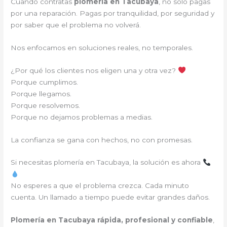
Cuando contratas
plomería en Tacubaya
, no solo pagas
por una reparación. Pagas por tranquilidad, por seguridad y
por saber que el problema no volverá.
Nos enfocamos en soluciones reales, no temporales.
¿Por qué los clientes nos eligen una y otra vez?
Porque cumplimos.
Porque llegamos.
Porque resolvemos.
Porque no dejamos problemas a medias.
La confianza se gana con hechos, no con promesas.
Si necesitas plomería en Tacubaya, la solución es ahora
No esperes a que el problema crezca. Cada minuto
cuenta. Un llamado a tiempo puede evitar grandes daños.
Plomería en Tacubaya rápida, profesional y confiable
,