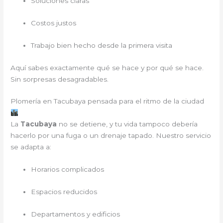
Soluciones claras
Costos justos
Trabajo bien hecho desde la primera visita
Aquí sabes exactamente qué se hace y por qué se hace.
Sin sorpresas desagradables.
Plomería en Tacubaya pensada para el ritmo de la ciudad
La
Tacubaya
no se detiene, y tu vida tampoco debería
hacerlo por una fuga o un drenaje tapado. Nuestro servicio
se adapta a:
Horarios complicados
Espacios reducidos
Departamentos y edificios