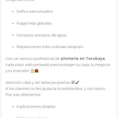
Daños estructurales
Fugas más grandes
Consumo excesivo de agua
Reparaciones más costosas después
Con un servicio profesional de
plomería en Tacubaya
,
cada paso está pensado para proteger tu casa, tu negocio
y tu inversión
.
Atención clara y sin letras pequeñas
A los clientes no les gusta la incertidumbre, y con razón.
Por eso ofrecemos:
Explicaciones simples