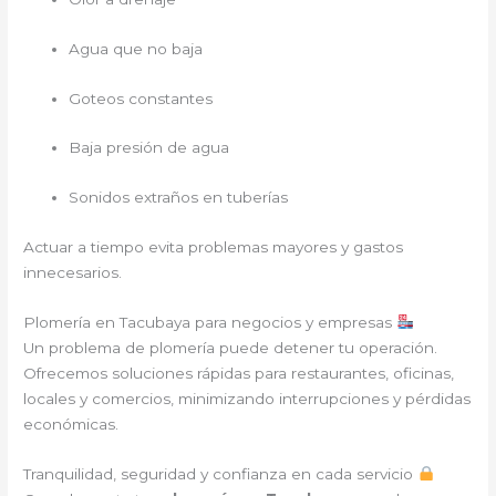
Agua que no baja
Goteos constantes
Baja presión de agua
Sonidos extraños en tuberías
Actuar a tiempo evita problemas mayores y gastos
innecesarios.
Plomería en Tacubaya para negocios y empresas
Un problema de plomería puede detener tu operación.
Ofrecemos soluciones rápidas para restaurantes, oficinas,
locales y comercios, minimizando interrupciones y pérdidas
económicas.
Tranquilidad, seguridad y confianza en cada servicio