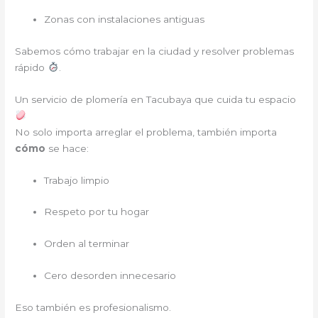
Zonas con instalaciones antiguas
Sabemos cómo trabajar en la ciudad y resolver problemas
rápido
.
Un servicio de plomería en Tacubaya que cuida tu espacio
No solo importa arreglar el problema, también importa
cómo
se hace:
Trabajo limpio
Respeto por tu hogar
Orden al terminar
Cero desorden innecesario
Eso también es profesionalismo.