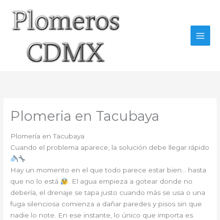
Ir
al
contenido
Plomeria en Tacubaya
Plomería en Tacubaya
Cuando el problema aparece, la solución debe llegar rápido
Hay un momento en el que todo parece estar bien… hasta
que no lo está
. El agua empieza a gotear donde no
debería, el drenaje se tapa justo cuando más se usa o una
fuga silenciosa comienza a dañar paredes y pisos sin que
nadie lo note. En ese instante, lo único que importa es