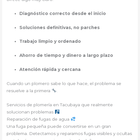
Diagnóstico correcto desde el inicio
Soluciones definitivas, no parches
Trabajo limpio y ordenado
Ahorro de tiempo y dinero a largo plazo
Atención rápida y cercana
Cuando un plomero sabe lo que hace, el problema se
resuelve a la primera
.
Servicios de plomería en Tacubaya que realmente
solucionan problemas
Reparación de fugas de agua
Una fuga pequeña puede convertirse en un gran
problema. Detectamos y reparamos fugas visibles y ocultas