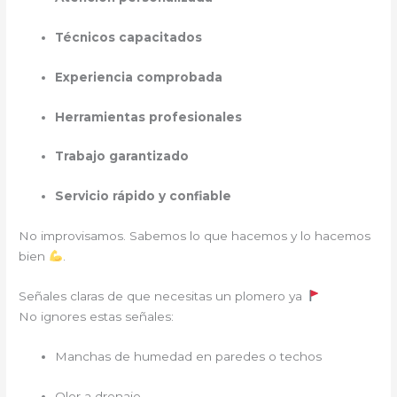
Técnicos capacitados
Experiencia comprobada
Herramientas profesionales
Trabajo garantizado
Servicio rápido y confiable
No improvisamos. Sabemos lo que hacemos y lo hacemos
bien
.
Señales claras de que necesitas un plomero ya
No ignores estas señales:
Manchas de humedad en paredes o techos
Olor a drenaje