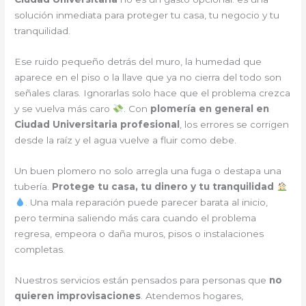
solución inmediata para proteger tu casa, tu negocio y tu
tranquilidad.
Ese ruido pequeño detrás del muro, la humedad que
aparece en el piso o la llave que ya no cierra del todo son
señales claras. Ignorarlas solo hace que el problema crezca
y se vuelva más caro
. Con
plomería en general en
Ciudad Universitaria profesional
, los errores se corrigen
desde la raíz y el agua vuelve a fluir como debe.
Un buen plomero no solo arregla una fuga o destapa una
tubería.
Protege tu casa, tu dinero y tu tranquilidad
. Una mala reparación puede parecer barata al inicio,
pero termina saliendo más cara cuando el problema
regresa, empeora o daña muros, pisos o instalaciones
completas.
Nuestros servicios están pensados para personas que
no
quieren improvisaciones
. Atendemos hogares,