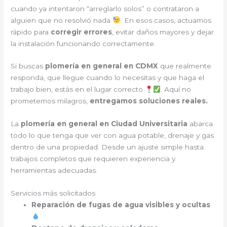
cuando ya intentaron “arreglarlo solos” o contrataron a
alguien que no resolvió nada
. En esos casos, actuamos
rápido para
corregir errores
, evitar daños mayores y dejar
la instalación funcionando correctamente.
Si buscas
plomería en general en CDMX
que realmente
responda, que llegue cuando lo necesitas y que haga el
trabajo bien, estás en el lugar correcto
. Aquí no
prometemos milagros,
entregamos soluciones reales.
La
plomería en general en Ciudad Universitaria
abarca
todo lo que tenga que ver con agua potable, drenaje y gas
dentro de una propiedad. Desde un ajuste simple hasta
trabajos completos que requieren experiencia y
herramientas adecuadas.
Servicios más solicitados
Reparación de fugas de agua visibles y ocultas