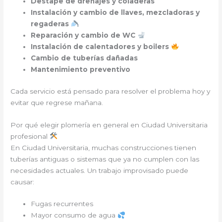
Destape de drenajes y coladeras
Instalación y cambio de llaves, mezcladoras y
regaderas
Reparación y cambio de WC
Instalación de calentadores y boilers
Cambio de tuberías dañadas
Mantenimiento preventivo
Cada servicio está pensado para resolver el problema hoy y
evitar que regrese mañana.
Por qué elegir plomería en general en Ciudad Universitaria
profesional
En Ciudad Universitaria, muchas construcciones tienen
tuberías antiguas o sistemas que ya no cumplen con las
necesidades actuales. Un trabajo improvisado puede
causar:
Fugas recurrentes
Mayor consumo de agua