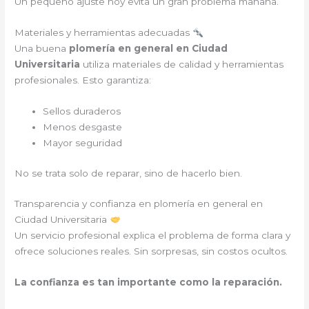
Un pequeño ajuste hoy evita un gran problema mañana.
Materiales y herramientas adecuadas
Una buena
plomería en general en Ciudad
Universitaria
utiliza materiales de calidad y herramientas
profesionales. Esto garantiza:
Sellos duraderos
Menos desgaste
Mayor seguridad
No se trata solo de reparar, sino de hacerlo bien.
Transparencia y confianza en plomería en general en
Ciudad Universitaria
Un servicio profesional explica el problema de forma clara y
ofrece soluciones reales. Sin sorpresas, sin costos ocultos.
La confianza es tan importante como la reparación.