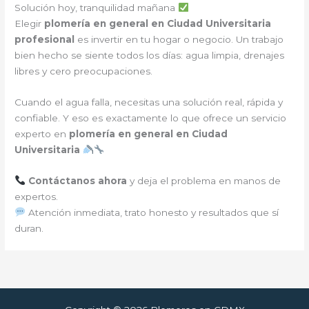
Solución hoy, tranquilidad mañana
Elegir
plomería en general en Ciudad Universitaria
profesional
es invertir en tu hogar o negocio. Un trabajo
bien hecho se siente todos los días: agua limpia, drenajes
libres y cero preocupaciones.
Cuando el agua falla, necesitas una solución real, rápida y
confiable. Y eso es exactamente lo que ofrece un servicio
experto en
plomería en general en Ciudad
Universitaria
Contáctanos ahora
y deja el problema en manos de
expertos.
Atención inmediata, trato honesto y resultados que sí
duran.