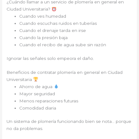
¿Cuándo llamar a un servicio de plomería en general en
Ciudad Universitaria?
Cuando ves humedad
Cuando escuchas ruidos en tuberías
Cuando el drenaje tarda en irse
Cuando la presión baja
Cuando el recibo de agua sube sin razón
Ignorar las señales solo empeora el daño.
Beneficios de contratar plomería en general en Ciudad
Universitaria
Ahorro de agua
Mayor seguridad
Menos reparaciones futuras
Comodidad diaria
Un sistema de plomería funcionando bien se nota… porque
no da problemas.