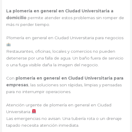
La plomería en general en Ciudad Universitaria a
domicilio
permite atender estos problemas sin romper de
más ni perder tiempo.
Plomería en general en Ciudad Universitaria para negocios
Restaurantes, oficinas, locales y comercios no pueden
detenerse por una falla de agua. Un baño fuera de servicio
o una fuga visible daña la imagen del negocio.
Con
plomería en general en Ciudad Universitaria para
empresas
, las soluciones son rápidas, limpias y pensadas
para no interrumpir operaciones.
Atención urgente de plomería en general en Ciudad
Universitaria
Las emergencias no avisan. Una tubería rota o un drenaje
tapado necesita atención inmediata.