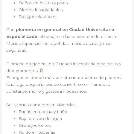
Daños en muros y pisos
Olores desagradables
Riesgos eléctricos
Con
plomería en general en Ciudad Universitaria
especializada
, el trabajo se hace bien desde el inicio.
Menos reparaciones repetidas, menos estrés y más
seguridad.
Plomería en general en Ciudad Universitaria para casas y
departamentos
El hogar es donde más se nota un problema de plomería.
Una fuga pequeña puede convertirse en humedad
constante, moho y gastos innecesarios.
Soluciones comunes en viviendas
Fugas en cocina y baño
Baja presión de agua
Drenajes lentos
Ruido en tuberías