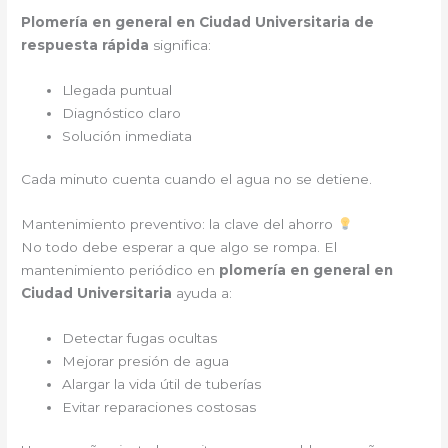
Plomería en general en Ciudad Universitaria de
respuesta rápida
significa:
Llegada puntual
Diagnóstico claro
Solución inmediata
Cada minuto cuenta cuando el agua no se detiene.
Mantenimiento preventivo: la clave del ahorro
No todo debe esperar a que algo se rompa. El
mantenimiento periódico en
plomería en general en
Ciudad Universitaria
ayuda a:
Detectar fugas ocultas
Mejorar presión de agua
Alargar la vida útil de tuberías
Evitar reparaciones costosas