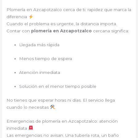
Plomería en Azcapotzalco cerca de ti: rapidez que marca la
diferencia
Cuando el problema es urgente, la distancia importa.
Contar con
plomería en Azcapotzalco
cercana significa:
Llegada más rápida
Menos tiempo de espera
Atención inmediata
Solución en el menor tiempo posible
No tienes que esperar horas ni días. El servicio llega
cuando lo necesitas
.
Emergencias de plomería en Azcapotzalco: atención
inmediata
Las emergencias no avisan. Una tubería rota, un baño