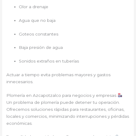
Olor a drenaje
Agua que no baja
Goteos constantes
Baja presión de agua
Sonidos extraños en tuberías
Actuar a tiempo evita problemas mayores y gastos
innecesarios.
Plomería en Azcapotzalco para negocios y empresas
Un problema de plomería puede detener tu operación.
Ofrecemos soluciones rápidas para restaurantes, oficinas,
locales y comercios, minimizando interrupciones y pérdidas
económicas.