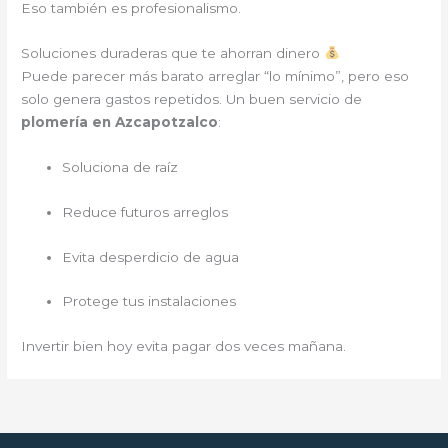
Eso también es profesionalismo.
Soluciones duraderas que te ahorran dinero
Puede parecer más barato arreglar “lo mínimo”, pero eso
solo genera gastos repetidos. Un buen servicio de
plomería en Azcapotzalco
:
Soluciona de raíz
Reduce futuros arreglos
Evita desperdicio de agua
Protege tus instalaciones
Invertir bien hoy evita pagar dos veces mañana.