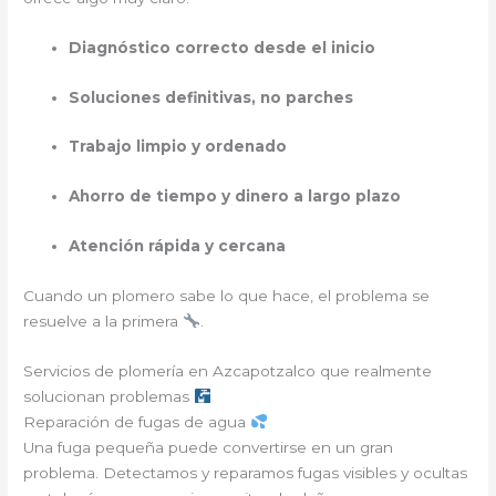
Diagnóstico correcto desde el inicio
Soluciones definitivas, no parches
Trabajo limpio y ordenado
Ahorro de tiempo y dinero a largo plazo
Atención rápida y cercana
Cuando un plomero sabe lo que hace, el problema se
resuelve a la primera
.
Servicios de plomería en Azcapotzalco que realmente
solucionan problemas
Reparación de fugas de agua
Una fuga pequeña puede convertirse en un gran
problema. Detectamos y reparamos fugas visibles y ocultas