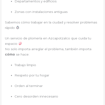
Departamentos y edificios
Zonas con instalaciones antiguas
Sabemos cómo trabajar en la ciudad y resolver problemas
rápido
.
Un servicio de plomería en Azcapotzalco que cuida tu
espacio
No solo importa arreglar el problema, también importa
cómo
se hace:
Trabajo limpio
Respeto por tu hogar
Orden al terminar
Cero desorden innecesario