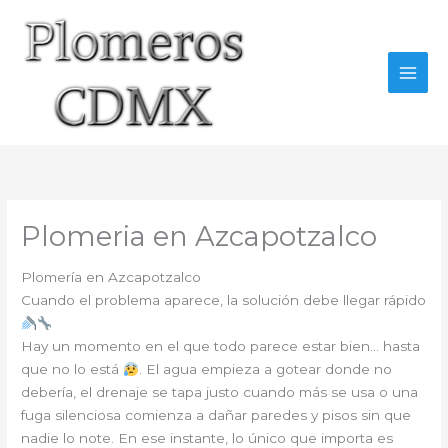
Ir
al
contenido
Plomeria en Azcapotzalco
Plomería en Azcapotzalco
Cuando el problema aparece, la solución debe llegar rápido
Hay un momento en el que todo parece estar bien… hasta
que no lo está
. El agua empieza a gotear donde no
debería, el drenaje se tapa justo cuando más se usa o una
fuga silenciosa comienza a dañar paredes y pisos sin que
nadie lo note. En ese instante, lo único que importa es