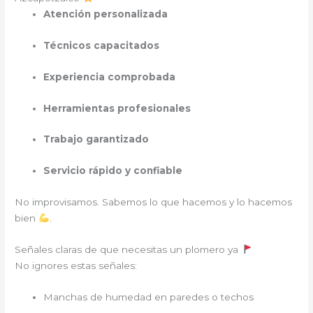
Atención personalizada
Técnicos capacitados
Experiencia comprobada
Herramientas profesionales
Trabajo garantizado
Servicio rápido y confiable
No improvisamos. Sabemos lo que hacemos y lo hacemos
bien
.
Señales claras de que necesitas un plomero ya
No ignores estas señales:
Manchas de humedad en paredes o techos