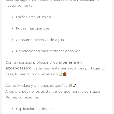
riesgo aumenta:
Daños estructurales
Fugas más grandes
Consumo excesivo de agua
Reparaciones más costosas después
Con un servicio profesional de
plomería en
Azcapotzalco
, cada paso está pensado para proteger tu
casa, tu negocio y tu inversión
.
Atención clara y sin letras pequeñas
A los clientes no les gusta la incertidumbre, y con razón.
Por eso ofrecemos:
Explicaciones simples