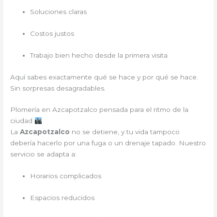
Soluciones claras
Costos justos
Trabajo bien hecho desde la primera visita
Aquí sabes exactamente qué se hace y por qué se hace.
Sin sorpresas desagradables.
Plomería en Azcapotzalco pensada para el ritmo de la
ciudad
La
Azcapotzalco
no se detiene, y tu vida tampoco
debería hacerlo por una fuga o un drenaje tapado. Nuestro
servicio se adapta a:
Horarios complicados
Espacios reducidos