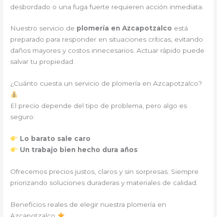
desbordado o una fuga fuerte requieren acción inmediata.
Nuestro servicio de
plomería en Azcapotzalco
está
preparado para responder en situaciones críticas, evitando
daños mayores y costos innecesarios. Actuar rápido puede
salvar tu propiedad.
¿Cuánto cuesta un servicio de plomería en Azcapotzalco?
El precio depende del tipo de problema, pero algo es
seguro:
Lo barato sale caro
Un trabajo bien hecho dura años
Ofrecemos precios justos, claros y sin sorpresas. Siempre
priorizando soluciones duraderas y materiales de calidad.
Beneficios reales de elegir nuestra plomería en
Azcapotzalco