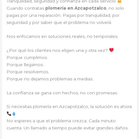
Tranquilidad, seguridad y confianza en cada servicio
Cuando contratas
plomería en Azcapotzalco
, no solo
pagas por una reparación. Pagas por tranquilidad, por
seguridad y por saber que el problema no volverá.
Nos enfocamos en soluciones reales, no temporales.
¿Por qué los clientes nos eligen una y otra vez?
Porque cumplimos.
Porque llegamos.
Porque resolvemos.
Porque no dejamos problemas a medias.
La confianza se gana con hechos, no con promesas.
Si necesitas plomería en Azcapotzalco, la solución es ahora
No esperes a que el problema crezca. Cada minuto
cuenta. Un llamado a tiempo puede evitar grandes daños.