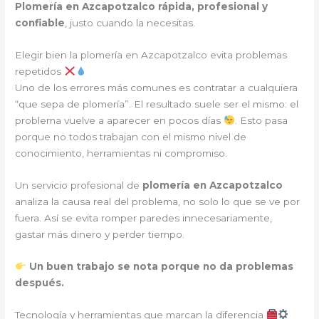
Plomería en Azcapotzalco rápida, profesional y
confiable
, justo cuando la necesitas.
Elegir bien la plomería en Azcapotzalco evita problemas
repetidos
Uno de los errores más comunes es contratar a cualquiera
“que sepa de plomería”. El resultado suele ser el mismo: el
problema vuelve a aparecer en pocos días
. Esto pasa
porque no todos trabajan con el mismo nivel de
conocimiento, herramientas ni compromiso.
Un servicio profesional de
plomería en Azcapotzalco
analiza la causa real del problema, no solo lo que se ve por
fuera. Así se evita romper paredes innecesariamente,
gastar más dinero y perder tiempo.
Un buen trabajo se nota porque no da problemas
después.
Tecnología y herramientas que marcan la diferencia