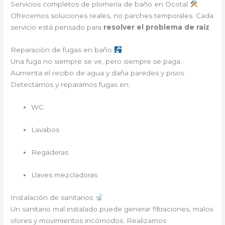
Servicios completos de plomería de baño en Ocotal
Ofrecemos soluciones reales, no parches temporales. Cada
servicio está pensado para
resolver el problema de raíz
.
Reparación de fugas en baño
Una fuga no siempre se ve, pero siempre se paga.
Aumenta el recibo de agua y daña paredes y pisos.
Detectamos y reparamos fugas en:
WC
Lavabos
Regaderas
Llaves mezcladoras
Instalación de sanitarios
Un sanitario mal instalado puede generar filtraciones, malos
olores y movimientos incómodos. Realizamos