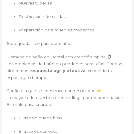
Nuevas tuberías
Reubicación de salidas
Preparación para muebles modernos
Todo queda listo para durar años.
Plomería de baño en Ocotal con atención rápida
Los problemas de baño no pueden esperar días. Por eso
ofrecemos
respuesta ágil y efectiva
, cuidando tu
espacio y tu tiempo.
Confianza que se construye con resultados
La mayoría de nuestros clientes llega por recomendación.
Eso solo pasa cuando:
El trabajo queda bien
El trato es correcto