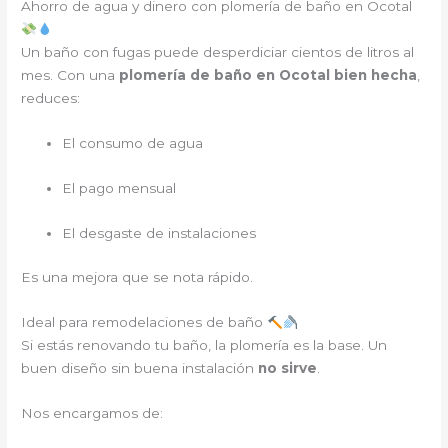
Ahorro de agua y dinero con plomería de baño en Ocotal
Un baño con fugas puede desperdiciar cientos de litros al
mes. Con una
plomería de baño en Ocotal bien hecha
,
reduces:
El consumo de agua
El pago mensual
El desgaste de instalaciones
Es una mejora que se nota rápido.
Ideal para remodelaciones de baño
Si estás renovando tu baño, la plomería es la base. Un
buen diseño sin buena instalación
no sirve
.
Nos encargamos de: