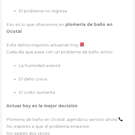
El problema no regresa
Eso es lo que ofrecemos en
plomería de baño en
Ocotal
.
Evita daños mayores actuando hoy
Cada día que pasa con un problema de baño activo:
La humedad avanza
El daño crece
El costo aumenta
Actuar hoy es la mejor decisión
.
Plomería de baño en Ocotal: agenda tu servicio ahora
No esperes a que el problema empeore.
No gastes dos veces.