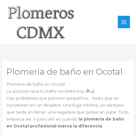
Ir
al
contenido
Plomería de baño en Ocotal
Plomería de baño en Ocotal
La solución que tu baño necesita hoy
Hay problemas que parecen pequeños… hasta que se
convierten en un desastre. Una fuga mínima, un sanitario
que tarda en llenar, una regadera que gotea sin parar. Todo
empieza así. Y justo ahí es cuando
la plomería de baño
en Ocotal profesional marca la diferencia
.