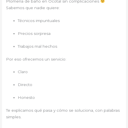
Plomería de baño en Ocotal sin complicaciones
Sabemos que nadie quiere:
Técnicos impuntuales
Precios sorpresa
Trabajos mal hechos
Por eso ofrecemos un servicio:
Claro
Directo
Honesto
Te explicamos qué pasa y cómo se soluciona, con palabras
simples.