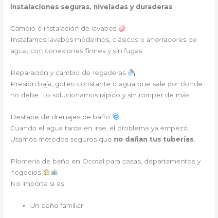
instalaciones seguras, niveladas y duraderas
.
Cambio e instalación de lavabos
Instalamos lavabos modernos, clásicos o ahorradores de
agua, con conexiones firmes y sin fugas.
Reparación y cambio de regaderas
Presión baja, goteo constante o agua que sale por donde
no debe. Lo solucionamos rápido y sin romper de más.
Destape de drenajes de baño
Cuando el agua tarda en irse, el problema ya empezó.
Usamos métodos seguros que
no dañan tus tuberías
.
Plomería de baño en Ocotal para casas, departamentos y
negocios
No importa si es:
Un baño familiar