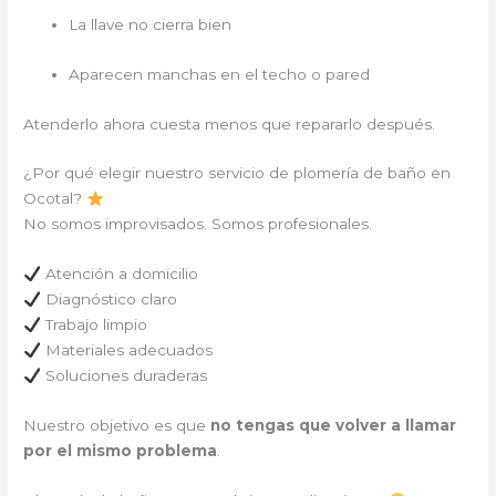
La llave no cierra bien
Aparecen manchas en el techo o pared
Atenderlo ahora cuesta menos que repararlo después.
¿Por qué elegir nuestro servicio de plomería de baño en
Ocotal?
No somos improvisados. Somos profesionales.
Atención a domicilio
Diagnóstico claro
Trabajo limpio
Materiales adecuados
Soluciones duraderas
Nuestro objetivo es que
no tengas que volver a llamar
por el mismo problema
.