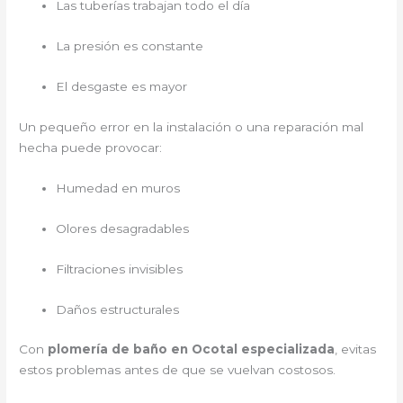
Las tuberías trabajan todo el día
La presión es constante
El desgaste es mayor
Un pequeño error en la instalación o una reparación mal
hecha puede provocar:
Humedad en muros
Olores desagradables
Filtraciones invisibles
Daños estructurales
Con
plomería de baño en Ocotal especializada
, evitas
estos problemas antes de que se vuelvan costosos.