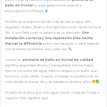
baño en Ocotal
te evita gastos innecesarios y
preocupaciones futuras
.
El baño es el espacio donde más se usa el agua: WC,
regadera, lavabo, llaves y drenajes funcionan varias veces al
día. Si uno falla, todo el sistema se ve afectado.
Una
instalación correcta y una reparación bien hecha
marcan la diferencia
entre vivir tranquilo o estar lidiando
con el mismo problema una y otra vez
.
Invertir en
plomería de baño en Ocotal de calidad
significa seguridad, ahorro y tranquilidad. Menos fugas,
menos consumo de agua, menos riesgos y un baño que
funciona como debe. Cuando el trabajo es profesional, se
nota desde el primer día y se agradece durante años
.
El baño es el área que más agua usa en cualquier hogar o
negocio. Eso significa que: