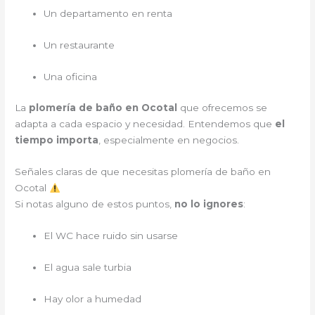
Un departamento en renta
Un restaurante
Una oficina
La
plomería de baño en Ocotal
que ofrecemos se
adapta a cada espacio y necesidad. Entendemos que
el
tiempo importa
, especialmente en negocios.
Señales claras de que necesitas plomería de baño en
Ocotal
Si notas alguno de estos puntos,
no lo ignores
:
El WC hace ruido sin usarse
El agua sale turbia
Hay olor a humedad