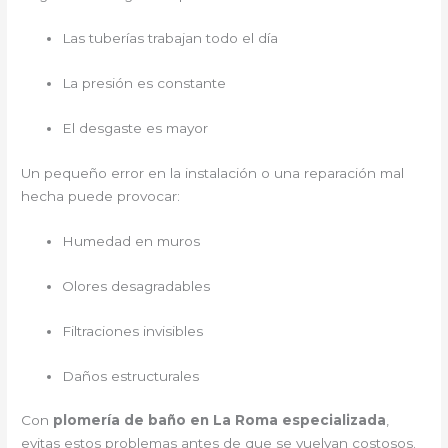
Las tuberías trabajan todo el día
La presión es constante
El desgaste es mayor
Un pequeño error en la instalación o una reparación mal
hecha puede provocar:
Humedad en muros
Olores desagradables
Filtraciones invisibles
Daños estructurales
Con
plomería de baño en La Roma especializada
,
evitas estos problemas antes de que se vuelvan costosos.