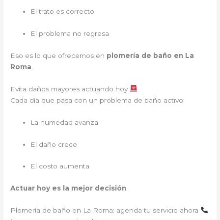
El trato es correcto
El problema no regresa
Eso es lo que ofrecemos en
plomería de baño en La
Roma
.
Evita daños mayores actuando hoy
Cada día que pasa con un problema de baño activo:
La humedad avanza
El daño crece
El costo aumenta
Actuar hoy es la mejor decisión
.
Plomería de baño en La Roma: agenda tu servicio ahora