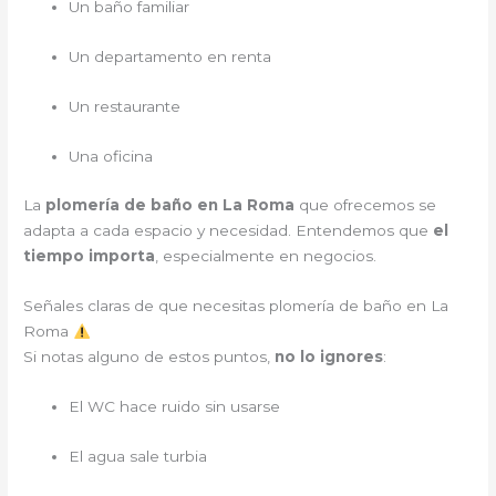
Un baño familiar
Un departamento en renta
Un restaurante
Una oficina
La
plomería de baño en La Roma
que ofrecemos se
adapta a cada espacio y necesidad. Entendemos que
el
tiempo importa
, especialmente en negocios.
Señales claras de que necesitas plomería de baño en La
Roma
Si notas alguno de estos puntos,
no lo ignores
:
El WC hace ruido sin usarse
El agua sale turbia