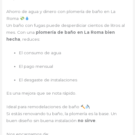
Ahorro de agua y dinero con plomería de baño en La
Roma
Un baño con fugas puede desperdiciar cientos de litros al
mes. Con una
plomería de baño en La Roma bien
hecha
, reduces:
El consumo de agua
El pago mensual
El desgaste de instalaciones
Es una mejora que se nota rápido.
Ideal para remodelaciones de baño
Si estás renovando tu baño, la plomería es la base. Un
buen diseño sin buena instalación
no sirve
.
Nos encargamos de: