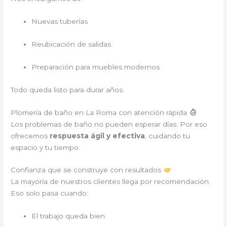
Nuevas tuberías
Reubicación de salidas
Preparación para muebles modernos
Todo queda listo para durar años.
Plomería de baño en La Roma con atención rápida
Los problemas de baño no pueden esperar días. Por eso
ofrecemos
respuesta ágil y efectiva
, cuidando tu
espacio y tu tiempo.
Confianza que se construye con resultados
La mayoría de nuestros clientes llega por recomendación.
Eso solo pasa cuando:
El trabajo queda bien