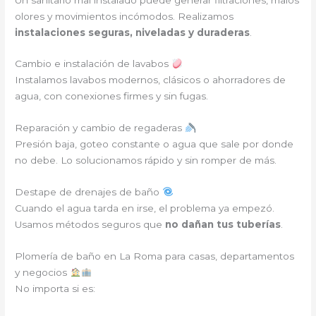
olores y movimientos incómodos. Realizamos
instalaciones seguras, niveladas y duraderas
.
Cambio e instalación de lavabos
Instalamos lavabos modernos, clásicos o ahorradores de
agua, con conexiones firmes y sin fugas.
Reparación y cambio de regaderas
Presión baja, goteo constante o agua que sale por donde
no debe. Lo solucionamos rápido y sin romper de más.
Destape de drenajes de baño
Cuando el agua tarda en irse, el problema ya empezó.
Usamos métodos seguros que
no dañan tus tuberías
.
Plomería de baño en La Roma para casas, departamentos
y negocios
No importa si es: