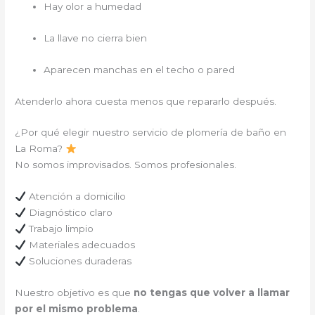
Hay olor a humedad
La llave no cierra bien
Aparecen manchas en el techo o pared
Atenderlo ahora cuesta menos que repararlo después.
¿Por qué elegir nuestro servicio de plomería de baño en
La Roma?
No somos improvisados. Somos profesionales.
Atención a domicilio
Diagnóstico claro
Trabajo limpio
Materiales adecuados
Soluciones duraderas
Nuestro objetivo es que
no tengas que volver a llamar
por el mismo problema
.