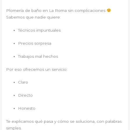
Plomería de baño en La Roma sin complicaciones
Sabemos que nadie quiere:
Técnicos impuntuales
Precios sorpresa
Trabajos mal hechos
Por eso ofrecemos un servicio:
Claro
Directo
Honesto
Te explicamos qué pasa y cómo se soluciona, con palabras
simples.