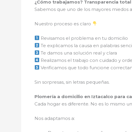
¿Cómo trabajamos? Transparencia total
Sabemos que uno de los mayores miedos al 
Nuestro proceso es claro
Revisamos el problema en tu domicilio
Te explicamos la causa en palabras senci
Te damos una solución real y clara
Realizamos el trabajo con cuidado y ord
Verificamos que todo funcione correct
Sin sorpresas, sin letras pequeñas.
Plomería a domicilio en Iztacalco para 
Cada hogar es diferente. No es lo mismo un
Nos adaptamos a: