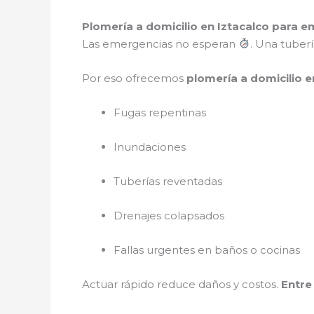
Plomería a domicilio en Iztacalco para 
Las emergencias no esperan
. Una tuber
Por eso ofrecemos
plomería a domicilio e
Fugas repentinas
Inundaciones
Tuberías reventadas
Drenajes colapsados
Fallas urgentes en baños o cocinas
Actuar rápido reduce daños y costos.
Entre