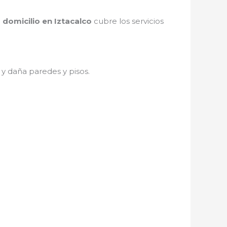
 domicilio en Iztacalco
cubre los servicios
y daña paredes y pisos.