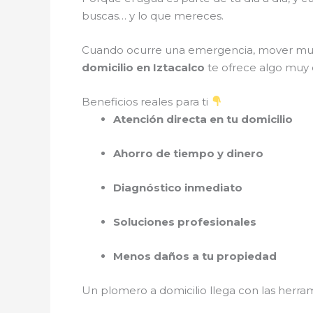
buscas… y lo que mereces.
Cuando ocurre una emergencia, mover mueble
domicilio en Iztacalco
te ofrece algo muy 
Beneficios reales para ti
Atención directa en tu domicilio
Ahorro de tiempo y dinero
Diagnóstico inmediato
Soluciones profesionales
Menos daños a tu propiedad
Un plomero a domicilio llega con las herram