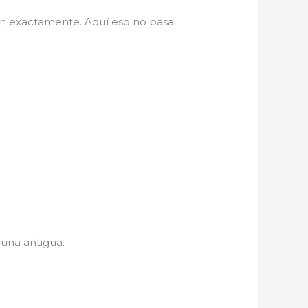
n exactamente. Aquí eso no pasa.
una antigua.