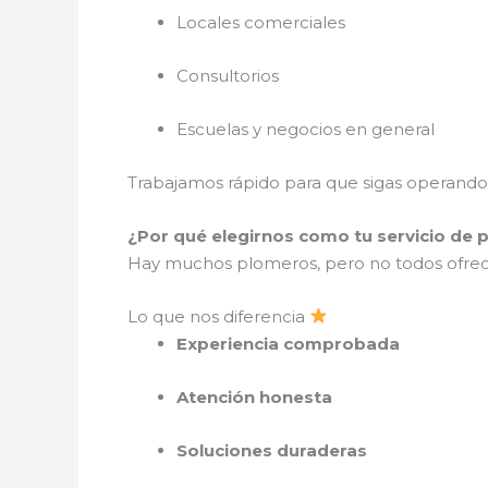
Locales comerciales
Consultorios
Escuelas y negocios en general
Trabajamos rápido para que sigas operando 
¿Por qué elegirnos como tu servicio de p
Hay muchos plomeros, pero no todos ofre
Lo que nos diferencia
Experiencia comprobada
Atención honesta
Soluciones duraderas