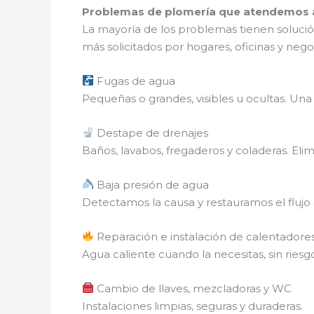
Problemas de plomería que atendemos a
La mayoría de los problemas tienen solució
más solicitados por hogares, oficinas y nego
Fugas de agua
Pequeñas o grandes, visibles u ocultas. Un
Destape de drenajes
Baños, lavabos, fregaderos y coladeras. Eli
Baja presión de agua
Detectamos la causa y restauramos el fluj
Reparación e instalación de calentadore
Agua caliente cuando la necesitas, sin riesgos
Cambio de llaves, mezcladoras y WC
Instalaciones limpias, seguras y duraderas.