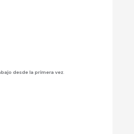
rabajo desde la primera vez
.