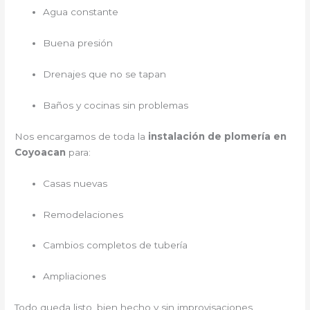
Agua constante
Buena presión
Drenajes que no se tapan
Baños y cocinas sin problemas
Nos encargamos de toda la
instalación de plomería en
Coyoacan
para:
Casas nuevas
Remodelaciones
Cambios completos de tubería
Ampliaciones
Todo queda listo, bien hecho y sin improvisaciones.