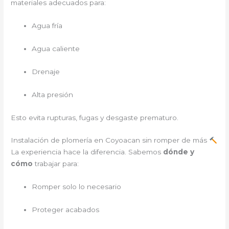
materiales adecuados para:
Agua fría
Agua caliente
Drenaje
Alta presión
Esto evita rupturas, fugas y desgaste prematuro.
Instalación de plomería en Coyoacan sin romper de más
La experiencia hace la diferencia. Sabemos
dónde y
cómo
trabajar para:
Romper solo lo necesario
Proteger acabados