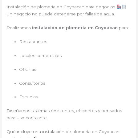
Instalación de plomería en Coyoacan para negocios
Un negocio no puede detenerse por fallas de agua.
Realizamos
instalación de plomería en Coyoacan
para:
Restaurantes
Locales comerciales
Oficinas
Consultorios
Escuelas
Diseñamos sistemas resistentes, eficientes y pensados
para uso constante.
Qué incluye una instalación de plomería en Coyoacan