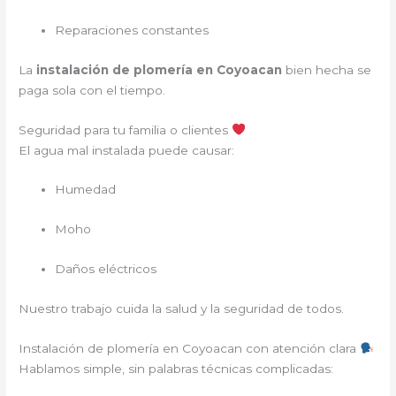
Reparaciones constantes
La
instalación de plomería en Coyoacan
bien hecha se
paga sola con el tiempo.
Seguridad para tu familia o clientes
El agua mal instalada puede causar:
Humedad
Moho
Daños eléctricos
Nuestro trabajo cuida la salud y la seguridad de todos.
Instalación de plomería en Coyoacan con atención clara
Hablamos simple, sin palabras técnicas complicadas: