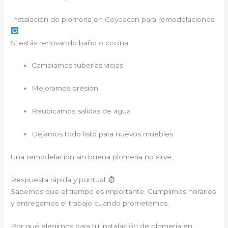
Instalación de plomería en Coyoacan para remodelaciones
Si estás renovando baño o cocina:
Cambiamos tuberías viejas
Mejoramos presión
Reubicamos salidas de agua
Dejamos todo listo para nuevos muebles
Una remodelación sin buena plomería no sirve.
Respuesta rápida y puntual
Sabemos que el tiempo es importante. Cumplimos horarios
y entregamos el trabajo cuando prometemos.
Por qué elegirnos para tu instalación de plomería en