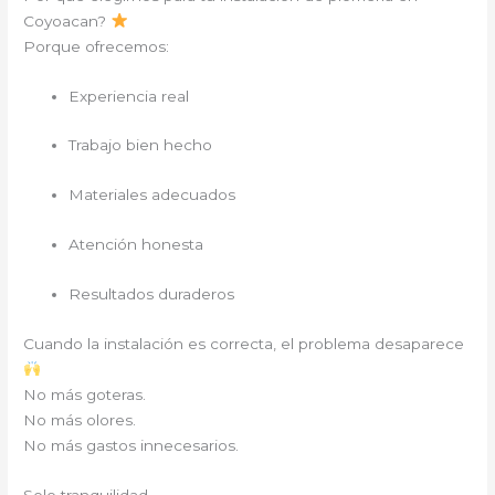
Coyoacan?
Porque ofrecemos:
Experiencia real
Trabajo bien hecho
Materiales adecuados
Atención honesta
Resultados duraderos
Cuando la instalación es correcta, el problema desaparece
No más goteras.
No más olores.
No más gastos innecesarios.
Solo tranquilidad.