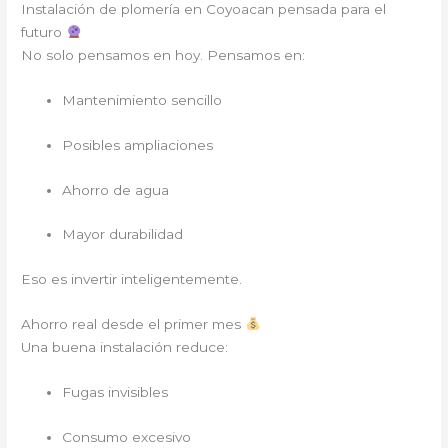
Instalación de plomería en Coyoacan pensada para el
futuro
No solo pensamos en hoy. Pensamos en:
Mantenimiento sencillo
Posibles ampliaciones
Ahorro de agua
Mayor durabilidad
Eso es invertir inteligentemente.
Ahorro real desde el primer mes
Una buena instalación reduce:
Fugas invisibles
Consumo excesivo