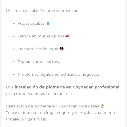
Una mala instalación puede provocar:
Fugas ocultas
Daños en muros y pisos
Desperdicio de agua
Reparaciones costosas
Problemas legales en edificios o negocios
Una
instalación de plomería en Coyoacan profesional
evita todo eso desde el primer día.
Instalación de plomería en Coyoacan para casas
Tu casa debe ser un lugar seguro y tranquilo. Una buena
instalación garantiza: