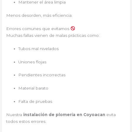
Mantener el área limpia
Menos desorden, más eficiencia.
Errores comunes que evitamos
Muchas fallas vienen de malas prácticas como:
Tubos mal nivelados
Uniones flojas
Pendientes incorrectas
Material barato
Falta de pruebas
Nuestra
instalación de plomería en Coyoacan
evita
todos estos errores.