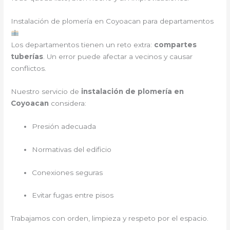
Instalación de plomería en Coyoacan para departamentos
Los departamentos tienen un reto extra:
compartes
tuberías
. Un error puede afectar a vecinos y causar
conflictos.
Nuestro servicio de
instalación de plomería en
Coyoacan
considera:
Presión adecuada
Normativas del edificio
Conexiones seguras
Evitar fugas entre pisos
Trabajamos con orden, limpieza y respeto por el espacio.