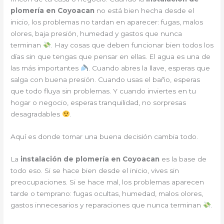
plomería en Coyoacan
no está bien hecha desde el
inicio, los problemas no tardan en aparecer: fugas, malos
olores, baja presión, humedad y gastos que nunca
terminan
. Hay cosas que deben funcionar bien todos los
días sin que tengas que pensar en ellas. El agua es una de
las más importantes
. Cuando abres la llave, esperas que
salga con buena presión. Cuando usas el baño, esperas
que todo fluya sin problemas. Y cuando inviertes en tu
hogar o negocio, esperas tranquilidad, no sorpresas
desagradables
.
Aquí es donde tomar una buena decisión cambia todo.
La
instalación de plomería en Coyoacan
es la base de
todo eso. Si se hace bien desde el inicio, vives sin
preocupaciones. Si se hace mal, los problemas aparecen
tarde o temprano: fugas ocultas, humedad, malos olores,
gastos innecesarios y reparaciones que nunca terminan
.