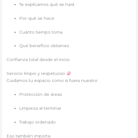
Te explicamos qué se hará
Por qué se hace
Cuánto tiempo toma
Qué beneficio obtienes
Confianza total desde el inicio.
Servicio limpio y respetuoso
Cuidamos tu espacio como si fuera nuestro:
Protección de áreas
Limpieza al terminar
Trabajo ordenado
Eso también importa.