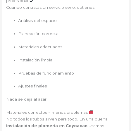
profesional
Cuando contratas un servicio serio, obtienes:
Análisis del espacio
Planeación correcta
Materiales adecuados
Instalación limpia
Pruebas de funcionamiento
Ajustes finales
Nada se deja al azar.
Materiales correctos = menos problemas
No todos los tubos sirven para todo. En una buena
instalación de plomería en Coyoacan
usamos