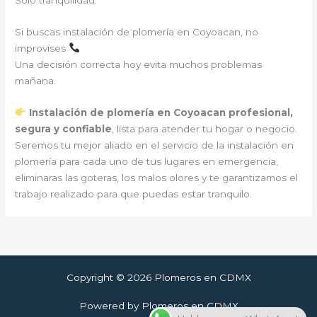
Si buscas instalación de plomería en Coyoacan, no
improvises
Una decisión correcta hoy evita muchos problemas
mañana.
Instalación de plomería en Coyoacan profesional,
segura y confiable
, lista para atender tu hogar o negocio.
Seremos tu mejor aliado en el servicio de la instalación en
plomería para cada uno de tus lugares en emergencia,
eliminaras las goteras, los malos olores y te garantizamos el
trabajo realizado para que puedas estar tranquilo.
Copyright © 2026 Plomeros en CDMX
Powered by Plomeros en CDMX