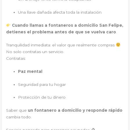
Una llave dañada afecta toda la instalación
Cuando llamas a fontaneros a domicilio San Felipe,
detienes el problema antes de que se vuelva caro
.
Tranquilidad inmediata: el valor que realmente compras
No solo contratas un servicio.
Contratas:
Paz mental
Seguridad para tu hogar
Protección de tu dinero
Saber que
un fontanero a domicilio y responde rápido
cambia todo.