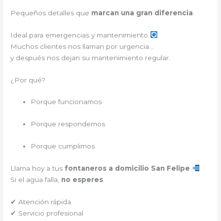
Pequeños detalles que
marcan una gran diferencia
.
Ideal para emergencias y mantenimiento
Muchos clientes nos llaman por urgencia…
y después nos dejan su mantenimiento regular.
¿Por qué?
Porque funcionamos
Porque respondemos
Porque cumplimos
Llama hoy a tus
fontaneros a domicilio San Felipe
Si el agua falla,
no esperes
.
✔ Atención rápida
✔ Servicio profesional