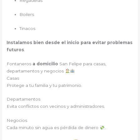
Regaderas
Boilers
Tinacos
Instalamos bien desde el inicio para evitar problemas
futuros
.
Fontaneros
a domicilio
San Felipe para casas,
departamentos y negocios
Casas
Protege a tu familia y tu patrimonio.
Departamentos
Evita conflictos con vecinos y administradores.
Negocios
Cada minuto sin agua es pérdida de dinero
.