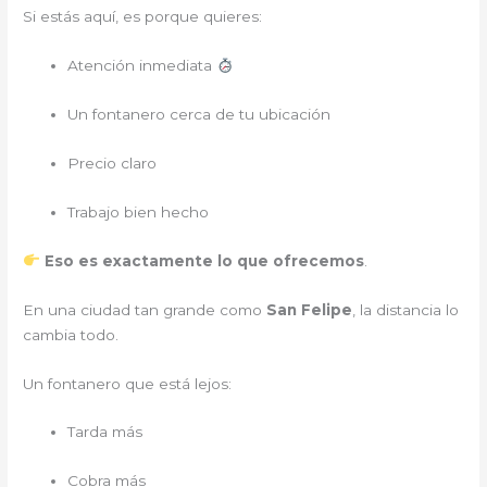
Si estás aquí, es porque quieres:
Atención inmediata
Un fontanero cerca de tu ubicación
Precio claro
Trabajo bien hecho
Eso es exactamente lo que ofrecemos
.
En una ciudad tan grande como
San Felipe
, la distancia lo
cambia todo.
Un fontanero que está lejos:
Tarda más
Cobra más