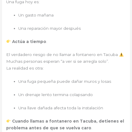
Una fuga hoy es:
Un gasto mañana
Una reparación mayor después
Actúa a tiempo
.
El verdadero riesgo de no llamar a fontanero en Tacuba
Muchas personas esperan “a ver si se arregla solo”.
La realidad es otra:
Una fuga pequeña puede dañar muros y losas
Un drenaje lento termina colapsando
Una llave dañada afecta toda la instalación
Cuando llamas a fontanero en Tacuba, detienes el
problema antes de que se vuelva caro
.