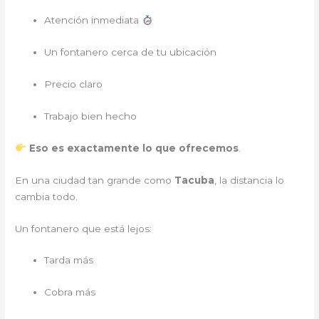
Atención inmediata
Un fontanero cerca de tu ubicación
Precio claro
Trabajo bien hecho
Eso es exactamente lo que ofrecemos
.
En una ciudad tan grande como
Tacuba
, la distancia lo
cambia todo.
Un fontanero que está lejos:
Tarda más
Cobra más