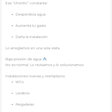
Ese “chorrito” constante:
Desperdicia agua
Aumenta tu gasto
Daña la instalación
Lo arreglamos en una sola visita.
Baja presión de agua
No es normal. Lo revisamos y lo solucionamos.
Instalaciones nuevas y reemplazos
WCs
Lavabos
Regaderas