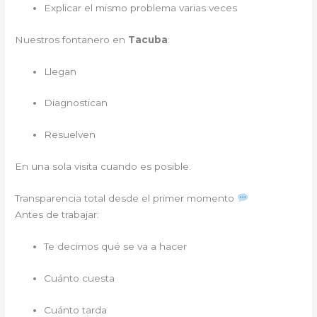
Explicar el mismo problema varias veces
Nuestros fontanero en
Tacuba
:
Llegan
Diagnostican
Resuelven
En una sola visita cuando es posible.
Transparencia total desde el primer momento
Antes de trabajar:
Te decimos qué se va a hacer
Cuánto cuesta
Cuánto tarda