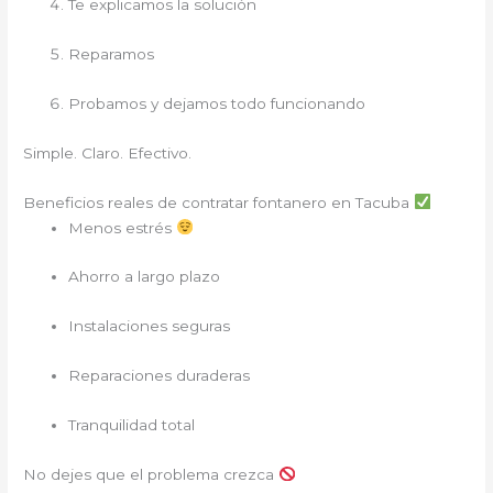
Te explicamos la solución
Reparamos
Probamos y dejamos todo funcionando
Simple. Claro. Efectivo.
Beneficios reales de contratar fontanero en Tacuba
Menos estrés
Ahorro a largo plazo
Instalaciones seguras
Reparaciones duraderas
Tranquilidad total
No dejes que el problema crezca