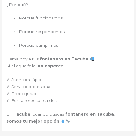
¿Por qué?
Porque funcionamos
Porque respondemos
Porque cumplimos
Llama hoy a tus
fontanero en Tacuba
Si el agua falla,
no esperes
.
✔ Atención rápida
✔ Servicio profesional
✔ Precio justo
✔ Fontaneros cerca de ti
En
Tacuba
, cuando buscas
fontanero en Tacuba
,
somos tu mejor opción
.