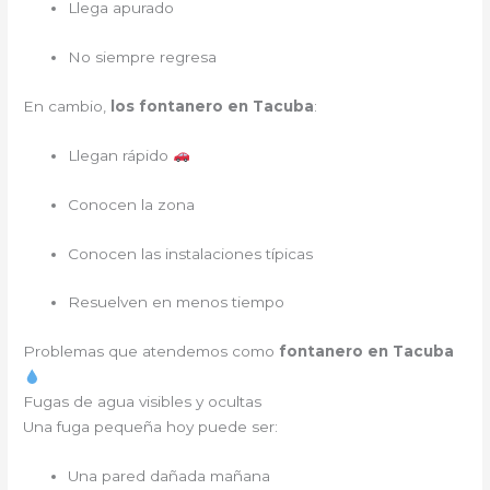
Llega apurado
No siempre regresa
En cambio,
los fontanero en Tacuba
:
Llegan rápido
Conocen la zona
Conocen las instalaciones típicas
Resuelven en menos tiempo
Problemas que atendemos como
fontanero en Tacuba
Fugas de agua visibles y ocultas
Una fuga pequeña hoy puede ser:
Una pared dañada mañana