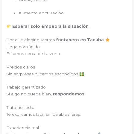
Aumento en tu recibo
Esperar solo empeora la situación
.
Por qué elegir nuestros
fontanero en Tacuba
Llegamos rápido
Estamos cerca de tu zona.
Precios claros
Sin sorpresas ni cargos escondidos
.
Trabajo garantizado
Si algo no queda bien,
respondemos
.
Trato honesto
Te explicamos fácil, sin palabras raras.
Experiencia real