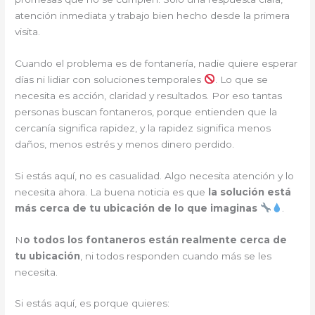
atención inmediata y trabajo bien hecho desde la primera
visita.
Cuando el problema es de fontanería, nadie quiere esperar
días ni lidiar con soluciones temporales
. Lo que se
necesita es acción, claridad y resultados. Por eso tantas
personas buscan fontaneros, porque entienden que la
cercanía significa rapidez, y la rapidez significa menos
daños, menos estrés y menos dinero perdido.
Si estás aquí, no es casualidad. Algo necesita atención y lo
necesita ahora. La buena noticia es que
la solución está
más cerca de tu ubicación de lo que imaginas
.
N
o todos los fontaneros están realmente cerca de
tu ubicación
, ni todos responden cuando más se les
necesita.
Si estás aquí, es porque quieres: