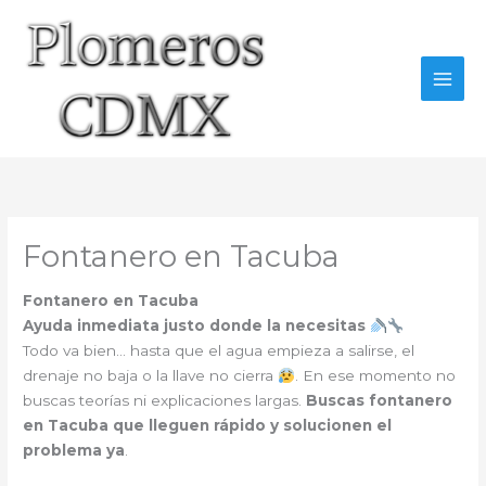
Ir
al
contenido
Fontanero en Tacuba
Fontanero en Tacuba
Ayuda inmediata justo donde la necesitas
Todo va bien… hasta que el agua empieza a salirse, el
drenaje no baja o la llave no cierra
. En ese momento no
buscas teorías ni explicaciones largas.
Buscas fontanero
en Tacuba que lleguen rápido y solucionen el
problema ya
.