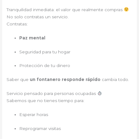
Tranquilidad inmediata: el valor que realmente compras
No solo contratas un servicio.
Contratas:
Paz mental
Seguridad para tu hogar
Protección de tu dinero
Saber que
un fontanero responde rápido
cambia todo.
Servicio pensado para personas ocupadas
Sabemos que no tienes tiempo para:
Esperar horas
Reprogramar visitas