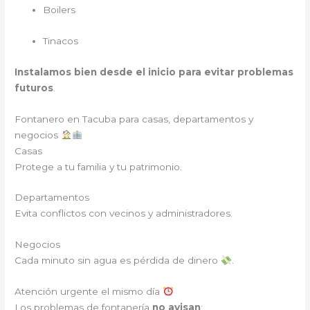
Boilers
Tinacos
Instalamos bien desde el inicio para evitar problemas
futuros
.
Fontanero en
Tacuba para casas, departamentos y
negocios
Casas
Protege a tu familia y tu patrimonio.
Departamentos
Evita conflictos con vecinos y administradores.
Negocios
Cada minuto sin agua es pérdida de dinero
.
Atención urgente el mismo día
Los problemas de fontanería
no avisan
: