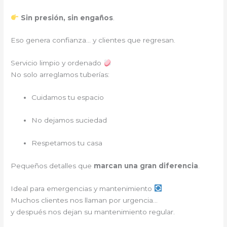
Sin presión, sin engaños
.
Eso genera confianza… y clientes que regresan.
Servicio limpio y ordenado
No solo arreglamos tuberías:
Cuidamos tu espacio
No dejamos suciedad
Respetamos tu casa
Pequeños detalles que
marcan una gran diferencia
.
Ideal para emergencias y mantenimiento
Muchos clientes nos llaman por urgencia…
y después nos dejan su mantenimiento regular.