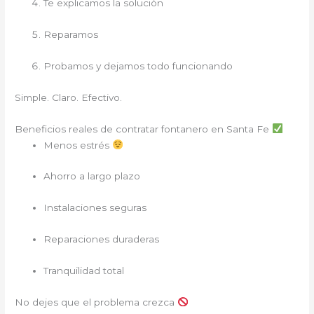
Te explicamos la solución
Reparamos
Probamos y dejamos todo funcionando
Simple. Claro. Efectivo.
Beneficios reales de contratar fontanero en Santa Fe
Menos estrés
Ahorro a largo plazo
Instalaciones seguras
Reparaciones duraderas
Tranquilidad total
No dejes que el problema crezca