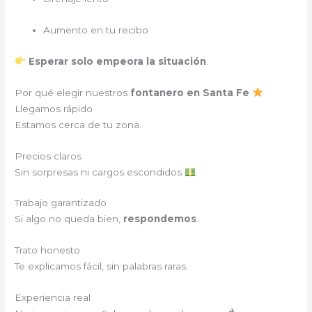
Aumento en tu recibo
Esperar solo empeora la situación
.
Por qué elegir nuestros
fontanero en Santa Fe
Llegamos rápido
Estamos cerca de tu zona.
Precios claros
Sin sorpresas ni cargos escondidos
.
Trabajo garantizado
Si algo no queda bien,
respondemos
.
Trato honesto
Te explicamos fácil, sin palabras raras.
Experiencia real