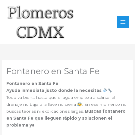
Ir
al
contenido
Fontanero en Santa Fe
Fontanero en Santa Fe
Ayuda inmediata justo donde la necesitas
Todo va bien… hasta que el agua empieza a salirse, el
drenaje no baja o la llave no cierra
. En ese momento no
buscas teorías ni explicaciones largas.
Buscas fontanero
en Santa Fe que lleguen rápido y solucionen el
problema ya
.