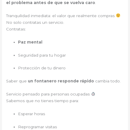
el problema antes de que se vuelva caro
.
Tranquilidad inmediata: el valor que realmente compras
No solo contratas un servicio.
Contratas:
Paz mental
Seguridad para tu hogar
Protección de tu dinero
Saber que
un fontanero responde rápido
cambia todo.
Servicio pensado para personas ocupadas
Sabemos que no tienes tiempo para:
Esperar horas
Reprogramar visitas