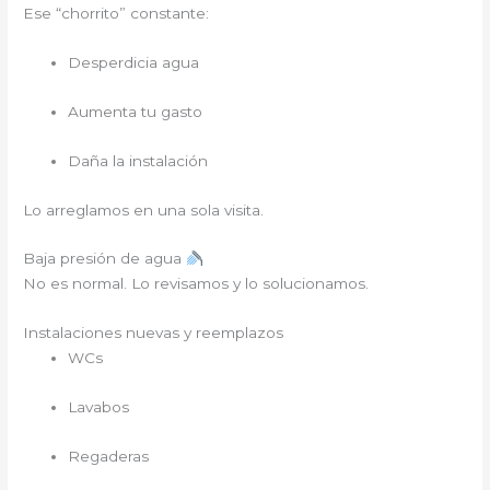
Ese “chorrito” constante:
Desperdicia agua
Aumenta tu gasto
Daña la instalación
Lo arreglamos en una sola visita.
Baja presión de agua
No es normal. Lo revisamos y lo solucionamos.
Instalaciones nuevas y reemplazos
WCs
Lavabos
Regaderas