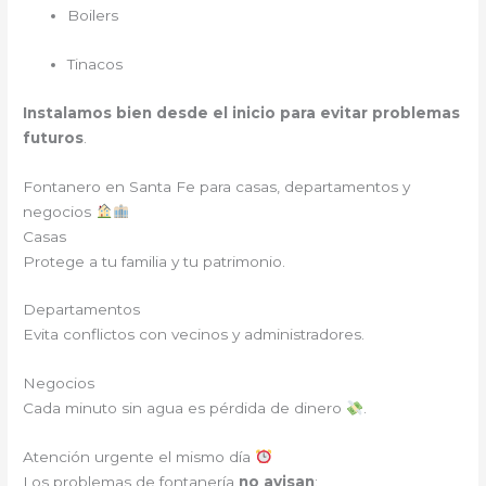
Boilers
Tinacos
Instalamos bien desde el inicio para evitar problemas
futuros
.
Fontanero en
Santa Fe para casas, departamentos y
negocios
Casas
Protege a tu familia y tu patrimonio.
Departamentos
Evita conflictos con vecinos y administradores.
Negocios
Cada minuto sin agua es pérdida de dinero
.
Atención urgente el mismo día
Los problemas de fontanería
no avisan
: