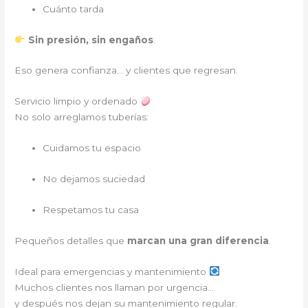
Cuánto tarda
Sin presión, sin engaños
.
Eso genera confianza… y clientes que regresan.
Servicio limpio y ordenado
No solo arreglamos tuberías:
Cuidamos tu espacio
No dejamos suciedad
Respetamos tu casa
Pequeños detalles que
marcan una gran diferencia
.
Ideal para emergencias y mantenimiento
Muchos clientes nos llaman por urgencia…
y después nos dejan su mantenimiento regular.