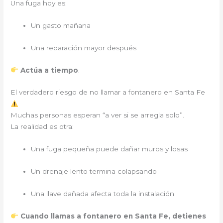
Una fuga hoy es:
Un gasto mañana
Una reparación mayor después
Actúa a tiempo
.
El verdadero riesgo de no llamar a fontanero en Santa Fe
Muchas personas esperan “a ver si se arregla solo”.
La realidad es otra:
Una fuga pequeña puede dañar muros y losas
Un drenaje lento termina colapsando
Una llave dañada afecta toda la instalación
Cuando llamas a fontanero en Santa Fe, detienes