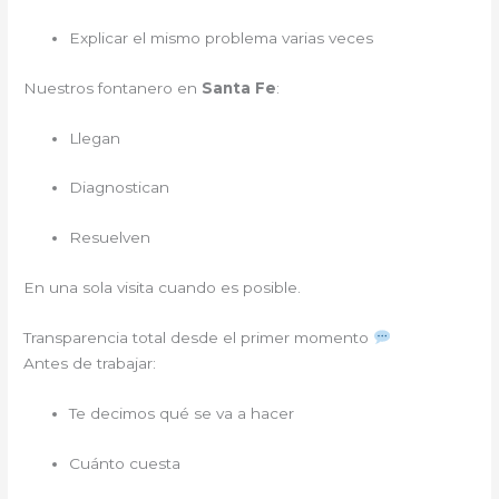
Explicar el mismo problema varias veces
Nuestros fontanero en
Santa Fe
:
Llegan
Diagnostican
Resuelven
En una sola visita cuando es posible.
Transparencia total desde el primer momento
Antes de trabajar:
Te decimos qué se va a hacer
Cuánto cuesta