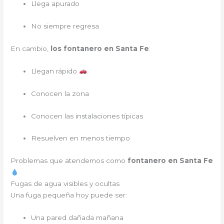
Llega apurado
No siempre regresa
En cambio,
los fontanero en Santa Fe
:
Llegan rápido
Conocen la zona
Conocen las instalaciones típicas
Resuelven en menos tiempo
Problemas que atendemos como
fontanero en Santa Fe
Fugas de agua visibles y ocultas
Una fuga pequeña hoy puede ser:
Una pared dañada mañana