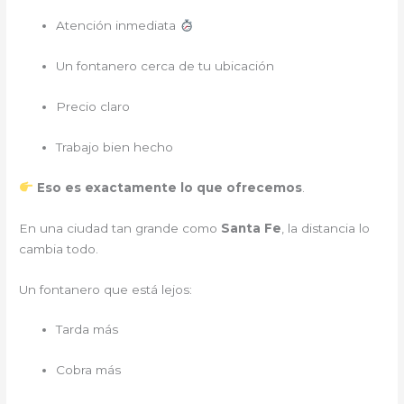
Atención inmediata
Un fontanero cerca de tu ubicación
Precio claro
Trabajo bien hecho
Eso es exactamente lo que ofrecemos
.
En una ciudad tan grande como
Santa Fe
, la distancia lo
cambia todo.
Un fontanero que está lejos:
Tarda más
Cobra más