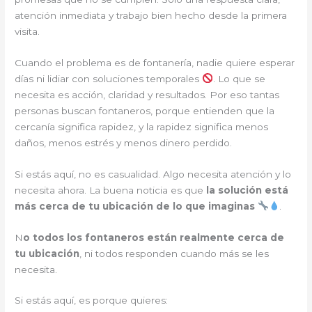
atención inmediata y trabajo bien hecho desde la primera
visita.
Cuando el problema es de fontanería, nadie quiere esperar
días ni lidiar con soluciones temporales
. Lo que se
necesita es acción, claridad y resultados. Por eso tantas
personas buscan fontaneros, porque entienden que la
cercanía significa rapidez, y la rapidez significa menos
daños, menos estrés y menos dinero perdido.
Si estás aquí, no es casualidad. Algo necesita atención y lo
necesita ahora. La buena noticia es que
la solución está
más cerca de tu ubicación de lo que imaginas
.
N
o todos los fontaneros están realmente cerca de
tu ubicación
, ni todos responden cuando más se les
necesita.
Si estás aquí, es porque quieres: