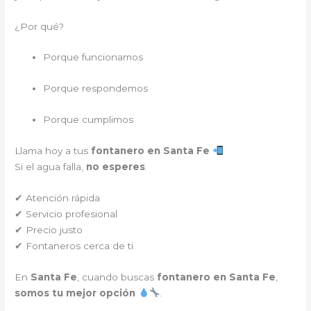
¿Por qué?
Porque funcionamos
Porque respondemos
Porque cumplimos
Llama hoy a tus
fontanero en Santa Fe
Si el agua falla,
no esperes
.
✔ Atención rápida
✔ Servicio profesional
✔ Precio justo
✔ Fontaneros cerca de ti
En
Santa Fe
, cuando buscas
fontanero en Santa Fe
,
somos tu mejor opción
.