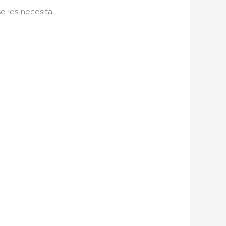
 les necesita.