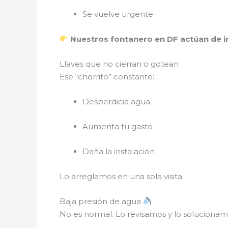
Se vuelve urgente
Nuestros fontanero en DF actúan de 
Llaves que no cierran o gotean
Ese “chorrito” constante:
Desperdicia agua
Aumenta tu gasto
Daña la instalación
Lo arreglamos en una sola visita.
Baja presión de agua
No es normal. Lo revisamos y lo solucionam