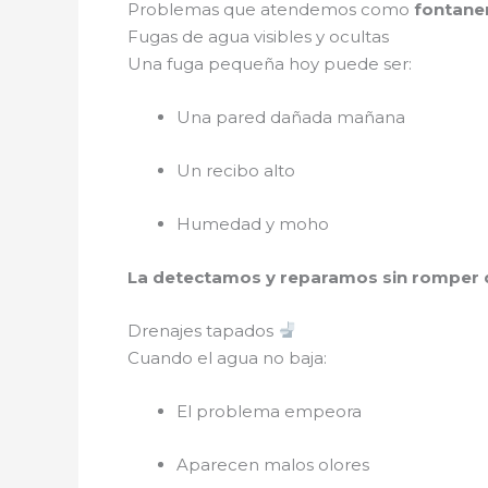
Problemas que atendemos como
fontane
Fugas de agua visibles y ocultas
Una fuga pequeña hoy puede ser:
Una pared dañada mañana
Un recibo alto
Humedad y moho
La detectamos y reparamos sin romper
Drenajes tapados
Cuando el agua no baja:
El problema empeora
Aparecen malos olores