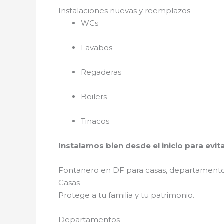
Instalaciones nuevas y reemplazos
WCs
Lavabos
Regaderas
Boilers
Tinacos
Instalamos bien desde el inicio para evi
Fontanero en
DF para casas, departament
Casas
Protege a tu familia y tu patrimonio.
Departamentos