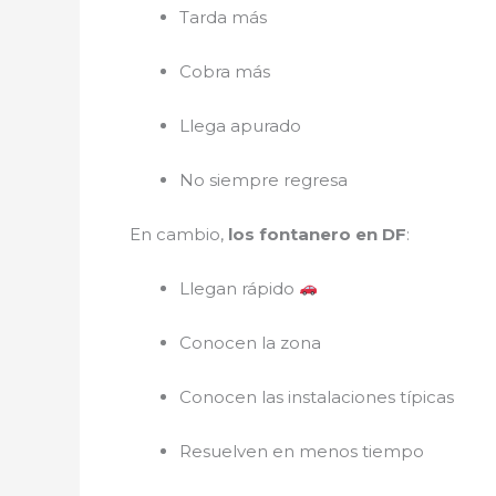
Tarda más
Cobra más
Llega apurado
No siempre regresa
En cambio,
los fontanero en DF
:
Llegan rápido
Conocen la zona
Conocen las instalaciones típicas
Resuelven en menos tiempo