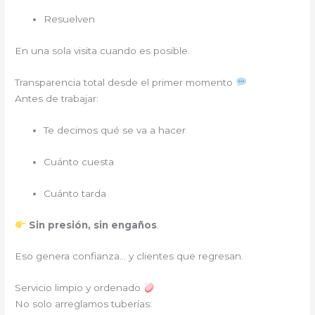
Resuelven
En una sola visita cuando es posible.
Transparencia total desde el primer momento
Antes de trabajar:
Te decimos qué se va a hacer
Cuánto cuesta
Cuánto tarda
Sin presión, sin engaños
.
Eso genera confianza… y clientes que regresan.
Servicio limpio y ordenado
No solo arreglamos tuberías: