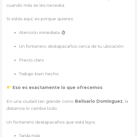
cuando más se les necesita.
Si estás aquí, es porque quieres:
Atención inmediata
Un fontanero destapacaños cerca de tu ubicación
Precio claro
Trabajo bien hecho
Eso es exactamente lo que ofrecemos
.
En una ciudad tan grande como
Belisario Dominguez
, la
distancia lo cambia todo.
Un fontanero destapacaños que está lejos:
Tarda más