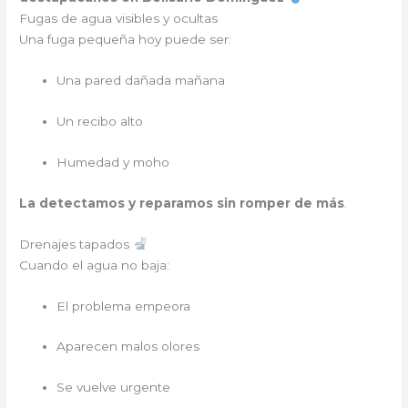
Fugas de agua visibles y ocultas
Una fuga pequeña hoy puede ser:
Una pared dañada mañana
Un recibo alto
Humedad y moho
La detectamos y reparamos sin romper de más
.
Drenajes tapados
Cuando el agua no baja:
El problema empeora
Aparecen malos olores
Se vuelve urgente