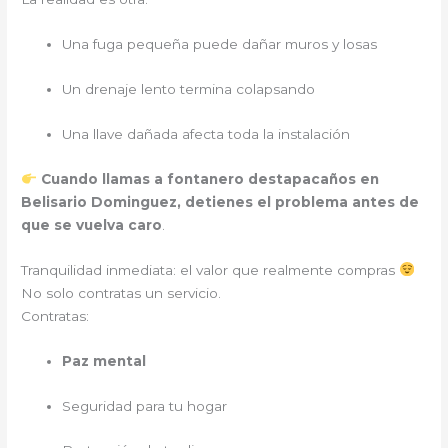
Una fuga pequeña puede dañar muros y losas
Un drenaje lento termina colapsando
Una llave dañada afecta toda la instalación
Cuando llamas a fontanero destapacaños en
Belisario Dominguez, detienes el problema antes de
que se vuelva caro
.
Tranquilidad inmediata: el valor que realmente compras
No solo contratas un servicio.
Contratas:
Paz mental
Seguridad para tu hogar