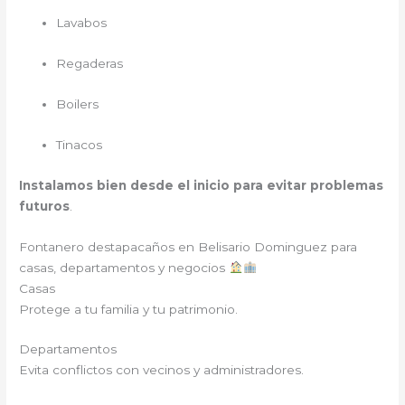
Lavabos
Regaderas
Boilers
Tinacos
Instalamos bien desde el inicio para evitar problemas
futuros
.
Fontanero destapacaños en
Belisario Dominguez para
casas, departamentos y negocios
Casas
Protege a tu familia y tu patrimonio.
Departamentos
Evita conflictos con vecinos y administradores.