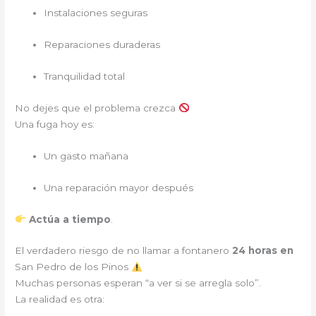
Instalaciones seguras
Reparaciones duraderas
Tranquilidad total
No dejes que el problema crezca
Una fuga hoy es:
Un gasto mañana
Una reparación mayor después
Actúa a tiempo
.
El verdadero riesgo de no llamar a fontanero
24 horas en
San Pedro de los Pinos
Muchas personas esperan “a ver si se arregla solo”.
La realidad es otra: