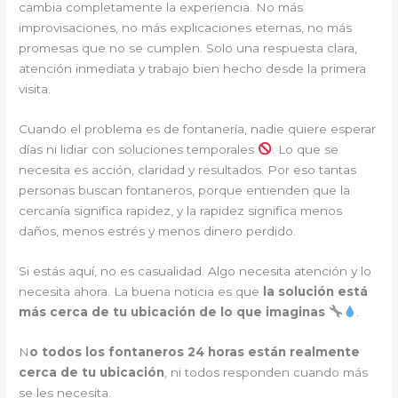
cambia completamente la experiencia. No más
improvisaciones, no más explicaciones eternas, no más
promesas que no se cumplen. Solo una respuesta clara,
atención inmediata y trabajo bien hecho desde la primera
visita.
Cuando el problema es de fontanería, nadie quiere esperar
días ni lidiar con soluciones temporales
. Lo que se
necesita es acción, claridad y resultados. Por eso tantas
personas buscan fontaneros, porque entienden que la
cercanía significa rapidez, y la rapidez significa menos
daños, menos estrés y menos dinero perdido.
Si estás aquí, no es casualidad. Algo necesita atención y lo
necesita ahora. La buena noticia es que
la solución está
más cerca de tu ubicación de lo que imaginas
.
N
o todos los fontaneros 24 horas están realmente
cerca de tu ubicación
, ni todos responden cuando más
se les necesita.