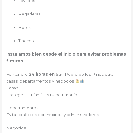
Lavabos
Regaderas
Boilers
Tinacos
Instalamos bien desde el inicio para evitar problemas
futuros
.
Fontanero
24 horas en
San Pedro de los Pinos para
casas, departamentos y negocios
Casas
Protege a tu familia y tu patrimonio.
Departamentos
Evita conflictos con vecinos y administradores.
Negocios