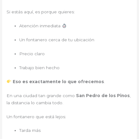
Si estás aquí, es porque quieres:
Atención inmediata
Un fontanero cerca de tu ubicación
Precio claro
Trabajo bien hecho
Eso es exactamente lo que ofrecemos
.
En una ciudad tan grande como
San Pedro de los Pinos
,
la distancia lo cambia todo.
Un fontanero que está lejos:
Tarda más