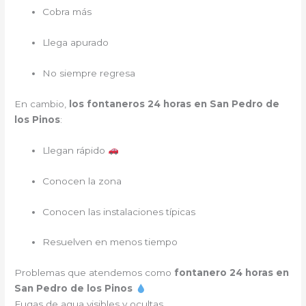
Cobra más
Llega apurado
No siempre regresa
En cambio,
los fontaneros 24 horas en San Pedro de
los Pinos
:
Llegan rápido
Conocen la zona
Conocen las instalaciones típicas
Resuelven en menos tiempo
Problemas que atendemos como
fontanero 24 horas en
San Pedro de los Pinos
Fugas de agua visibles y ocultas