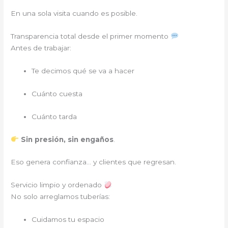
En una sola visita cuando es posible.
Transparencia total desde el primer momento
Antes de trabajar:
Te decimos qué se va a hacer
Cuánto cuesta
Cuánto tarda
Sin presión, sin engaños
.
Eso genera confianza… y clientes que regresan.
Servicio limpio y ordenado
No solo arreglamos tuberías:
Cuidamos tu espacio