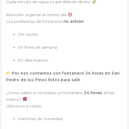
Cada minuto sin agua es pérdida de dinero
.
Atención urgente el mismo día
Los problemas de fontanería
no avisan
:
De noche
En fines de semana
En días festivos
Por eso contamos con fontanero 24 horas en San
Pedro de los Pinos listos para salir
.
¿Cómo saber si necesitas un fontanero
24 horas
ahora
mismo?
Llámanos si notas:
Manchas de humedad