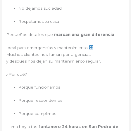
No dejamos suciedad
Respetamos tu casa
Pequeños detalles que
marcan una gran diferencia
.
Ideal para emergencias y mantenimiento
Muchos clientes nos llaman por urgencia…
y después nos dejan su mantenimiento regular.
¿Por qué?
Porque funcionamos
Porque respondemos
Porque cumplimos
Llama hoy a tus
fontanero 24 horas en San Pedro de