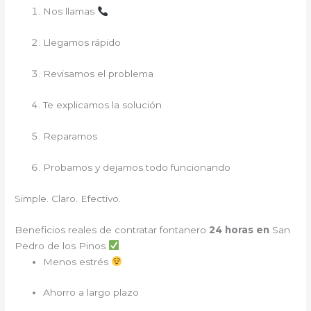
Nos llamas
Llegamos rápido
Revisamos el problema
Te explicamos la solución
Reparamos
Probamos y dejamos todo funcionando
Simple. Claro. Efectivo.
Beneficios reales de contratar fontanero
24 horas en
San
Pedro de los Pinos
Menos estrés
Ahorro a largo plazo