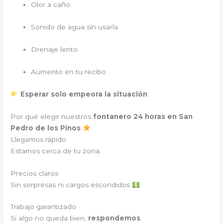
Olor a caño
Sonido de agua sin usarla
Drenaje lento
Aumento en tu recibo
Esperar solo empeora la situación
.
Por qué elegir nuestros
fontanero 24 horas en San
Pedro de los Pinos
Llegamos rápido
Estamos cerca de tu zona.
Precios claros
Sin sorpresas ni cargos escondidos
.
Trabajo garantizado
Si algo no queda bien,
respondemos
.