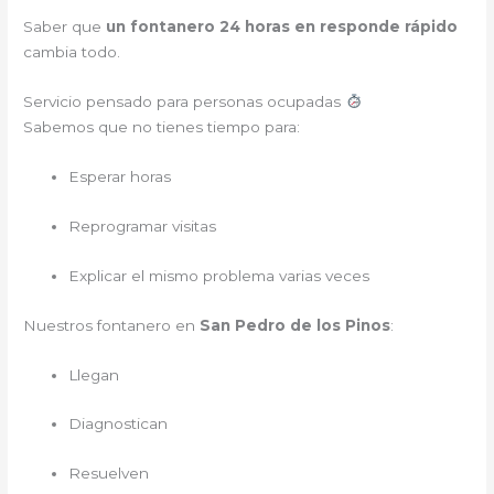
Saber que
un fontanero 24 horas en responde rápido
cambia todo.
Servicio pensado para personas ocupadas
Sabemos que no tienes tiempo para:
Esperar horas
Reprogramar visitas
Explicar el mismo problema varias veces
Nuestros fontanero en
San Pedro de los Pinos
:
Llegan
Diagnostican
Resuelven