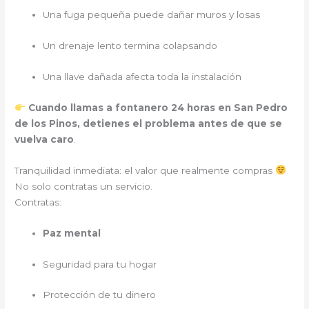
Una fuga pequeña puede dañar muros y losas
Un drenaje lento termina colapsando
Una llave dañada afecta toda la instalación
Cuando llamas a fontanero 24 horas en San Pedro
de los Pinos, detienes el problema antes de que se
vuelva caro
.
Tranquilidad inmediata: el valor que realmente compras
No solo contratas un servicio.
Contratas:
Paz mental
Seguridad para tu hogar
Protección de tu dinero