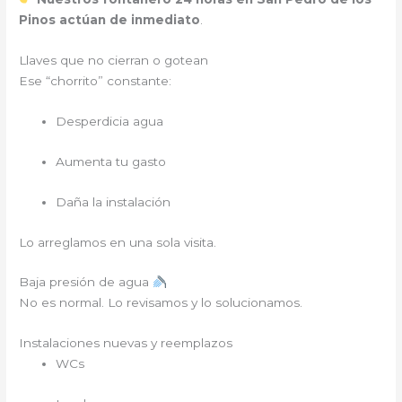
Pinos actúan de inmediato
.
Llaves que no cierran o gotean
Ese “chorrito” constante:
Desperdicia agua
Aumenta tu gasto
Daña la instalación
Lo arreglamos en una sola visita.
Baja presión de agua
No es normal. Lo revisamos y lo solucionamos.
Instalaciones nuevas y reemplazos
WCs