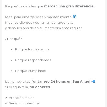
Pequeños detalles que
marcan una gran diferencia
.
Ideal para emergencias y mantenimiento
Muchos clientes nos llaman por urgencia…
y después nos dejan su mantenimiento regular.
¿Por qué?
Porque funcionamos
Porque respondemos
Porque cumplimos
Llama hoy a tus
fontanero 24 horas en San Angel
Si el agua falla,
no esperes
.
✔ Atención rápida
✔ Servicio profesional