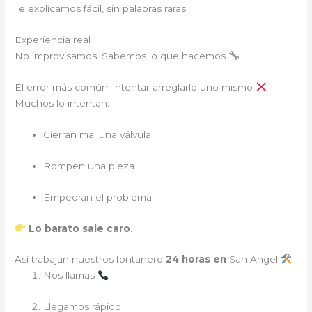
Te explicamos fácil, sin palabras raras.
Experiencia real
No improvisamos. Sabemos lo que hacemos
.
El error más común: intentar arreglarlo uno mismo
Muchos lo intentan:
Cierran mal una válvula
Rompen una pieza
Empeoran el problema
Lo barato sale caro
.
Así trabajan nuestros fontanero
24 horas en
San Angel
Nos llamas
Llegamos rápido