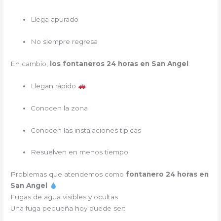
Llega apurado
No siempre regresa
En cambio,
los fontaneros 24 horas en San Angel
:
Llegan rápido
Conocen la zona
Conocen las instalaciones típicas
Resuelven en menos tiempo
Problemas que atendemos como
fontanero 24 horas en
San Angel
Fugas de agua visibles y ocultas
Una fuga pequeña hoy puede ser: