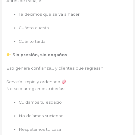
Antes de trabajar:
Te decimos qué se va a hacer
Cuánto cuesta
Cuánto tarda
Sin presión, sin engaños
.
Eso genera confianza… y clientes que regresan.
Servicio limpio y ordenado
No solo arreglamos tuberías:
Cuidamos tu espacio
No dejamos suciedad
Respetamos tu casa