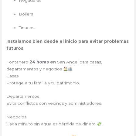
Regaderas
Boilers
Tinacos
Instalamos bien desde el inicio para evitar problemas
futuros
.
Fontanero
24 horas en
San Angel para casas,
departamentos y negocios
Casas
Protege a tu familia y tu patrimonio.
Departamentos
Evita conflictos con vecinos y administradores.
Negocios
Cada minuto sin agua es pérdida de dinero
.