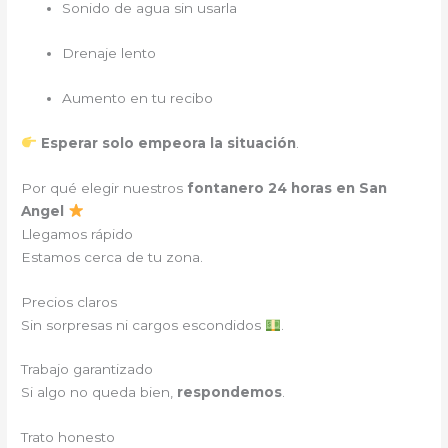
Sonido de agua sin usarla
Drenaje lento
Aumento en tu recibo
Esperar solo empeora la situación
.
Por qué elegir nuestros
fontanero 24 horas en San
Angel
Llegamos rápido
Estamos cerca de tu zona.
Precios claros
Sin sorpresas ni cargos escondidos
.
Trabajo garantizado
Si algo no queda bien,
respondemos
.
Trato honesto