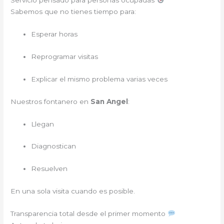
Servicio pensado para personas ocupadas
Sabemos que no tienes tiempo para:
Esperar horas
Reprogramar visitas
Explicar el mismo problema varias veces
Nuestros fontanero en
San Angel
:
Llegan
Diagnostican
Resuelven
En una sola visita cuando es posible.
Transparencia total desde el primer momento