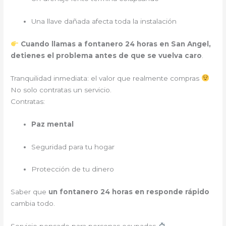
Una llave dañada afecta toda la instalación
Cuando llamas a fontanero 24 horas en San Angel,
detienes el problema antes de que se vuelva caro
.
Tranquilidad inmediata: el valor que realmente compras
No solo contratas un servicio.
Contratas:
Paz mental
Seguridad para tu hogar
Protección de tu dinero
Saber que
un fontanero 24 horas en responde rápido
cambia todo.