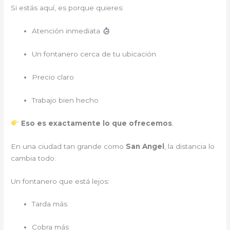
Si estás aquí, es porque quieres:
Atención inmediata
Un fontanero cerca de tu ubicación
Precio claro
Trabajo bien hecho
Eso es exactamente lo que ofrecemos
.
En una ciudad tan grande como
San Angel
, la distancia lo
cambia todo.
Un fontanero que está lejos:
Tarda más
Cobra más