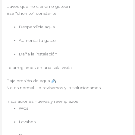
Llaves que no cierran o gotean
Ese “chorrito” constante:
Desperdicia agua
Aumenta tu gasto
Daña la instalación
Lo arreglamos en una sola visita.
Baja presión de agua
No es normal. Lo revisamos y lo solucionamos.
Instalaciones nuevas y reemplazos
WCs
Lavabos