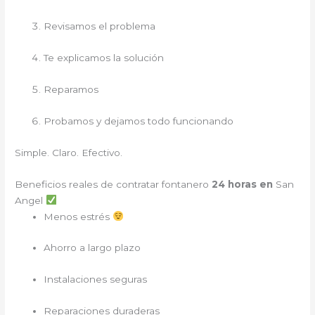
Revisamos el problema
Te explicamos la solución
Reparamos
Probamos y dejamos todo funcionando
Simple. Claro. Efectivo.
Beneficios reales de contratar fontanero
24 horas en
San
Angel
Menos estrés
Ahorro a largo plazo
Instalaciones seguras
Reparaciones duraderas