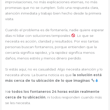
improvisaciones, no más explicaciones eternas, no más
promesas que no se cumplen. Solo una respuesta clara,
atención inmediata y trabajo bien hecho desde la primera
visita.
Cuando el problema es de fontanería, nadie quiere esperar
días ni lidiar con soluciones temporales
. Lo que se
necesita es acción, claridad y resultados. Por eso tantas
personas buscan fontaneros, porque entienden que la
cercanía significa rapidez, y la rapidez significa menos
daños, menos estrés y menos dinero perdido.
Si estás aquí, no es casualidad. Algo necesita atención y lo
necesita ahora. La buena noticia es que
la solución está
más cerca de tu ubicación de lo que imaginas
.
N
o todos los fontaneros 24 horas están realmente
cerca de tu ubicación
, ni todos responden cuando más
se les necesita.