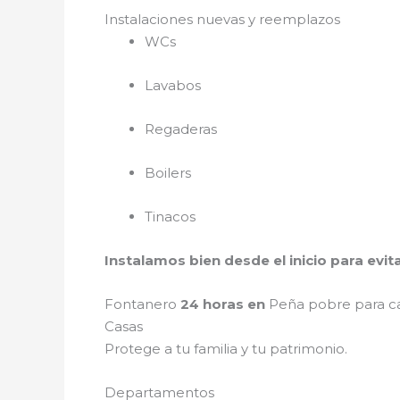
Instalaciones nuevas y reemplazos
WCs
Lavabos
Regaderas
Boilers
Tinacos
Instalamos bien desde el inicio para evi
Fontanero
24 horas en
Peña pobre para c
Casas
Protege a tu familia y tu patrimonio.
Departamentos