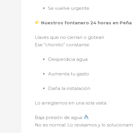
Se vuelve urgente
Nuestros fontanero 24 horas en Peña
Llaves que no cierran o gotean
Ese “chorrito” constante:
Desperdicia agua
Aumenta tu gasto
Daña la instalación
Lo arreglamos en una sola visita.
Baja presión de agua
No es normal. Lo revisamos y lo solucionam