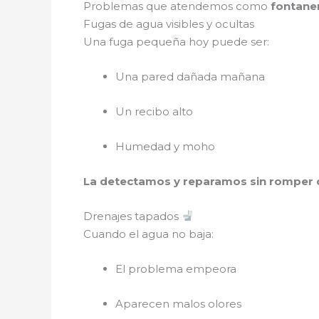
Problemas que atendemos como
fontane
Fugas de agua visibles y ocultas
Una fuga pequeña hoy puede ser:
Una pared dañada mañana
Un recibo alto
Humedad y moho
La detectamos y reparamos sin romper
Drenajes tapados
Cuando el agua no baja:
El problema empeora
Aparecen malos olores