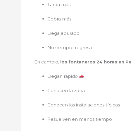
Tarda más
Cobra más
Llega apurado
No siempre regresa
En cambio,
los fontaneros 24 horas en P
Llegan rápido
Conocen la zona
Conocen las instalaciones típicas
Resuelven en menos tiempo