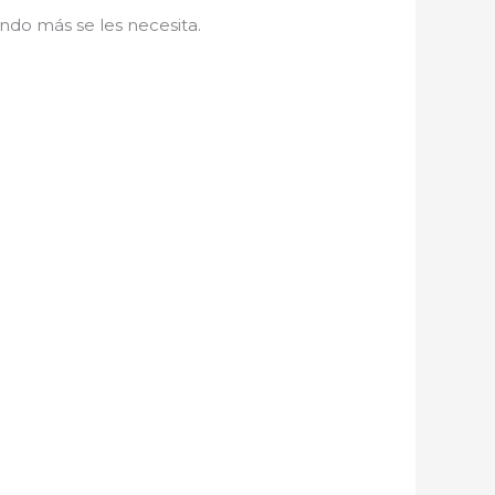
ndo más se les necesita.