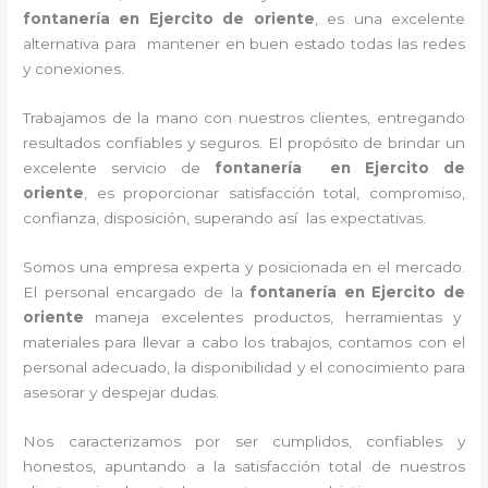
fontanería en
Ejercito de oriente
, es una excelente
alternativa para mantener en buen estado todas las redes
y conexiones.
Trabajamos de la mano con nuestros clientes, entregando
resultados confiables y seguros. El propósito de brindar un
excelente servicio de
fontanería en
Ejercito de
oriente
, es proporcionar satisfacción total, compromiso,
confianza, disposición, superando así las expectativas.
Somos una empresa experta y posicionada en el mercado.
El personal encargado de la
fontanería en
Ejercito de
oriente
maneja
excelentes productos, herramientas y
materiales para llevar a cabo los trabajos, contamos con el
personal adecuado, la disponibilidad y el conocimiento para
asesorar y despejar dudas.
Nos caracterizamos por ser cumplidos, confiables y
honestos, apuntando a la satisfacción total de nuestros