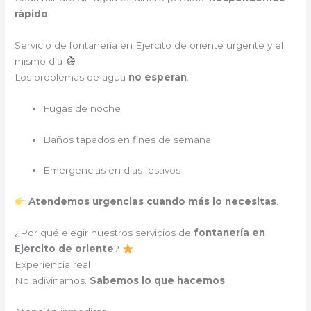
rápido
.
Servicio de fontanería en Ejercito de oriente urgente y el
mismo día
Los problemas de agua
no esperan
:
Fugas de noche
Baños tapados en fines de semana
Emergencias en días festivos
Atendemos urgencias cuando más lo necesitas
.
¿Por qué elegir nuestros servicios de
fontanería en
Ejercito de oriente
?
Experiencia real
No adivinamos.
Sabemos lo que hacemos
.