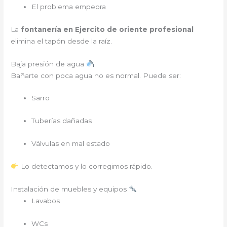
El problema empeora
La
fontanería en Ejercito de oriente profesional
elimina el tapón desde la raíz.
Baja presión de agua
Bañarte con poca agua no es normal. Puede ser:
Sarro
Tuberías dañadas
Válvulas en mal estado
Lo detectamos y lo corregimos rápido.
Instalación de muebles y equipos
Lavabos
WCs