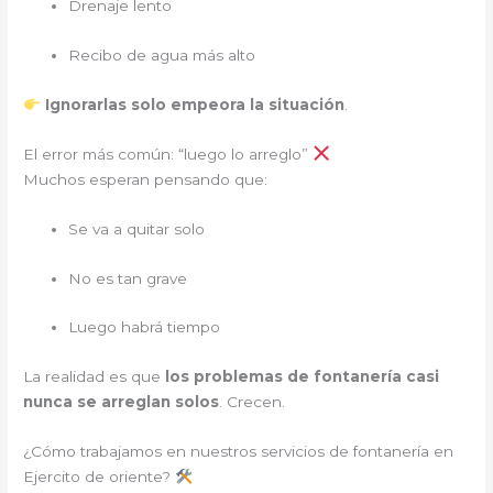
Drenaje lento
Recibo de agua más alto
Ignorarlas solo empeora la situación
.
El error más común: “luego lo arreglo”
Muchos esperan pensando que:
Se va a quitar solo
No es tan grave
Luego habrá tiempo
La realidad es que
los problemas de fontanería casi
nunca se arreglan solos
. Crecen.
¿Cómo trabajamos en nuestros servicios de fontanería en
Ejercito de oriente?