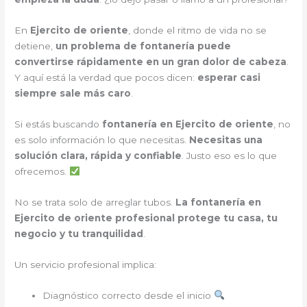
En
Ejercito de oriente
, donde el ritmo de vida no se
detiene,
un problema de fontanería puede
convertirse rápidamente en un gran dolor de cabeza
.
Y aquí está la verdad que pocos dicen:
esperar casi
siempre sale más caro
.
Si estás buscando
fontanería en Ejercito de oriente
, no
es solo información lo que necesitas.
Necesitas una
solución clara, rápida y confiable
. Justo eso es lo que
ofrecemos.
No se trata solo de arreglar tubos.
La fontanería en
Ejercito de oriente profesional protege tu casa, tu
negocio y tu tranquilidad
.
Un servicio profesional implica:
Diagnóstico correcto desde el inicio