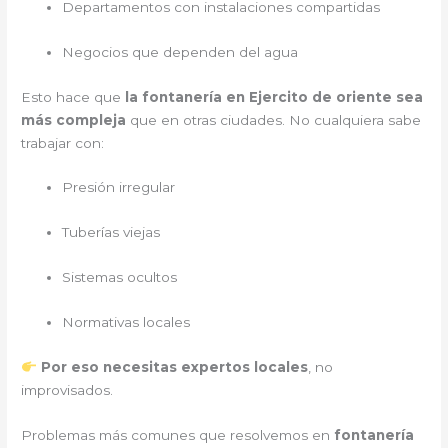
Departamentos con instalaciones compartidas
Negocios que dependen del agua
Esto hace que
la fontanería en Ejercito de oriente sea
más compleja
que en otras ciudades. No cualquiera sabe
trabajar con:
Presión irregular
Tuberías viejas
Sistemas ocultos
Normativas locales
Por eso necesitas expertos locales
, no
improvisados.
Problemas más comunes que resolvemos en
fontanería