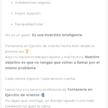
Instalaciones seguras
Mayor duración
Tranquilidad total
No es un gasto.
Es una inversión inteligente
.
Fontanería en Ejercito de oriente hecha bien desde la
primera vez
Aquí no hacemos trabajos rápidos y mal hechos.
Nuestro
objetivo es que no tengas que volver a llamar por el
mismo problema
.
Cada cliente importa. Cada servicio cuenta.
Llama hoy a tu servicio profesional de
fontanería en
Ejercito de oriente
No dejes que una fuga, un drenaje tapado o una mala
instalación te quite la calma.