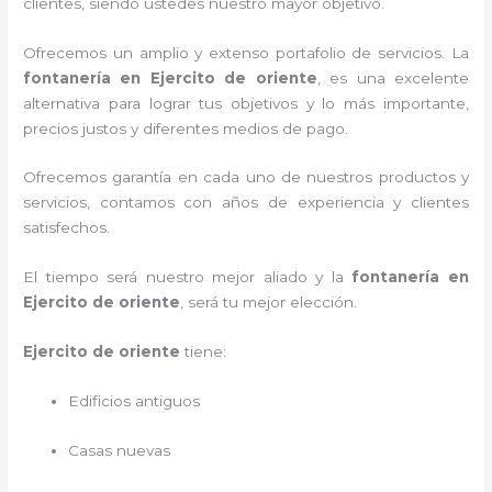
clientes, siendo ustedes nuestro mayor objetivo.
Ofrecemos un amplio y extenso portafolio de servicios.
La
fontanería en
Ejercito de oriente
, es una excelente
alternativa para lograr tus objetivos y lo más importante,
precios justos y diferentes medios de pago.
Ofrecemos garantía en cada uno de nuestros productos y
servicios, contamos con años de experiencia y clientes
satisfechos.
El tiempo será nuestro mejor aliado y
la
fontanería en
Ejercito de oriente
, será tu mejor elección.
Ejercito de oriente
tiene:
Edificios antiguos
Casas nuevas