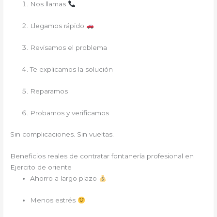
Nos llamas
Llegamos rápido
Revisamos el problema
Te explicamos la solución
Reparamos
Probamos y verificamos
Sin complicaciones. Sin vueltas.
Beneficios reales de contratar fontanería profesional en
Ejercito de oriente
Ahorro a largo plazo
Menos estrés