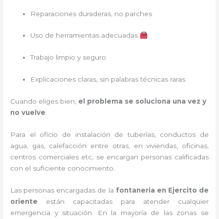
Reparaciones duraderas, no parches
Uso de herramientas adecuadas
Trabajo limpio y seguro
Explicaciones claras, sin palabras técnicas raras
Cuando eliges bien,
el problema se soluciona una vez y
no vuelve
.
Para el oficio de instalación de tuberías, conductos de
agua, gas, calefacción entre otras, en viviendas, oficinas,
centros comerciales etc, se encargan personas calificadas
con el suficiente conocimiento.
Las personas encargadas de la
fontaneria en
Ejercito de
oriente
están capacitadas para atender cualquier
emergencia y situación. En la mayoría de las zonas se