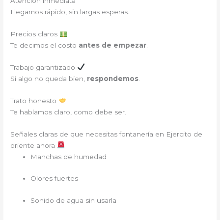
Atención inmediata
Llegamos rápido, sin largas esperas.
Precios claros
Te decimos el costo
antes de empezar
.
Trabajo garantizado
Si algo no queda bien,
respondemos
.
Trato honesto
Te hablamos claro, como debe ser.
Señales claras de que necesitas fontanería en Ejercito de
oriente ahora
Manchas de humedad
Olores fuertes
Sonido de agua sin usarla