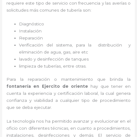
requiere este tipo de servicio con frecuencia y las averías o
solicitudes más comunes de tubería son:
Diagnóstico
Instalación
Reparación
Verificación del sistema, para la distribución y
eliminación de agua, gas, aire etc
lavado y desinfección de tanques
limpieza de tuberías, entre otras.
Para la reparación o mantenimiento que brinda la
fontanería en
Ejercito de oriente
hay que tener en
cuenta la experiencia y certificación laboral, la cual genera
confianza y viabilidad a cualquier tipo de procedimiento
que se deba ejecutar.
La tecnología nos ha permitido avanzar y evolucionar en el
oficio con diferentes técnicas, en cuanto a procedimientos,
instalaciones, desinfecciones y demás. El servicio de