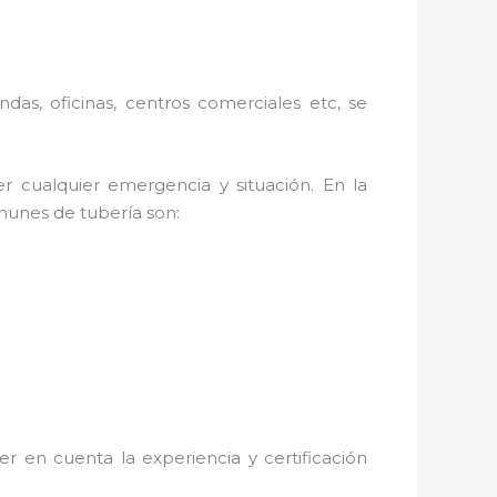
ndas, oficinas, centros comerciales etc, se
r cualquier emergencia y situación. En la
omunes de tubería son:
r en cuenta la experiencia y certificación