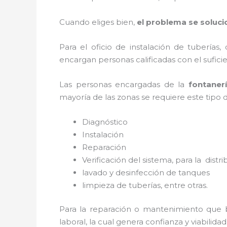
Cuando eliges bien,
el problema se soluci
Para el oficio de instalación de tuberías,
encargan personas calificadas con el sufi
Las personas encargadas de la
fontaner
mayoría de las zonas se requiere este tipo 
Diagnóstico
Instalación
Reparación
Verificación del sistema, para la distr
lavado y desinfección de tanques
limpieza de tuberías, entre otras.
Para la reparación o mantenimiento que 
laboral, la cual genera confianza y viabilid