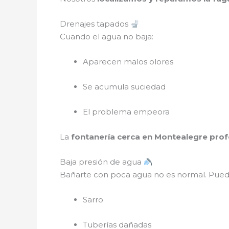
Drenajes tapados
Cuando el agua no baja:
Aparecen malos olores
Se acumula suciedad
El problema empeora
La
fontanería cerca en Montealegre prof
Baja presión de agua
Bañarte con poca agua no es normal. Pued
Sarro
Tuberías dañadas