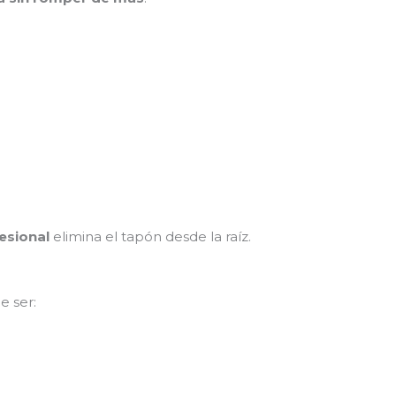
esional
elimina el tapón desde la raíz.
e ser: