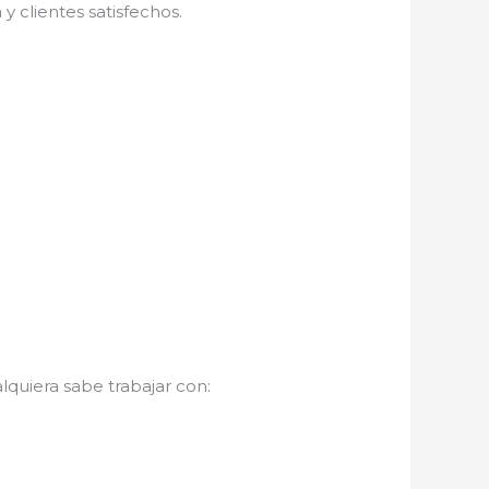
 clientes satisfechos.
lquiera sabe trabajar con: