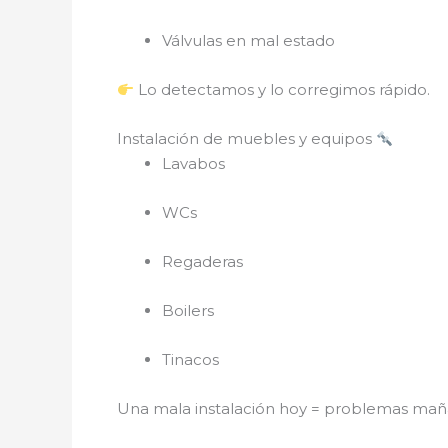
Válvulas en mal estado
Lo detectamos y lo corregimos rápido.
Instalación de muebles y equipos
Lavabos
WCs
Regaderas
Boilers
Tinacos
Una mala instalación hoy = problemas ma