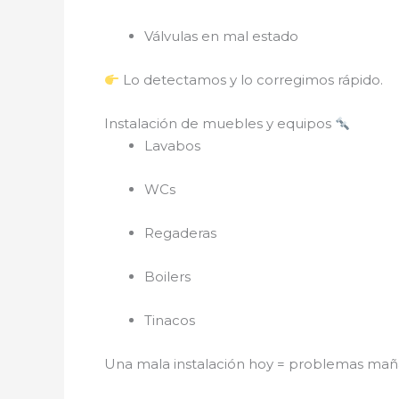
Válvulas en mal estado
Lo detectamos y lo corregimos rápido.
Instalación de muebles y equipos
Lavabos
WCs
Regaderas
Boilers
Tinacos
Una mala instalación hoy = problemas ma