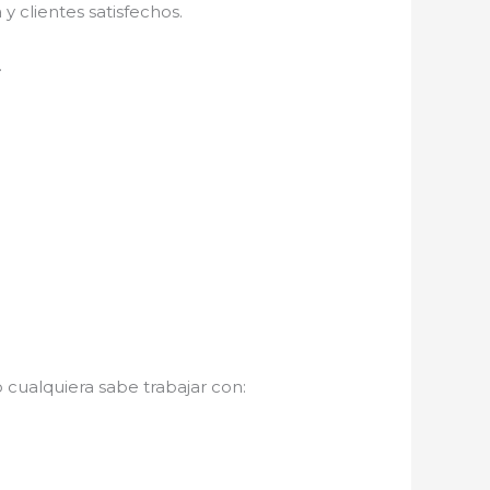
 clientes satisfechos.
.
 cualquiera sabe trabajar con: