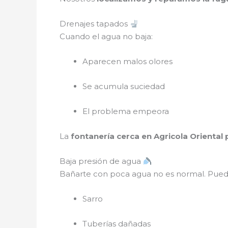
Drenajes tapados
Cuando el agua no baja:
Aparecen malos olores
Se acumula suciedad
El problema empeora
La
fontanería cerca en Agricola Oriental 
Baja presión de agua
Bañarte con poca agua no es normal. Pued
Sarro
Tuberías dañadas