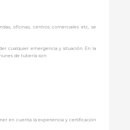
ndas, oficinas, centros comerciales etc, se
er cualquier emergencia y situación. En la
omunes de tubería son:
ner en cuenta la experiencia y certificación