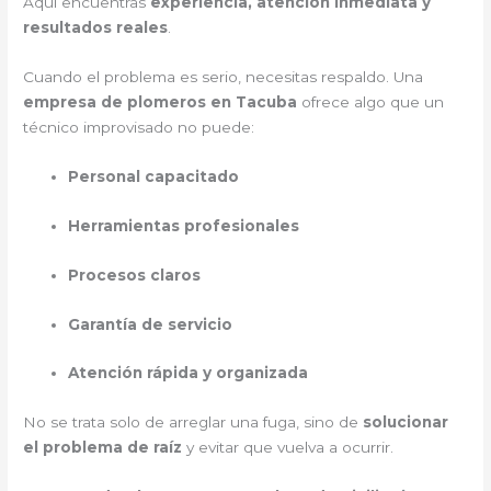
Aquí encuentras
experiencia, atención inmediata y
resultados reales
.
Cuando el problema es serio, necesitas respaldo. Una
empresa de plomeros en Tacuba
ofrece algo que un
técnico improvisado no puede:
Personal capacitado
Herramientas profesionales
Procesos claros
Garantía de servicio
Atención rápida y organizada
No se trata solo de arreglar una fuga, sino de
solucionar
el problema de raíz
y evitar que vuelva a ocurrir.