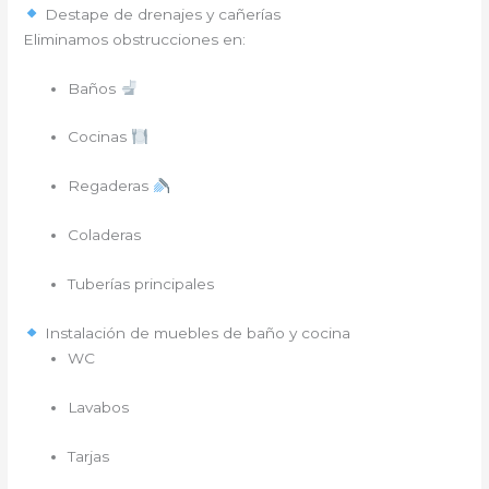
Destape de drenajes y cañerías
Eliminamos obstrucciones en:
Baños
Cocinas
Regaderas
Coladeras
Tuberías principales
Instalación de muebles de baño y cocina
WC
Lavabos
Tarjas