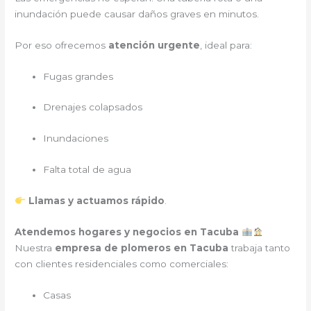
inundación puede causar daños graves en minutos.
Por eso ofrecemos
atención urgente
, ideal para:
Fugas grandes
Drenajes colapsados
Inundaciones
Falta total de agua
Llamas y actuamos rápido
.
Atendemos hogares y negocios en Tacuba
Nuestra
empresa de plomeros en Tacuba
trabaja tanto
con clientes residenciales como comerciales:
Casas