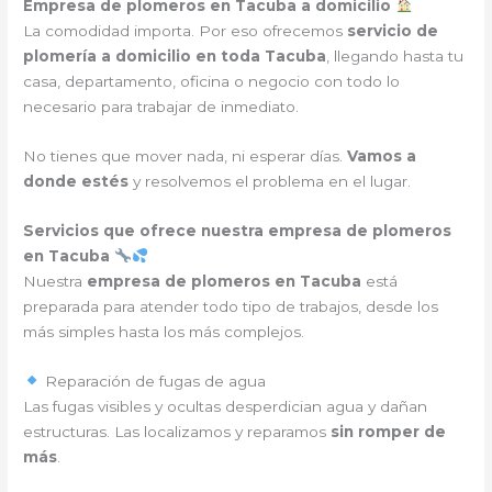
Empresa de plomeros en Tacuba a domicilio
La comodidad importa. Por eso ofrecemos
servicio de
plomería a domicilio en toda Tacuba
, llegando hasta tu
casa, departamento, oficina o negocio con todo lo
necesario para trabajar de inmediato.
No tienes que mover nada, ni esperar días.
Vamos a
donde estés
y resolvemos el problema en el lugar.
Servicios que ofrece nuestra empresa de plomeros
en Tacuba
Nuestra
empresa de plomeros en Tacuba
está
preparada para atender todo tipo de trabajos, desde los
más simples hasta los más complejos.
Reparación de fugas de agua
Las fugas visibles y ocultas desperdician agua y dañan
estructuras. Las localizamos y reparamos
sin romper de
más
.