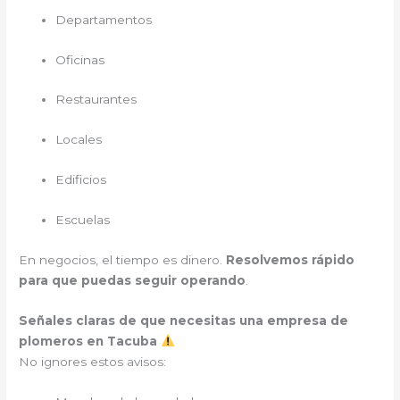
Departamentos
Oficinas
Restaurantes
Locales
Edificios
Escuelas
En negocios, el tiempo es dinero.
Resolvemos rápido
para que puedas seguir operando
.
Señales claras de que necesitas una empresa de
plomeros en Tacuba
No ignores estos avisos: