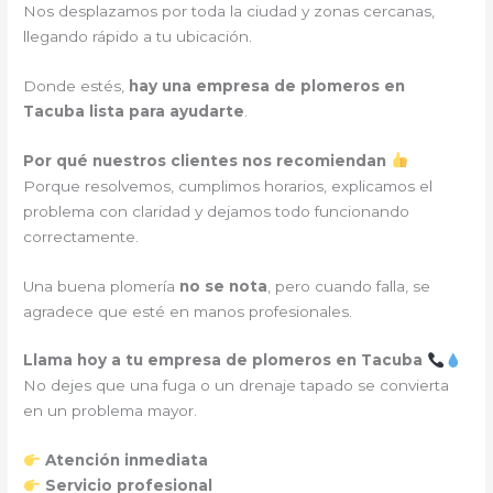
Nos desplazamos por toda la ciudad y zonas cercanas,
llegando rápido a tu ubicación.
Donde estés,
hay una empresa de plomeros en
Tacuba lista para ayudarte
.
Por qué nuestros clientes nos recomiendan
Porque resolvemos, cumplimos horarios, explicamos el
problema con claridad y dejamos todo funcionando
correctamente.
Una buena plomería
no se nota
, pero cuando falla, se
agradece que esté en manos profesionales.
Llama hoy a tu empresa de plomeros en Tacuba
No dejes que una fuga o un drenaje tapado se convierta
en un problema mayor.
Atención inmediata
Servicio profesional