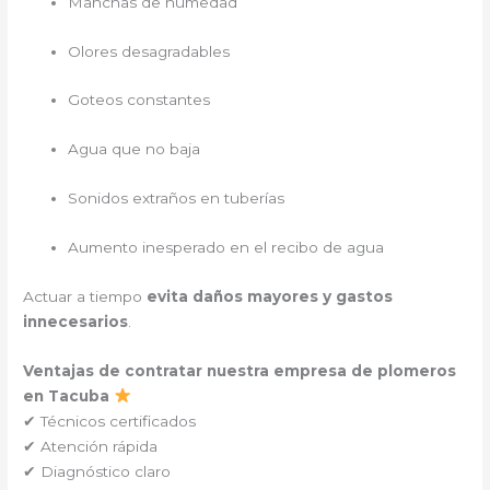
Manchas de humedad
Olores desagradables
Goteos constantes
Agua que no baja
Sonidos extraños en tuberías
Aumento inesperado en el recibo de agua
Actuar a tiempo
evita daños mayores y gastos
innecesarios
.
Ventajas de contratar nuestra empresa de plomeros
en Tacuba
✔ Técnicos certificados
✔ Atención rápida
✔ Diagnóstico claro