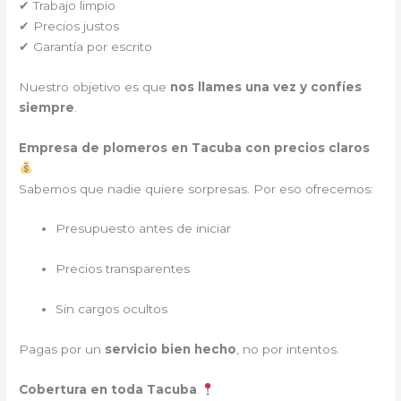
✔ Trabajo limpio
✔ Precios justos
✔ Garantía por escrito
Nuestro objetivo es que
nos llames una vez y confíes
siempre
.
Empresa de plomeros en Tacuba con precios claros
Sabemos que nadie quiere sorpresas. Por eso ofrecemos:
Presupuesto antes de iniciar
Precios transparentes
Sin cargos ocultos
Pagas por un
servicio bien hecho
, no por intentos.
Cobertura en toda Tacuba