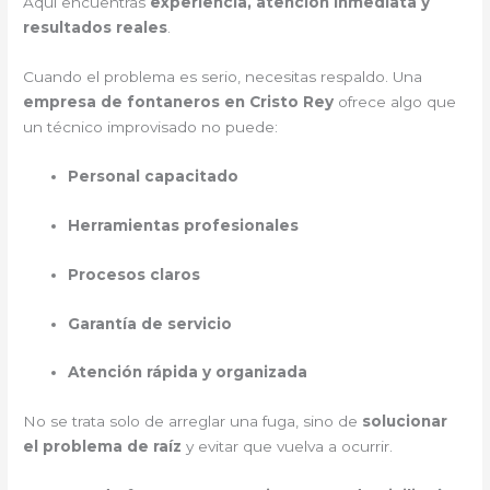
Aquí encuentras
experiencia, atención inmediata y
resultados reales
.
Cuando el problema es serio, necesitas respaldo. Una
empresa de fontaneros en Cristo Rey
ofrece algo que
un técnico improvisado no puede:
Personal capacitado
Herramientas profesionales
Procesos claros
Garantía de servicio
Atención rápida y organizada
No se trata solo de arreglar una fuga, sino de
solucionar
el problema de raíz
y evitar que vuelva a ocurrir.