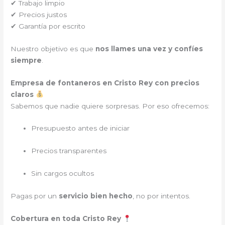
✔ Trabajo limpio
✔ Precios justos
✔ Garantía por escrito
Nuestro objetivo es que
nos llames una vez y confíes
siempre
.
Empresa de fontaneros en Cristo Rey con precios
claros
Sabemos que nadie quiere sorpresas. Por eso ofrecemos:
Presupuesto antes de iniciar
Precios transparentes
Sin cargos ocultos
Pagas por un
servicio bien hecho
, no por intentos.
Cobertura en toda Cristo Rey