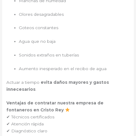
Manchas de humedad
Olores desagradables
Goteos constantes
Agua que no baja
Sonidos extraños en tuberías
Aumento inesperado en el recibo de agua
Actuar a tiempo
evita daños mayores y gastos
innecesarios
.
Ventajas de contratar nuestra empresa de
fontaneros en Cristo Rey
✔ Técnicos certificados
✔ Atención rápida
✔ Diagnóstico claro