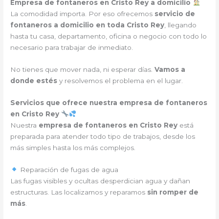
Empresa de fontaneros en Cristo Rey a domicilio
La comodidad importa. Por eso ofrecemos
servicio de
fontaneros a domicilio en toda Cristo Rey
, llegando
hasta tu casa, departamento, oficina o negocio con todo lo
necesario para trabajar de inmediato.
No tienes que mover nada, ni esperar días.
Vamos a
donde estés
y resolvemos el problema en el lugar.
Servicios que ofrece nuestra empresa de fontaneros
en Cristo Rey
Nuestra
empresa de fontaneros en Cristo Rey
está
preparada para atender todo tipo de trabajos, desde los
más simples hasta los más complejos.
Reparación de fugas de agua
Las fugas visibles y ocultas desperdician agua y dañan
estructuras. Las localizamos y reparamos
sin romper de
más
.