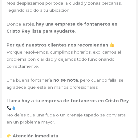
Nos desplazamos por toda la ciudad y zonas cercanas,
llegando rápido a tu ubicación.
Donde estés,
hay una empresa de fontaneros en
Cristo Rey lista para ayudarte
.
Por qué nuestros clientes nos recomiendan
Porque resolvemos, cumplimos horarios, explicamos el
problema con claridad y dejamos todo funcionando
correctamente.
Una buena fontanería
no se nota
, pero cuando falla, se
agradece que esté en manos profesionales.
Llama hoy a tu empresa de fontaneros en Cristo Rey
No dejes que una fuga o un drenaje tapado se convierta
en un problema mayor.
Atención inmediata