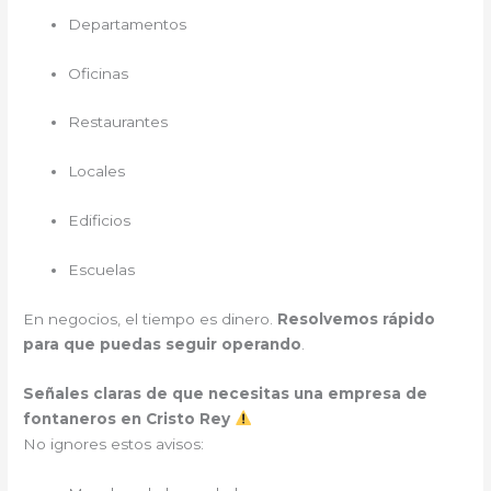
Departamentos
Oficinas
Restaurantes
Locales
Edificios
Escuelas
En negocios, el tiempo es dinero.
Resolvemos rápido
para que puedas seguir operando
.
Señales claras de que necesitas una empresa de
fontaneros en Cristo Rey
No ignores estos avisos: