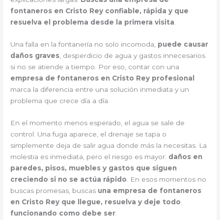
fontaneros en Cristo Rey confiable, rápida y que
resuelva el problema desde la primera visita
.
Una falla en la fontanería no solo incomoda,
puede causar
daños graves
, desperdicio de agua y gastos innecesarios
si no se atiende a tiempo. Por eso, contar con una
empresa de fontaneros en Cristo Rey profesional
marca la diferencia entre una solución inmediata y un
problema que crece día a día.
En el momento menos esperado, el agua se sale de
control. Una fuga aparece, el drenaje se tapa o
simplemente deja de salir agua donde más la necesitas. La
molestia es inmediata, pero el riesgo es mayor:
daños en
paredes, pisos, muebles y gastos que siguen
creciendo si no se actúa rápido
. En esos momentos no
buscas promesas, buscas
una empresa de fontaneros
en Cristo Rey que llegue, resuelva y deje todo
funcionando como debe ser
.