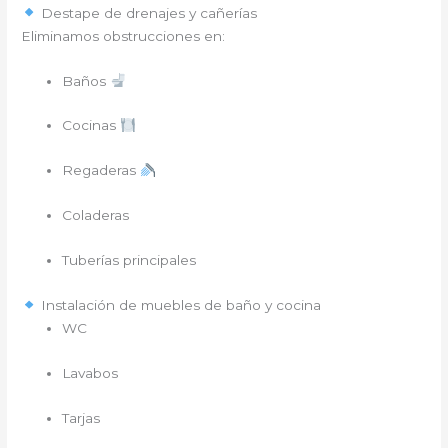
Destape de drenajes y cañerías
Eliminamos obstrucciones en:
Baños
Cocinas
Regaderas
Coladeras
Tuberías principales
Instalación de muebles de baño y cocina
WC
Lavabos
Tarjas