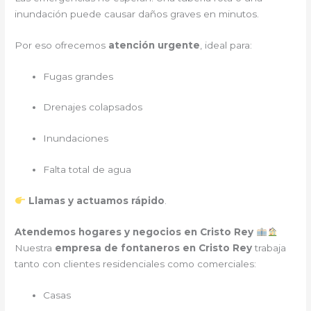
inundación puede causar daños graves en minutos.
Por eso ofrecemos
atención urgente
, ideal para:
Fugas grandes
Drenajes colapsados
Inundaciones
Falta total de agua
Llamas y actuamos rápido
.
Atendemos hogares y negocios en Cristo Rey
Nuestra
empresa de fontaneros en Cristo Rey
trabaja
tanto con clientes residenciales como comerciales:
Casas