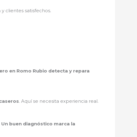
 clientes satisfechos.
nero en Romo Rubio detecta y repara
 caseros
. Aquí se necesita experiencia real.
.
Un buen diagnóstico marca la