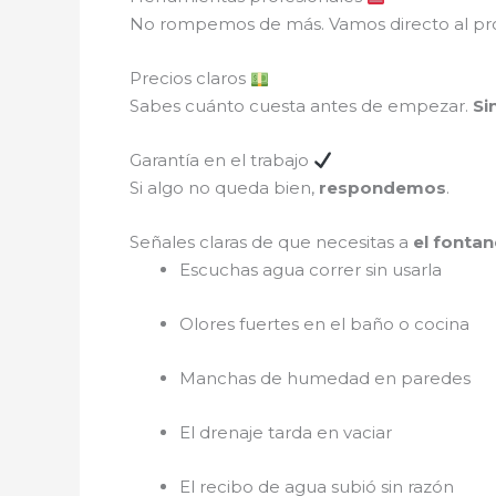
No rompemos de más. Vamos directo al pr
Precios claros
Sabes cuánto cuesta antes de empezar.
Si
Garantía en el trabajo
Si algo no queda bien,
respondemos
.
Señales claras de que necesitas a
el fonta
Escuchas agua correr sin usarla
Olores fuertes en el baño o cocina
Manchas de humedad en paredes
El drenaje tarda en vaciar
El recibo de agua subió sin razón