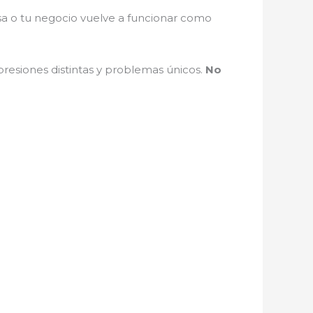
asa o tu negocio vuelve a funcionar como
, presiones distintas y problemas únicos.
No