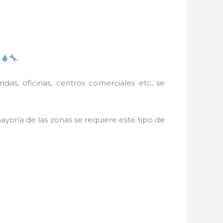
.
ndas, oficinas, centros comerciales etc, se
yoría de las zonas se requiere este tipo de