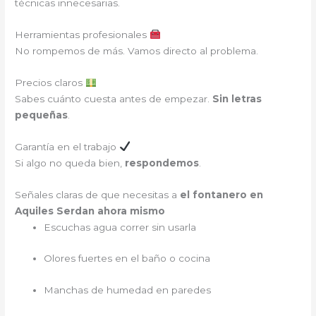
técnicas innecesarias.
Herramientas profesionales
No rompemos de más. Vamos directo al problema.
Precios claros
Sabes cuánto cuesta antes de empezar.
Sin letras
pequeñas
.
Garantía en el trabajo
Si algo no queda bien,
respondemos
.
Señales claras de que necesitas a
el fontanero en
Aquiles Serdan ahora mismo
Escuchas agua correr sin usarla
Olores fuertes en el baño o cocina
Manchas de humedad en paredes