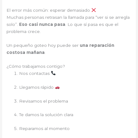
El error más común: esperar demasiado
Muchas personas retrasan la llamada para “ver si se arregla
solo”.
Eso casi nunca pasa
. Lo que sí pasa es que el
problema crece.
Un pequeño goteo hoy puede ser
una reparación
costosa mañana
.
¿Cómo trabajamos contigo?
Nos contactas
Llegamos rápido
Revisamos el problema
Te damos la solución clara
Reparamos al momento