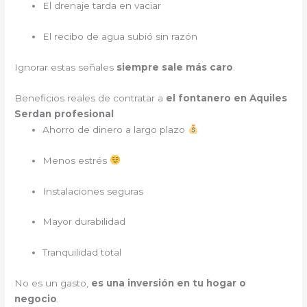
El drenaje tarda en vaciar
El recibo de agua subió sin razón
Ignorar estas señales
siempre sale más caro
.
Beneficios reales de contratar a
el fontanero en Aquiles
Serdan profesional
Ahorro de dinero a largo plazo
Menos estrés
Instalaciones seguras
Mayor durabilidad
Tranquilidad total
No es un gasto,
es una inversión en tu hogar o
negocio
.