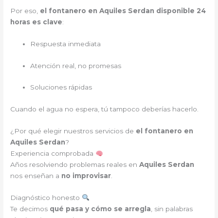
Por eso,
el fontanero en Aquiles Serdan disponible 24
horas es clave
:
Respuesta inmediata
Atención real, no promesas
Soluciones rápidas
Cuando el agua no espera, tú tampoco deberías hacerlo.
¿Por qué elegir nuestros servicios de
el fontanero en
Aquiles Serdan
?
Experiencia comprobada
Años resolviendo problemas reales en
Aquiles Serdan
nos enseñan a
no improvisar
.
Diagnóstico honesto
Te decimos
qué pasa y cómo se arregla
, sin palabras