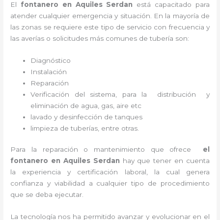
El
fontanero
en
Aquiles Serdan
está capacitado para
atender cualquier emergencia y situación. En la mayoría de
las zonas se requiere este tipo de servicio con frecuencia y
las averías o solicitudes más comunes de tubería son:
Diagnóstico
Instalación
Reparación
Verificación del sistema, para la distribución y
eliminación de agua, gas, aire etc
lavado y desinfección de tanques
limpieza de tuberías, entre otras.
Para la reparación o mantenimiento que ofrece
el
fontanero
en
Aquiles Serdan
hay que tener en cuenta
la experiencia y certificación laboral, la cual genera
confianza y viabilidad a cualquier tipo de procedimiento
que se deba ejecutar.
La tecnología nos ha permitido avanzar y evolucionar en el