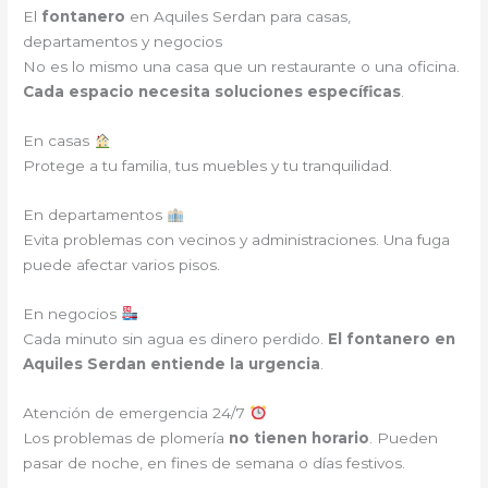
El
fontanero
en Aquiles Serdan para casas,
departamentos y negocios
No es lo mismo una casa que un restaurante o una oficina.
Cada espacio necesita soluciones específicas
.
En casas
Protege a tu familia, tus muebles y tu tranquilidad.
En departamentos
Evita problemas con vecinos y administraciones. Una fuga
puede afectar varios pisos.
En negocios
Cada minuto sin agua es dinero perdido.
El fontanero en
Aquiles Serdan entiende la urgencia
.
Atención de emergencia 24/7
Los problemas de plomería
no tienen horario
. Pueden
pasar de noche, en fines de semana o días festivos.