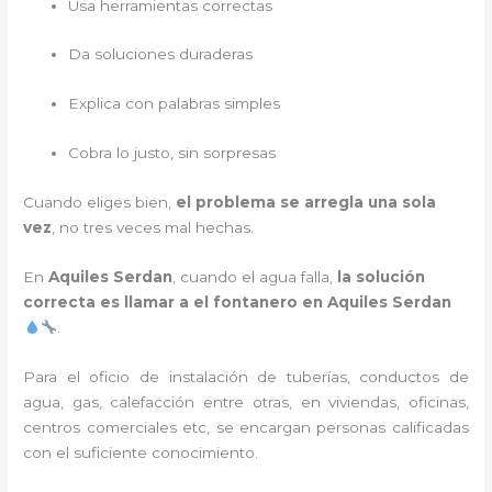
Usa herramientas correctas
Da soluciones duraderas
Explica con palabras simples
Cobra lo justo, sin sorpresas
Cuando eliges bien,
el problema se arregla una sola
vez
, no tres veces mal hechas.
En
Aquiles Serdan
, cuando el agua falla,
la solución
correcta es llamar a el fontanero en Aquiles Serdan
.
Para el oficio de instalación de tuberías, conductos de
agua, gas, calefacción entre otras, en viviendas, oficinas,
centros comerciales etc, se encargan personas calificadas
con el suficiente conocimiento.