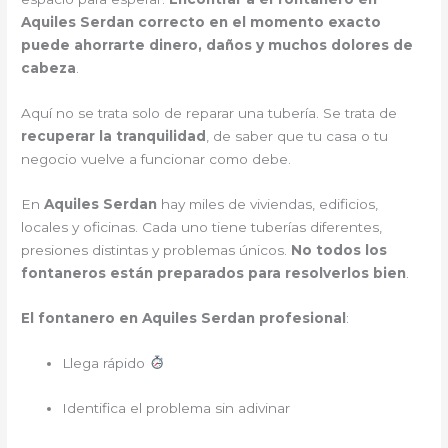
Aquiles Serdan correcto en el momento exacto
puede ahorrarte dinero, daños y muchos dolores de
cabeza
.
Aquí no se trata solo de reparar una tubería. Se trata de
recuperar la tranquilidad
, de saber que tu casa o tu
negocio vuelve a funcionar como debe.
En
Aquiles Serdan
hay miles de viviendas, edificios,
locales y oficinas. Cada uno tiene tuberías diferentes,
presiones distintas y problemas únicos.
No todos los
fontaneros están preparados para resolverlos bien
.
El fontanero en Aquiles Serdan profesional
:
Llega rápido
Identifica el problema sin adivinar