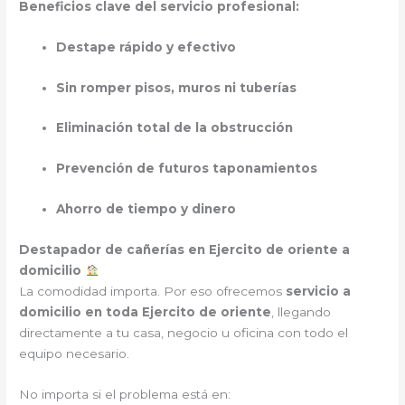
Beneficios clave del servicio profesional:
Destape rápido y efectivo
Sin romper pisos, muros ni tuberías
Eliminación total de la obstrucción
Prevención de futuros taponamientos
Ahorro de tiempo y dinero
Destapador de cañerías en Ejercito de oriente a
domicilio
La comodidad importa. Por eso ofrecemos
servicio a
domicilio en toda Ejercito de oriente
, llegando
directamente a tu casa, negocio u oficina con todo el
equipo necesario.
No importa si el problema está en: