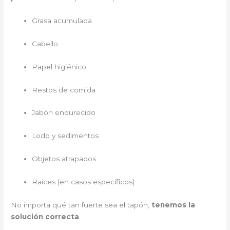
Grasa acumulada
Cabello
Papel higiénico
Restos de comida
Jabón endurecido
Lodo y sedimentos
Objetos atrapados
Raíces (en casos específicos)
No importa qué tan fuerte sea el tapón,
tenemos la
solución correcta
.