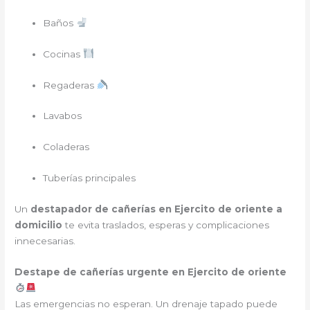
Baños
Cocinas
Regaderas
Lavabos
Coladeras
Tuberías principales
Un
destapador de cañerías en Ejercito de oriente a
domicilio
te evita traslados, esperas y complicaciones
innecesarias.
Destape de cañerías urgente en Ejercito de oriente
Las emergencias no esperan. Un drenaje tapado puede