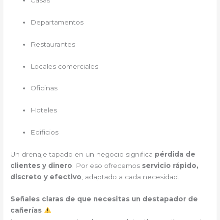
Departamentos
Restaurantes
Locales comerciales
Oficinas
Hoteles
Edificios
Un drenaje tapado en un negocio significa
pérdida de
clientes y dinero
. Por eso ofrecemos
servicio rápido,
discreto y efectivo
, adaptado a cada necesidad.
Señales claras de que necesitas un destapador de
cañerías