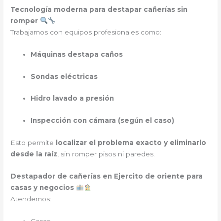
Tecnología moderna para destapar cañerías sin
romper
Trabajamos con equipos profesionales como:
Máquinas destapa caños
Sondas eléctricas
Hidro lavado a presión
Inspección con cámara (según el caso)
Esto permite
localizar el problema exacto y eliminarlo
desde la raíz
, sin romper pisos ni paredes.
Destapador de cañerías en Ejercito de oriente para
casas y negocios
Atendemos:
Casas