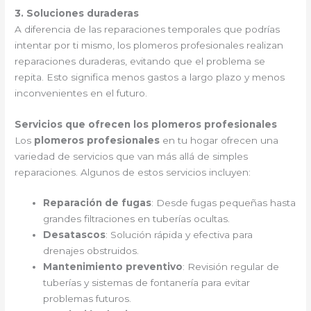
3. Soluciones duraderas
A diferencia de las reparaciones temporales que podrías
intentar por ti mismo, los plomeros profesionales realizan
reparaciones duraderas, evitando que el problema se
repita. Esto significa menos gastos a largo plazo y menos
inconvenientes en el futuro.
Servicios que ofrecen los plomeros profesionales
Los
plomeros profesionales
en tu hogar ofrecen una
variedad de servicios que van más allá de simples
reparaciones. Algunos de estos servicios incluyen:
Reparación de fugas
: Desde fugas pequeñas hasta
grandes filtraciones en tuberías ocultas.
Desatascos
: Solución rápida y efectiva para
drenajes obstruidos.
Mantenimiento preventivo
: Revisión regular de
tuberías y sistemas de fontanería para evitar
problemas futuros.