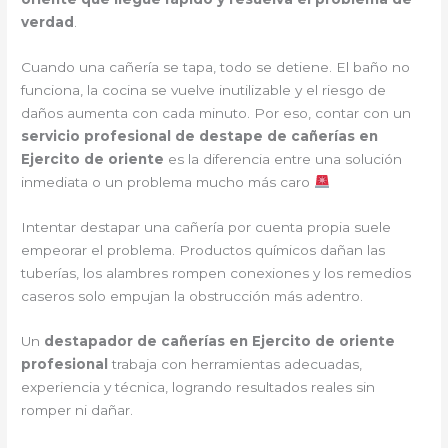
verdad
.
Cuando una cañería se tapa, todo se detiene. El baño no
funciona, la cocina se vuelve inutilizable y el riesgo de
daños aumenta con cada minuto. Por eso, contar con un
servicio profesional de destape de cañerías en
Ejercito de oriente
es la diferencia entre una solución
inmediata o un problema mucho más caro
Intentar destapar una cañería por cuenta propia suele
empeorar el problema. Productos químicos dañan las
tuberías, los alambres rompen conexiones y los remedios
caseros solo empujan la obstrucción más adentro.
Un
destapador de cañerías en Ejercito de oriente
profesional
trabaja con herramientas adecuadas,
experiencia y técnica, logrando resultados reales sin
romper ni dañar.