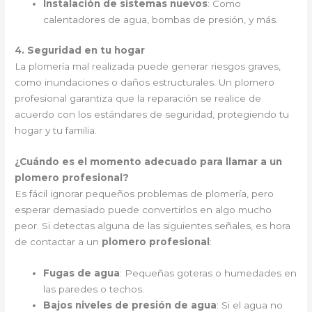
Instalación de sistemas nuevos
: Como
calentadores de agua, bombas de presión, y más.
4. Seguridad en tu hogar
La plomería mal realizada puede generar riesgos graves,
como inundaciones o daños estructurales. Un plomero
profesional garantiza que la reparación se realice de
acuerdo con los estándares de seguridad, protegiendo tu
hogar y tu familia.
¿Cuándo es el momento adecuado para llamar a un
plomero profesional?
Es fácil ignorar pequeños problemas de plomería, pero
esperar demasiado puede convertirlos en algo mucho
peor. Si detectas alguna de las siguientes señales, es hora
de contactar a un
plomero profesional
:
Fugas de agua
: Pequeñas goteras o humedades en
las paredes o techos.
Bajos niveles de presión de agua
: Si el agua no