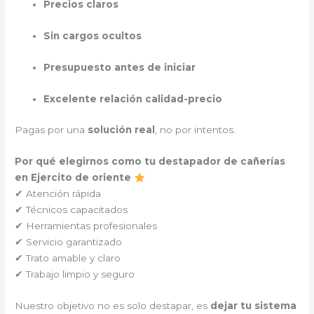
Precios claros
Sin cargos ocultos
Presupuesto antes de iniciar
Excelente relación calidad-precio
Pagas por una
solución real
, no por intentos.
Por qué elegirnos como tu destapador de cañerías
en Ejercito de oriente
✔ Atención rápida
✔ Técnicos capacitados
✔ Herramientas profesionales
✔ Servicio garantizado
✔ Trato amable y claro
✔ Trabajo limpio y seguro
Nuestro objetivo no es solo destapar, es
dejar tu sistema