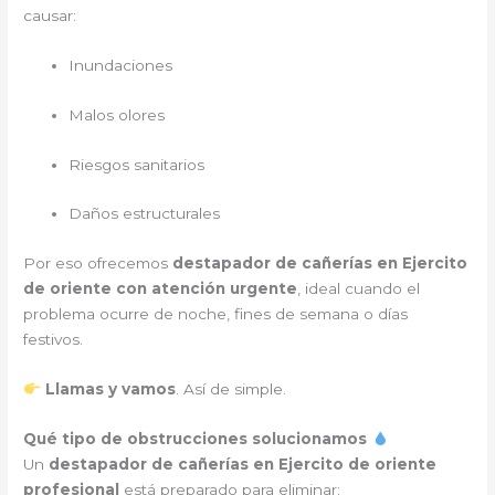
causar:
Inundaciones
Malos olores
Riesgos sanitarios
Daños estructurales
Por eso ofrecemos
destapador de cañerías en Ejercito
de oriente con atención urgente
, ideal cuando el
problema ocurre de noche, fines de semana o días
festivos.
Llamas y vamos
. Así de simple.
Qué tipo de obstrucciones solucionamos
Un
destapador de cañerías en Ejercito de oriente
profesional
está preparado para eliminar: