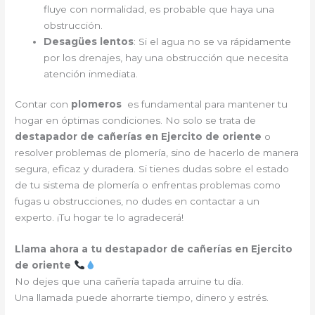
fluye con normalidad, es probable que haya una
obstrucción.
Desagües lentos
: Si el agua no se va rápidamente
por los drenajes, hay una obstrucción que necesita
atención inmediata.
Contar con
plomeros
es fundamental para mantener tu
hogar en óptimas condiciones. No solo se trata de
destapador de cañerías en Ejercito de oriente
o
resolver problemas de plomería, sino de hacerlo de manera
segura, eficaz y duradera. Si tienes dudas sobre el estado
de tu sistema de plomería o enfrentas problemas como
fugas u obstrucciones, no dudes en contactar a un
experto. ¡Tu hogar te lo agradecerá!
Llama ahora a tu destapador de cañerías en Ejercito
de oriente
No dejes que una cañería tapada arruine tu día.
Una llamada puede ahorrarte tiempo, dinero y estrés.