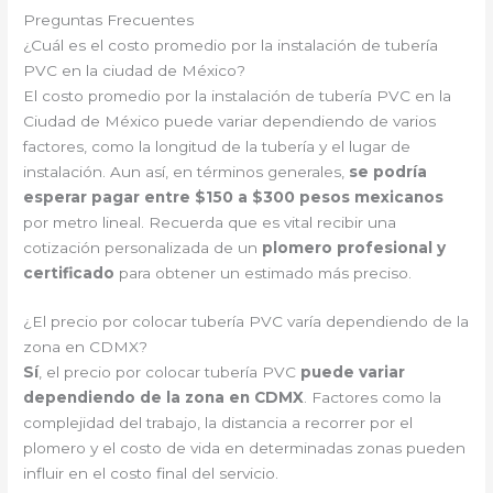
Preguntas Frecuentes
¿Cuál es el costo promedio por la instalación de tubería
PVC en la ciudad de México?
El costo promedio por la instalación de tubería PVC en la
Ciudad de México puede variar dependiendo de varios
factores, como la longitud de la tubería y el lugar de
instalación. Aun así, en términos generales,
se podría
esperar pagar entre $150 a $300 pesos mexicanos
por metro lineal. Recuerda que es vital recibir una
cotización personalizada de un
plomero profesional y
certificado
para obtener un estimado más preciso.
¿El precio por colocar tubería PVC varía dependiendo de la
zona en CDMX?
Sí
, el precio por colocar tubería PVC
puede variar
dependiendo de la zona en CDMX
. Factores como la
complejidad del trabajo, la distancia a recorrer por el
plomero y el costo de vida en determinadas zonas pueden
influir en el costo final del servicio.