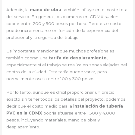
Además, la
mano de obra
también influye en el coste total
del servicio. En general, los plomeros en CDMX suelen
cobrar entre 200 y 500 pesos por hora. Pero este costo
puede incrementarse en función de la experiencia del
profesional y la urgencia del trabajo.
Es importante mencionar que muchos profesionales
también cobran una
tarifa de desplazamiento
,
especialmente si el trabajo se realiza en zonas alejadas del
centro de la ciudad. Esta tarifa puede variar, pero
normalmente oscila entre 100 y 300 pesos.
Por lo tanto, aunque es difícil proporcionar un precio
exacto sin tener todos los detalles del proyecto, podemos
decir que el costo medio para la
instalación de tubería
PVC en la CDMX
podría situarse entre 1,500 y 4,000
pesos, incluyendo materiales, mano de obra y
desplazamiento.