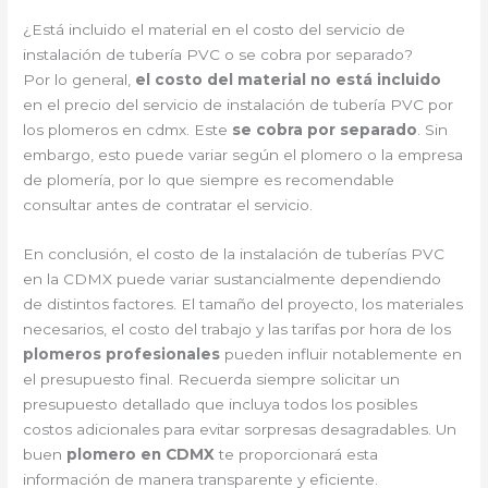
¿Está incluido el material en el costo del servicio de
instalación de tubería PVC o se cobra por separado?
Por lo general,
el costo del material no está incluido
en el precio del servicio de instalación de tubería PVC por
los plomeros en cdmx. Este
se cobra por separado
. Sin
embargo, esto puede variar según el plomero o la empresa
de plomería, por lo que siempre es recomendable
consultar antes de contratar el servicio.
En conclusión, el costo de la instalación de tuberías PVC
en la CDMX puede variar sustancialmente dependiendo
de distintos factores. El tamaño del proyecto, los materiales
necesarios, el costo del trabajo y las tarifas por hora de los
plomeros profesionales
pueden influir notablemente en
el presupuesto final. Recuerda siempre solicitar un
presupuesto detallado que incluya todos los posibles
costos adicionales para evitar sorpresas desagradables. Un
buen
plomero en CDMX
te proporcionará esta
información de manera transparente y eficiente.