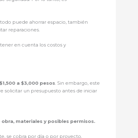
étodo puede ahorrar espacio, también
tar reparaciones.
tener en cuenta los costos y
$1,500 a $3,000 pesos
. Sin embargo, este
solicitar un presupuesto antes de iniciar
obra, materiales y posibles permisos.
, se cobra por día o por proyecto.