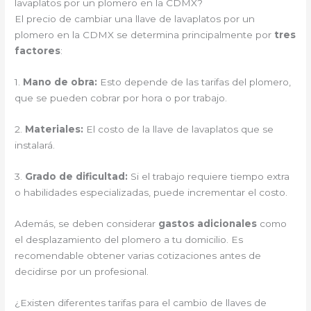
lavaplatos por un plomero en la CDMX?
El precio de cambiar una llave de lavaplatos por un
plomero en la CDMX se determina principalmente por
tres
factores
:
1.
Mano de obra:
Esto depende de las tarifas del plomero,
que se pueden cobrar por hora o por trabajo.
2.
Materiales:
El costo de la llave de lavaplatos que se
instalará.
3.
Grado de dificultad:
Si el trabajo requiere tiempo extra
o habilidades especializadas, puede incrementar el costo.
Además, se deben considerar
gastos adicionales
como
el desplazamiento del plomero a tu domicilio. Es
recomendable obtener varias cotizaciones antes de
decidirse por un profesional.
¿Existen diferentes tarifas para el cambio de llaves de