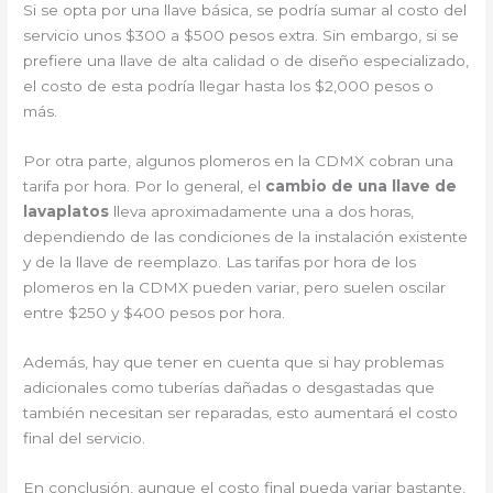
Si se opta por una llave básica, se podría sumar al costo del
servicio unos $300 a $500 pesos extra. Sin embargo, si se
prefiere una llave de alta calidad o de diseño especializado,
el costo de esta podría llegar hasta los $2,000 pesos o
más.
Por otra parte, algunos plomeros en la CDMX cobran una
tarifa por hora. Por lo general, el
cambio de una llave de
lavaplatos
lleva aproximadamente una a dos horas,
dependiendo de las condiciones de la instalación existente
y de la llave de reemplazo. Las tarifas por hora de los
plomeros en la CDMX pueden variar, pero suelen oscilar
entre $250 y $400 pesos por hora.
Además, hay que tener en cuenta que si hay problemas
adicionales como tuberías dañadas o desgastadas que
también necesitan ser reparadas, esto aumentará el costo
final del servicio.
En conclusión, aunque el costo final pueda variar bastante,