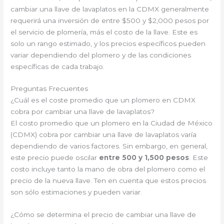
cambiar una llave de lavaplatos en la CDMX generalmente
requerirá una inversión de entre $500 y $2,000 pesos por
el servicio de plomería, más el costo de la llave. Este es
solo un rango estimado, y los precios específicos pueden
variar dependiendo del plomero y de las condiciones
específicas de cada trabajo.
Preguntas Frecuentes
¿Cuál es el coste promedio que un plomero en CDMX
cobra por cambiar una llave de lavaplatos?
El costo promedio que un plomero en la Ciudad de México
(CDMX) cobra por cambiar una llave de lavaplatos varía
dependiendo de varios factores. Sin embargo, en general,
este precio puede oscilar
entre 500 y 1,500 pesos
. Este
costo incluye tanto la mano de obra del plomero como el
precio de la nueva llave. Ten en cuenta que estos precios
son sólo estimaciones y pueden variar.
¿Cómo se determina el precio de cambiar una llave de