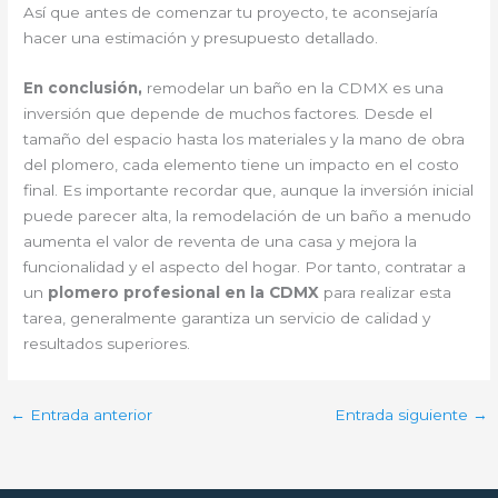
Así que antes de comenzar tu proyecto, te aconsejaría
hacer una estimación y presupuesto detallado.
En conclusión,
remodelar un baño en la CDMX es una
inversión que depende de muchos factores. Desde el
tamaño del espacio hasta los materiales y la mano de obra
del plomero, cada elemento tiene un impacto en el costo
final. Es importante recordar que, aunque la inversión inicial
puede parecer alta, la remodelación de un baño a menudo
aumenta el valor de reventa de una casa y mejora la
funcionalidad y el aspecto del hogar. Por tanto, contratar a
un
plomero profesional en la CDMX
para realizar esta
tarea, generalmente garantiza un servicio de calidad y
resultados superiores.
←
Entrada anterior
Entrada siguiente
→