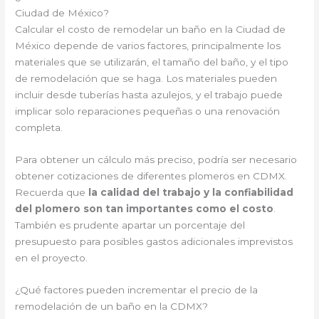
Ciudad de México?
Calcular el costo de remodelar un baño en la Ciudad de
México depende de varios factores, principalmente los
materiales que se utilizarán, el tamaño del baño, y el tipo
de remodelación que se haga. Los materiales pueden
incluir desde tuberías hasta azulejos, y el trabajo puede
implicar solo reparaciones pequeñas o una renovación
completa.
Para obtener un cálculo más preciso, podría ser necesario
obtener cotizaciones de diferentes plomeros en CDMX.
Recuerda que
la calidad del trabajo y la confiabilidad
del plomero son tan importantes como el costo
.
También es prudente apartar un porcentaje del
presupuesto para posibles gastos adicionales imprevistos
en el proyecto.
¿Qué factores pueden incrementar el precio de la
remodelación de un baño en la CDMX?