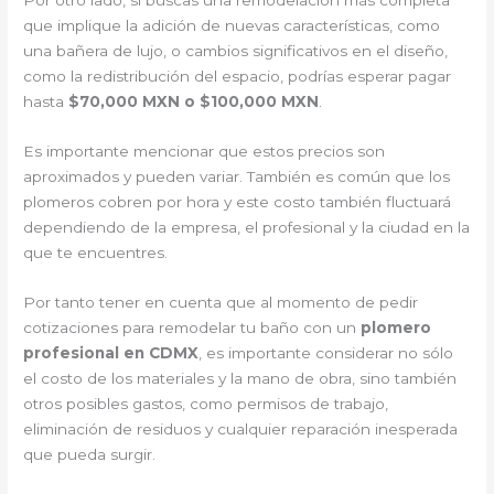
que implique la adición de nuevas características, como
una bañera de lujo, o cambios significativos en el diseño,
como la redistribución del espacio, podrías esperar pagar
hasta
$70,000 MXN o $100,000 MXN
.
Es importante mencionar que estos precios son
aproximados y pueden variar. También es común que los
plomeros cobren por hora y este costo también fluctuará
dependiendo de la empresa, el profesional y la ciudad en la
que te encuentres.
Por tanto tener en cuenta que al momento de pedir
cotizaciones para remodelar tu baño con un
plomero
profesional en CDMX
, es importante considerar no sólo
el costo de los materiales y la mano de obra, sino también
otros posibles gastos, como permisos de trabajo,
eliminación de residuos y cualquier reparación inesperada
que pueda surgir.