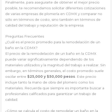
Finalmente, para asegurarte de obtener el mejor precio
posible, te recomendamos solicitar diferentes cotizaciones
de varias empresas de plomería en CDMX y comparar no
sólo en términos de costo, sino también en términos de
calidad del trabajo y reputación de la empresa.
Preguntas Frecuentes
¿Cuál es el precio promedio para la remodelación de un
baño en la CDMX?
El precio de la remodelación de un baño en la CDMX
puede variar significativamente dependiendo de los
materiales utilizados y la magnitud del trabajo a realizar. Sin
embargo, en términos generales, el costo promedio suele
oscilar entre
$25,000 y $50,000 pesos
. Este precio
incluye tanto la mano de obra del plomero como los
materiales. Recuerda que siempre es importante buscar a
profesionales calificados para garantizar un trabajo de
calidad.
¿Cómo se calcula el costo de remodelar un baño en la