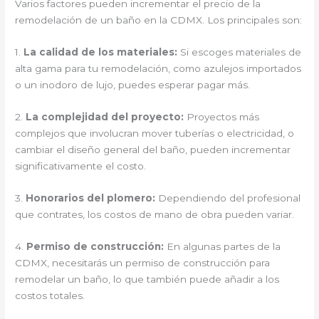
Varios factores pueden incrementar el precio de la
remodelación de un baño en la CDMX. Los principales son:
1.
La calidad de los materiales:
Si escoges materiales de
alta gama para tu remodelación, como azulejos importados
o un inodoro de lujo, puedes esperar pagar más.
2.
La complejidad del proyecto:
Proyectos más
complejos que involucran mover tuberías o electricidad, o
cambiar el diseño general del baño, pueden incrementar
significativamente el costo.
3.
Honorarios del plomero:
Dependiendo del profesional
que contrates, los costos de mano de obra pueden variar.
4.
Permiso de construcción:
En algunas partes de la
CDMX, necesitarás un permiso de construcción para
remodelar un baño, lo que también puede añadir a los
costos totales.