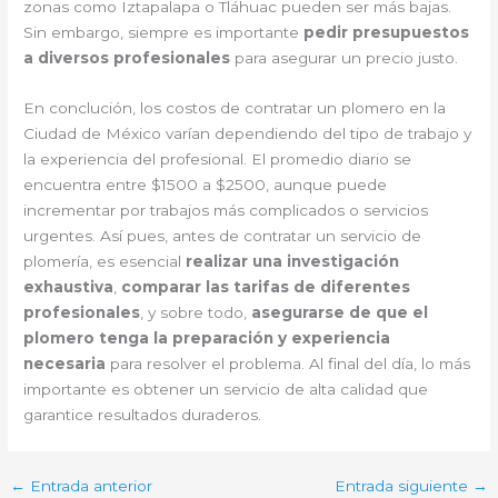
zonas como Iztapalapa o Tláhuac pueden ser más bajas.
Sin embargo, siempre es importante
pedir presupuestos
a diversos profesionales
para asegurar un precio justo.
En conclución, los costos de contratar un plomero en la
Ciudad de México varían dependiendo del tipo de trabajo y
la experiencia del profesional. El promedio diario se
encuentra entre $1500 a $2500, aunque puede
incrementar por trabajos más complicados o servicios
urgentes. Así pues, antes de contratar un servicio de
plomería, es esencial
realizar una investigación
exhaustiva
,
comparar las tarifas de diferentes
profesionales
, y sobre todo,
asegurarse de que el
plomero tenga la preparación y experiencia
necesaria
para resolver el problema. Al final del día, lo más
importante es obtener un servicio de alta calidad que
garantice resultados duraderos.
←
Entrada anterior
Entrada siguiente
→