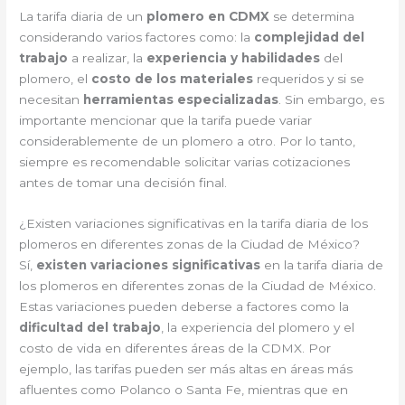
La tarifa diaria de un
plomero en CDMX
se determina
considerando varios factores como: la
complejidad del
trabajo
a realizar, la
experiencia y habilidades
del
plomero, el
costo de los materiales
requeridos y si se
necesitan
herramientas especializadas
. Sin embargo, es
importante mencionar que la tarifa puede variar
considerablemente de un plomero a otro. Por lo tanto,
siempre es recomendable solicitar varias cotizaciones
antes de tomar una decisión final.
¿Existen variaciones significativas en la tarifa diaria de los
plomeros en diferentes zonas de la Ciudad de México?
Sí,
existen variaciones significativas
en la tarifa diaria de
los plomeros en diferentes zonas de la Ciudad de México.
Estas variaciones pueden deberse a factores como la
dificultad del trabajo
, la experiencia del plomero y el
costo de vida en diferentes áreas de la CDMX. Por
ejemplo, las tarifas pueden ser más altas en áreas más
afluentes como Polanco o Santa Fe, mientras que en