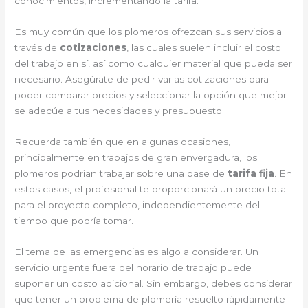
conocimientos, incrementando la tarifa.
Es muy común que los plomeros ofrezcan sus servicios a
través de
cotizaciones
, las cuales suelen incluir el costo
del trabajo en sí, así como cualquier material que pueda ser
necesario. Asegúrate de pedir varias cotizaciones para
poder comparar precios y seleccionar la opción que mejor
se adecúe a tus necesidades y presupuesto.
Recuerda también que en algunas ocasiones,
principalmente en trabajos de gran envergadura, los
plomeros podrían trabajar sobre una base de
tarifa fija
. En
estos casos, el profesional te proporcionará un precio total
para el proyecto completo, independientemente del
tiempo que podría tomar.
El tema de las emergencias es algo a considerar. Un
servicio urgente fuera del horario de trabajo puede
suponer un costo adicional. Sin embargo, debes considerar
que tener un problema de plomería resuelto rápidamente