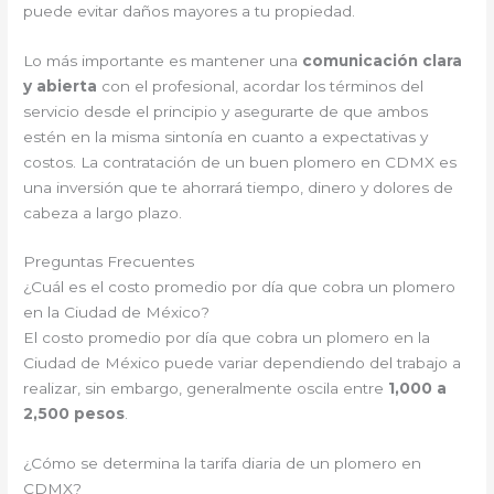
puede evitar daños mayores a tu propiedad.
Lo más importante es mantener una
comunicación clara
y abierta
con el profesional, acordar los términos del
servicio desde el principio y asegurarte de que ambos
estén en la misma sintonía en cuanto a expectativas y
costos. La contratación de un buen plomero en CDMX es
una inversión que te ahorrará tiempo, dinero y dolores de
cabeza a largo plazo.
Preguntas Frecuentes
¿Cuál es el costo promedio por día que cobra un plomero
en la Ciudad de México?
El costo promedio por día que cobra un plomero en la
Ciudad de México puede variar dependiendo del trabajo a
realizar, sin embargo, generalmente oscila entre
1,000 a
2,500 pesos
.
¿Cómo se determina la tarifa diaria de un plomero en
CDMX?