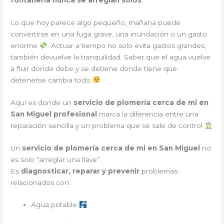
Lo que hoy parece algo pequeño, mañana puede
convertirse en una fuga grave, una inundación o un gasto
enorme
. Actuar a tiempo no solo evita gastos grandes,
también devuelve la tranquilidad. Saber que el agua vuelve
a fluir donde debe y se detiene donde tiene que
detenerse cambia todo
Aquí es donde un
servicio de plomería cerca de mi en
San Miguel profesional
marca la diferencia entre una
reparación sencilla y un problema que se sale de control
Un
servicio de plomería cerca de mi en San Miguel
no
es solo “arreglar una llave”.
Es
diagnosticar, reparar y prevenir
problemas
relacionados con:
Agua potable