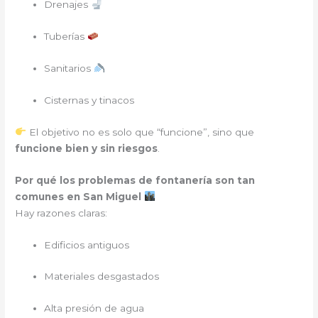
Drenajes
Tuberías
Sanitarios
Cisternas y tinacos
El objetivo no es solo que “funcione”, sino que
funcione bien y sin riesgos
.
Por qué los problemas de fontanería son tan
comunes en San Miguel
Hay razones claras:
Edificios antiguos
Materiales desgastados
Alta presión de agua