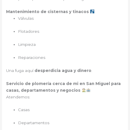
Mantenimiento de cisternas y tinacos
Válvulas
Flotadores
Limpieza
Reparaciones
Una fuga aquí
desperdicia agua y dinero
.
Servicio de plomería cerca de mi en San Miguel para
casas, departamentos y negocios
Atendemos:
Casas
Departamentos