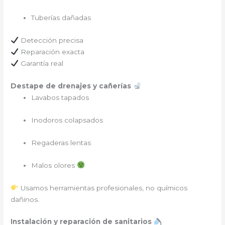
Tuberías dañadas
Detección precisa
Reparación exacta
Garantía real
Destape de drenajes y cañerías
Lavabos tapados
Inodoros colapsados
Regaderas lentas
Malos olores
Usamos herramientas profesionales, no químicos
dañinos.
Instalación y reparación de sanitarios