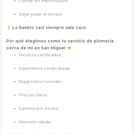
Confiar en improvisados
Dejar pasar el tiempo
Lo barato casi siempre sale caro.
Por qué elegirnos como tu servicio de plomería
cerca de mi en San Miguel
Técnicos certificados
Experiencia comprobada
Diagnóstico honesto
Precios claros
Garantía por escrito
Atención rápida