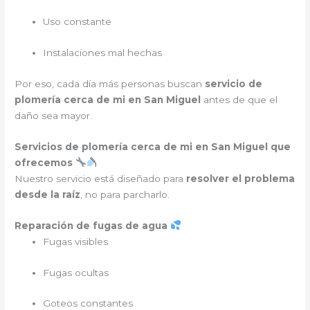
Uso constante
Instalaciones mal hechas
Por eso, cada día más personas buscan
servicio de
plomería cerca de mi en San Miguel
antes de que el
daño sea mayor.
Servicios de plomería cerca de mi en San Miguel que
ofrecemos
Nuestro servicio está diseñado para
resolver el problema
desde la raíz
, no para parcharlo.
Reparación de fugas de agua
Fugas visibles
Fugas ocultas
Goteos constantes