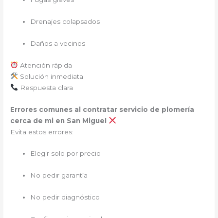
Drenajes colapsados
Daños a vecinos
Atención rápida
Solución inmediata
Respuesta clara
Errores comunes al contratar servicio de plomería
cerca de mi en San Miguel
Evita estos errores:
Elegir solo por precio
No pedir garantía
No pedir diagnóstico