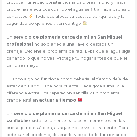
provoca humedad constante, malos olores, moho y hasta
problemas eléctricos cuando el agua se filtra hacia cables o
contactos
. Todo eso afecta tu casa, tu tranquilidad y la
seguridad de quienes viven contigo
Un
servicio de plomería cerca de mi en San Miguel
profesional
no solo arregla una llave o destapa un
drenaje. Detiene el problema de raíz. Evita que el agua siga
dañando lo que no ves. Protege tu hogar antes de que el
daño sea mayor.
Cuando algo no funciona como debería, el tiempo deja de
estar de tu lado. Cada hora cuenta. Cada gota suma. Y la
diferencia entre una reparación sencilla y un problema
grande está en
actuar a tiempo
Un
servicio de plomería cerca de mi en San Miguel
confiable
existe justamente para esos momentos en los
que algo no está bien, aunque no se vea claramente. Para
detectar el problema, detenerlo y dejar todo funcionando