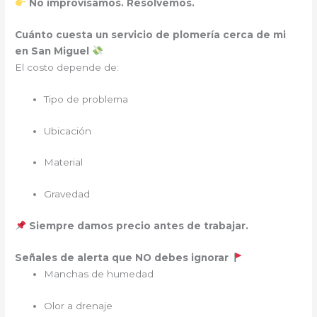
No improvisamos. Resolvemos.
Cuánto cuesta un servicio de plomería cerca de mi
en San Miguel
El costo depende de:
Tipo de problema
Ubicación
Material
Gravedad
Siempre damos precio antes de trabajar.
Señales de alerta que NO debes ignorar
Manchas de humedad
Olor a drenaje