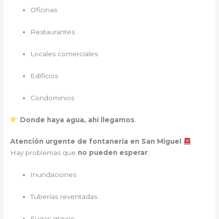
Oficinas
Restaurantes
Locales comerciales
Edificios
Condominios
Donde haya agua, ahí llegamos
.
Atención urgente de fontanería en San Miguel
Hay problemas que
no pueden esperar
:
Inundaciones
Tuberías reventadas
Fugas graves