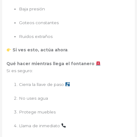
Baja presión
Goteos constantes
Ruidos extraños
Si ves esto, actúa ahora
.
Qué hacer mientras llega el fontanero
Si es seguro:
Cierra la llave de paso
No uses agua
Protege muebles
Llama de inmediato