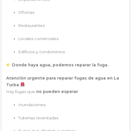
Oficinas
Restaurantes
Locales comerciales
Edificios y condominios
Donde haya agua, podemos reparar la fuga.
Atención urgente para reparar fugas de agua en La
Turba
Hay fugas que
no pueden esperar
:
Inundaciones
Tuberías reventadas
Fugas que afectan a vecinos