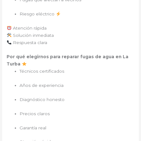
Riesgo eléctrico
Atención rápida
Solución inmediata
Respuesta clara
Por qué elegirnos para reparar fugas de agua en La
Turba
Técnicos certificados
Años de experiencia
Diagnóstico honesto
Precios claros
Garantía real