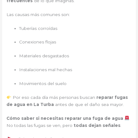
frecuentes
de lo que imaginas.
Las causas más comunes son:
Tuberías corroídas
Conexiones flojas
Materiales desgastados
Instalaciones mal hechas
Movimientos del suelo
Por eso cada día más personas buscan
reparar fugas
de agua en La Turba
antes de que el daño sea mayor.
Cómo saber si necesitas reparar una fuga de agua
No todas las fugas se ven, pero
todas dejan señales
.