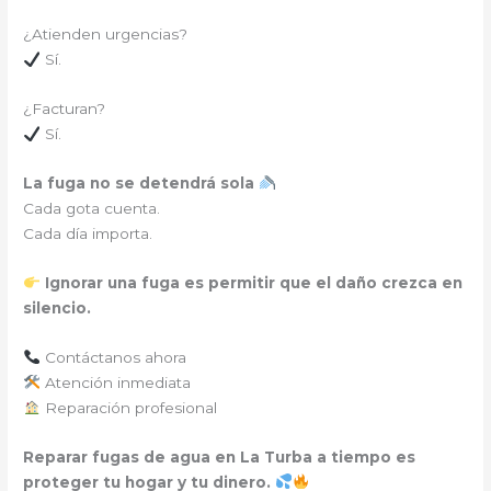
¿Atienden urgencias?
Sí.
¿Facturan?
Sí.
La fuga no se detendrá sola
Cada gota cuenta.
Cada día importa.
Ignorar una fuga es permitir que el daño crezca en
silencio.
Contáctanos ahora
Atención inmediata
Reparación profesional
Reparar fugas de agua en La Turba a tiempo es
proteger tu hogar y tu dinero.