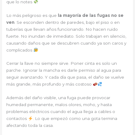
que lo notes
Lo más peligroso es que
la mayoría de las fugas no se
ven
. Se esconden dentro de paredes, bajo el piso o en
tuberías que llevan años funcionando. No hacen ruido
fuerte. No inundan de inmediato. Solo trabajan en silencio,
causando daños que se descubren cuando ya son caros y
complicados
Cerrar la llave no siempre sirve. Poner cinta es solo un
parche. Ignorar la mancha es darle permiso al agua para
seguir avanzando. Y cada día que pasa, el daño se vuelve
más grande, más profundo y más costoso
Además del daño visible, una fuga puede provocar
humedad permanente, malos olores, moho, y hasta
problemas eléctricos cuando el agua llega a cables o
contactos
. Lo que empezó como una gota termina
afectando toda la casa.