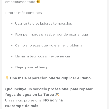
empeorando todo
Errores más comunes:
Usar cinta o selladores temporales
Romper muros sin saber dónde está la fuga
Cambiar piezas que no eran el problema
Llamar a técnicos sin experiencia
Dejar pasar el tiempo
Una mala reparación puede duplicar el daño.
Qué incluye un servicio profesional para reparar
fugas de agua en La Turba
Un servicio profesional
NO adivina
.
NO rompe de más
.