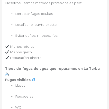
Nosotros usamos métodos profesionales para:
Detectar fugas ocultas
Localizar el punto exacto
Evitar daños innecesarios
Menos roturas
Menos gasto
Reparación directa
Tipos de fugas de agua que reparamos en La Turba
Fugas visibles
Llaves
Regaderas
WC