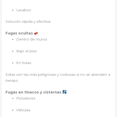
Lavabos
Solución rápida y efectiva.
Fugas ocultas
Dentro de muros
Bajo el piso
En losas
Estas son las más peligrosas y costosas si no se atienden a
tiempo.
Fugas en tinacos y cisternas
Flotadores
Válvulas