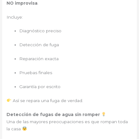
NO improvisa
.
Incluye:
Diagnóstico preciso
Detección de fuga
Reparación exacta
Pruebas finales
Garantía por escrito
Así se repara una fuga de verdad.
Detección de fugas de agua sin romper
Una de las mayores preocupaciones es que rompan toda
la casa