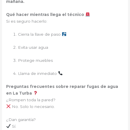
mañana.
Qué hacer mientras llega el técnico
Si es seguro hacerlo:
Cierra la llave de paso
Evita usar agua
Protege muebles
Llama de inmediato
Preguntas frecuentes sobre reparar fugas de agua
en La Turba
¿Rompen toda la pared?
No. Solo lo necesario.
¿Dan garantía?
Sí.