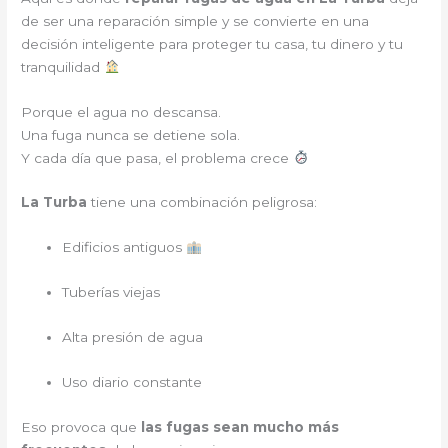
de ser una reparación simple y se convierte en una
decisión inteligente para proteger tu casa, tu dinero y tu
tranquilidad
Porque el agua no descansa.
Una fuga nunca se detiene sola.
Y cada día que pasa, el problema crece
La Turba
tiene una combinación peligrosa:
Edificios antiguos
Tuberías viejas
Alta presión de agua
Uso diario constante
Eso provoca que
las fugas sean mucho más