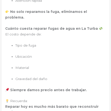
Atención rápida
No solo reparamos la fuga, eliminamos el
problema.
Cuánto cuesta reparar fugas de agua en La Turba
El costo depende de:
Tipo de fuga
Ubicación
Material
Gravedad del daño
Siempre damos precio antes de trabajar.
Recuerda:
Reparar hoy es mucho más barato que reconstruir