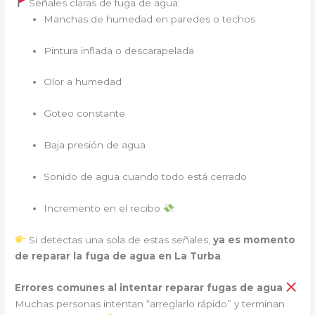
Señales claras de fuga de agua:
Manchas de humedad en paredes o techos
Pintura inflada o descarapelada
Olor a humedad
Goteo constante
Baja presión de agua
Sonido de agua cuando todo está cerrado
Incremento en el recibo
Si detectas una sola de estas señales,
ya es momento
de reparar la fuga de agua en La Turba
.
Errores comunes al intentar reparar fugas de agua
Muchas personas intentan “arreglarlo rápido” y terminan