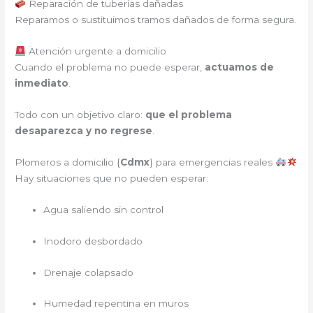
Reparación de tuberías dañadas
Reparamos o sustituimos tramos dañados de forma segura.
Atención urgente a domicilio
Cuando el problema no puede esperar,
actuamos de
inmediato
.
Todo con un objetivo claro:
que el problema
desaparezca y no regrese
.
Plomeros a domicilio {
Cdmx
} para emergencias reales
Hay situaciones que no pueden esperar:
Agua saliendo sin control
Inodoro desbordado
Drenaje colapsado
Humedad repentina en muros