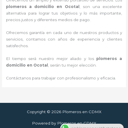
plomeros a domicilio en Ocotal
, son una excelente
alternativa para lograr tus objetivos y lo más importante,
precios justos y diferentes medios de pago.
Ofrecemos garantía en cada uno de nuestros productos y
servicios, contamos con años de experiencia y clientes
satisfechos.
El tiempo será nuestro mejor aliado y los
plomeros a
domicilio en Ocotal
, serán tu mejor elección.
Contáctanos para trabajar con profesionalismo y eficacia.
Copyright © 2026 Plomeros en CDMX
Powered by Plomeros en CDMX