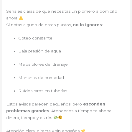
Señales claras de que necesitas un plomero a domicilio
ahora
Si notas alguno de estos puntos,
no lo ignores
:
Goteo constante
Baja presión de agua
Malos olores del drenaje
Manchas de humedad
Ruidos raros en tuberías
Estos avisos parecen pequeños, pero
esconden
problemas grandes
. Atenderlos a tiempo te ahorra
dinero, tiempo y estrés
.
Atención clara, directa y sin engaños