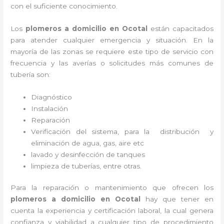
con el suficiente conocimiento.
Los
plomeros a domicilio en Ocotal
están capacitados
para atender cualquier emergencia y situación. En la
mayoría de las zonas se requiere este tipo de servicio con
frecuencia y las averías o solicitudes más comunes de
tubería son:
Diagnóstico
Instalación
Reparación
Verificación del sistema, para la distribución y
eliminación de agua, gas, aire etc
lavado y desinfección de tanques
limpieza de tuberías, entre otras.
Para la reparación o mantenimiento que ofrecen los
plomeros a domicilio en Ocotal
hay que tener en
cuenta la experiencia y certificación laboral, la cual genera
confianza y viabilidad a cualquier tipo de procedimiento