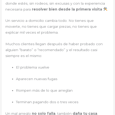
donde estés, sin rodeos, sin excusas y con la experiencia
necesaria para
resolver bien desde la primera visita
.
Un servicio a domicilio cambia todo. No tienes que
moverte, no tienes que cargar piezas, no tienes que
explicar mil veces el problema.
Muchos clientes llegan después de haber probado con
alguien “barato” o “recomendado” y el resultado casi
siempre es el mismo:
El problema vuelve
Aparecen nuevas fugas
Rompen más de lo que arreglan
Terminan pagando dos o tres veces
Un mal arreglo
no solo falla
, también
daña tu casa
.