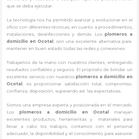
que se deba ejecutar.
La tecnología nos ha permitido avanzar y evolucionar en el
oficio con diferentes técnicas, en cuanto a procedimientos,
instalaciones, desinfecciones y demás. Los
plomeros a
domicilio en Ocotal
, son una excelente alternativa para
mantener en buen estado todas las redes y conexiones.
Trabajamos de la mano con nuestros clientes, entregando
resultados confiables y seguros. El propósito de brindar un
excelente servicio con nuestros
plomeros a domicilio en
Ocotal
, es proporcionar satisfacción total, compromiso,
confianza, disposición, superando así las expectativas.
Somos una empresa experta y posicionada en el mercado.
Los
plomeros a domicilio en Ocotal
m
anejan
excelentes productos, herramientas y materiales para
llevar a cabo los trabajos, contamos con el personal
adecuado, la disponibilidad y el conocimiento para asesorar