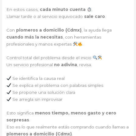
En estos casos,
cada minuto cuenta
.
Llamar tarde o al servicio equivocado
sale caro
.
Con
plomeros a domicilio {
Cdmx
}
, la ayuda llega
cuando más la necesitas
, con herramientas
profesionales y manos expertas
.
Control total del problema desde el inicio
Un servicio profesional
no adivina
, revisa.
Se identifica la causa real
Se explica el problema con palabras simples
Se propone una solución clara
Se arregla sin improvisar
Esto significa
menos tiempo, menos gasto y cero
sorpresas
.
Eso es lo que realmente estás comprando cuando llamas a
plomeros a domicilio {
Cdmx
}
.