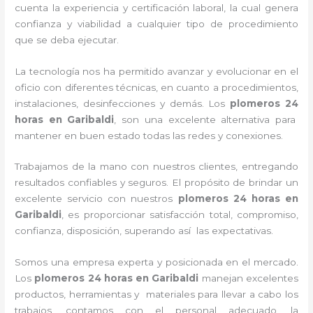
cuenta la experiencia y certificación laboral, la cual genera
confianza y viabilidad a cualquier tipo de procedimiento
que se deba ejecutar.
La tecnología nos ha permitido avanzar y evolucionar en el
oficio con diferentes técnicas, en cuanto a procedimientos,
instalaciones, desinfecciones y demás. Los
plomeros 24
horas en Garibaldi
, son una excelente alternativa para
mantener en buen estado todas las redes y conexiones.
Trabajamos de la mano con nuestros clientes, entregando
resultados confiables y seguros. El propósito de brindar un
excelente servicio con nuestros
plomeros 24 horas en
Garibaldi
, es proporcionar satisfacción total, compromiso,
confianza, disposición, superando así las expectativas.
Somos una empresa experta y posicionada en el mercado.
Los
plomeros 24 horas en Garibaldi
m
anejan excelentes
productos, herramientas y materiales para llevar a cabo los
trabajos, contamos con el personal adecuado, la