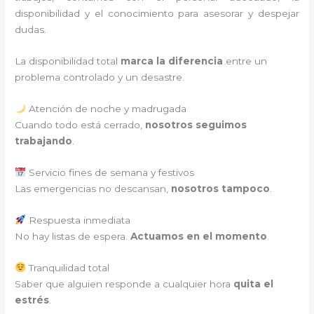
disponibilidad y el conocimiento para asesorar y despejar
dudas.
La disponibilidad total
marca la diferencia
entre un
problema controlado y un desastre.
Atención de noche y madrugada
Cuando todo está cerrado,
nosotros seguimos
trabajando
.
Servicio fines de semana y festivos
Las emergencias no descansan,
nosotros tampoco
.
Respuesta inmediata
No hay listas de espera.
Actuamos en el momento
.
Tranquilidad total
Saber que alguien responde a cualquier hora
quita el
estrés
.