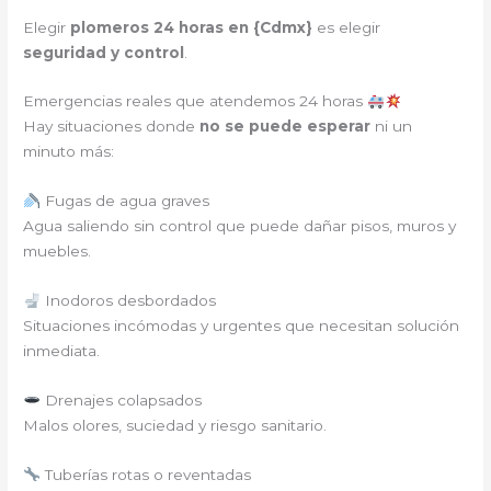
Elegir
plomeros 24 horas en {
Cdmx
}
es elegir
seguridad y control
.
Emergencias reales que atendemos 24 horas
Hay situaciones donde
no se puede esperar
ni un
minuto más:
Fugas de agua graves
Agua saliendo sin control que puede dañar pisos, muros y
muebles.
Inodoros desbordados
Situaciones incómodas y urgentes que necesitan solución
inmediata.
Drenajes colapsados
Malos olores, suciedad y riesgo sanitario.
Tuberías rotas o reventadas