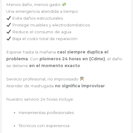
Menos daño, menos gasto
Una emergencia atendida a tiempo:
Evita daños estructurales
Protege muebles y electrodomésticos
Reduce el consumo de agua
Baja el costo total de reparación
Esperar hasta la mañana
casi siempre duplica el
problema
. Con
plomeros 24 horas en {
Cdmx
}
, el daño
se detiene
en el momento exacto
.
Servicio profesional, no improvisado
Atender de madrugada
no significa improvisar
.
Nuestro servicio 24 horas incluye:
Herramientas profesionales
Técnicos con experiencia