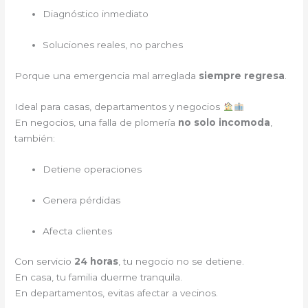
Diagnóstico inmediato
Soluciones reales, no parches
Porque una emergencia mal arreglada
siempre regresa
.
Ideal para casas, departamentos y negocios
En negocios, una falla de plomería
no solo incomoda
,
también:
Detiene operaciones
Genera pérdidas
Afecta clientes
Con servicio
24 horas
, tu negocio no se detiene.
En casa, tu familia duerme tranquila.
En departamentos, evitas afectar a vecinos.