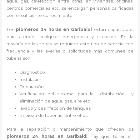
agua, gas, calefacción entre otras, en viviendas, oficinas,
centros comerciales etc, se encargan personas calificadas
con el suficiente conocimiento.
Los
plomeros 24 horas en Garibaldi
están capacitados
para atender cualquier emergencia y situación. En la
mayoría de las zonas se requiere este tipo de servicio con
frecuencia y las averías o solicitudes más comunes de
tubería son:
Diagnóstico
Instalación
Reparación
Verificación del sistema, para la distribución y
eliminación de agua, gas, aire etc
lavado y desinfección de tanques
limpieza de tuberías, entre otras.
Para la reparación o mantenimiento que ofrecen los
plomeros 24 horas en Garibaldi
hay que tener en