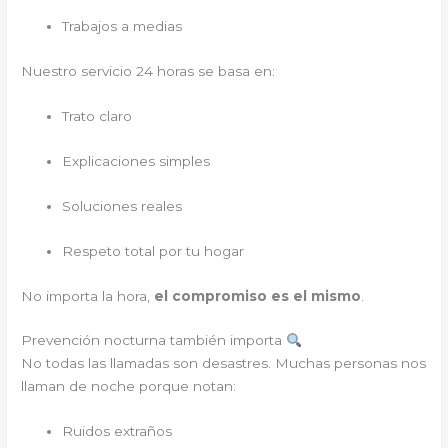
Trabajos a medias
Nuestro servicio 24 horas se basa en:
Trato claro
Explicaciones simples
Soluciones reales
Respeto total por tu hogar
No importa la hora,
el compromiso es el mismo
.
Prevención nocturna también importa
No todas las llamadas son desastres. Muchas personas nos
llaman de noche porque notan:
Ruidos extraños