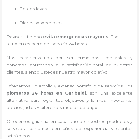
Goteos leves
Olores sospechosos
Revisar a tiempo
evita emergencias mayores
. Eso
también es parte del servicio 24 horas.
Nos caracterizamos por ser cumplidos, confiables y
honestos, apuntando a la satisfacción total de nuestros
clientes, siendo ustedes nuestro mayor objetivo.
Ofrecemos un amplio y extenso portafolio de servicios. Los
plomeros 24 horas en Garibaldi
, son una excelente
alternativa para lograr tus objetivos y lo más importante,
precios justos y diferentes medios de pago.
Ofrecemos garantía en cada uno de nuestros productos y
servicios, contamos con años de experiencia y clientes
satisfechos.