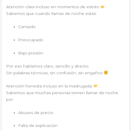
Atención clara incluso en momentos de estrés
Sabemos que cuando llamas de noche estás:
Cansado
Preocupado
Bajo presión
Por eso hablamos claro, sencillo y directo.
Sin palabras técnicas, sin confusión, sin engaños
.
Atención honesta incluso en la madrugada
Sabemos que muchas personas temen llamar de noche
por:
Abusos de precio
Falta de explicación