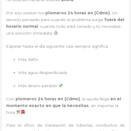
Por eso existen los
plomeros 24 horas en {
Cdmx
}
. Un
servicio pensado para cuando el problema surge
fuera del
horario normal
, cuando todo está cerrado y tú necesitas
una solución inmediata
.
Esperar hasta el día siguiente casi siempre significa:
Más daño
Más agua desperdiciada
Más dinero perdido
Con
plomeros 24 horas en {
Cdmx
}
, la ayuda llega
en el
momento exacto en que la necesitas
, sin importar la
hora
.
Para el oficio de instalación de tuberías, conductos de