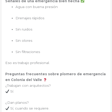
Señales de una emergencia bien hecha
Agua con buena presión
Drenajes rápidos
Sin ruidos
Sin olores
Sin filtraciones
Eso es trabajo profesional.
Preguntas frecuentes sobre plomero de emergencia
en Colonia del Valle
¿Trabajan con arquitectos?
Sí.
¿Dan planos?
Sí, cuando se requiere.