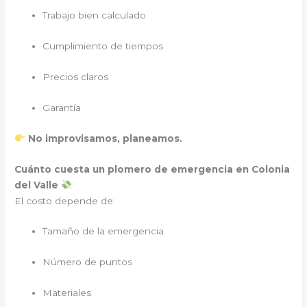
Trabajo bien calculado
Cumplimiento de tiempos
Precios claros
Garantía
No improvisamos, planeamos.
Cuánto cuesta un plomero de emergencia en Colonia
del Valle
El costo depende de:
Tamaño de la emergencia
Número de puntos
Materiales