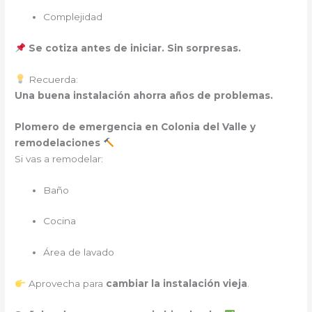
Complejidad
Se cotiza antes de iniciar. Sin sorpresas.
Recuerda:
Una buena instalación ahorra años de problemas.
Plomero de emergencia
en Colonia del Valle y
remodelaciones
Si vas a remodelar:
Baño
Cocina
Área de lavado
Aprovecha para
cambiar la instalación vieja
.