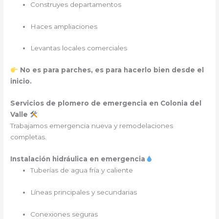
Construyes departamentos
Haces ampliaciones
Levantas locales comerciales
No es para parches, es para hacerlo bien desde el
inicio.
Servicios de plomero de emergencia en Colonia del
Valle
Trabajamos emergencia nueva y remodelaciones
completas.
Instalación hidráulica en emergencia
Tuberías de agua fría y caliente
Líneas principales y secundarias
Conexiones seguras