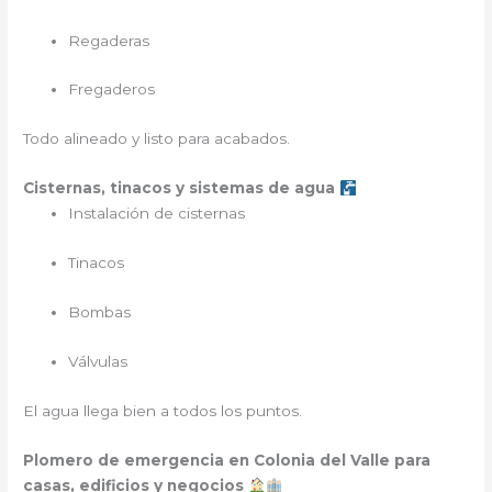
Regaderas
Fregaderos
Todo alineado y listo para acabados.
Cisternas, tinacos y sistemas de agua
Instalación de cisternas
Tinacos
Bombas
Válvulas
El agua llega bien a todos los puntos.
Plomero de emergencia en Colonia del Valle para
casas, edificios y negocios