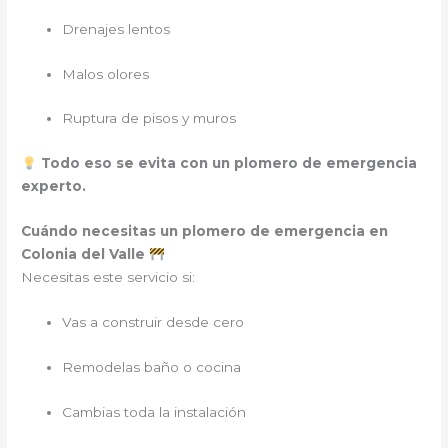
Drenajes lentos
Malos olores
Ruptura de pisos y muros
Todo eso se evita con un plomero de emergencia
experto.
Cuándo necesitas un plomero de emergencia en
Colonia del Valle
Necesitas este servicio si:
Vas a construir desde cero
Remodelas baño o cocina
Cambias toda la instalación