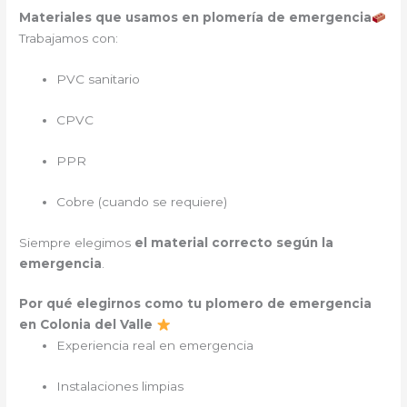
Materiales que usamos en plomería de emergencia
Trabajamos con:
PVC sanitario
CPVC
PPR
Cobre (cuando se requiere)
Siempre elegimos
el material correcto según la
emergencia
.
Por qué elegirnos como tu plomero de emergencia
en Colonia del Valle
Experiencia real en emergencia
Instalaciones limpias