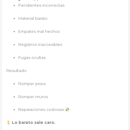
Pendientes incorrectas
Material barato
Empates mal hechos
Registros inaccesibles
Fugas ocultas
Resultado:
Romper pisos
Romper muros
Reparaciones costosas
Lo barato sale caro.