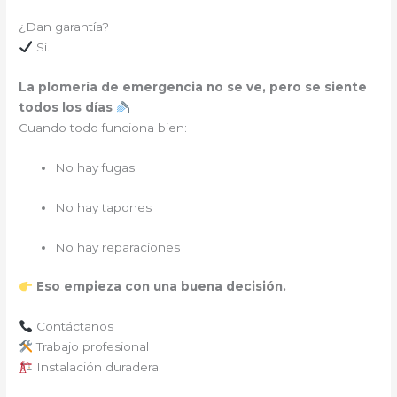
¿Dan garantía?
Sí.
La plomería de emergencia no se ve, pero se siente
todos los días
Cuando todo funciona bien:
No hay fugas
No hay tapones
No hay reparaciones
Eso empieza con una buena decisión.
Contáctanos
Trabajo profesional
Instalación duradera