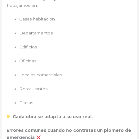
Trabajamos en:
Casas habitación
Departamentos
Edificios
Oficinas
Locales comerciales
Restaurantes
Plazas
Cada obra se adapta a su uso real.
Errores comunes cuando no contratas un plomero de
emergencia