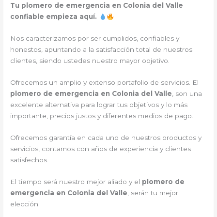
Tu plomero de emergencia en Colonia del Valle
confiable empieza aquí.
Nos caracterizamos por ser cumplidos, confiables y
honestos, apuntando a la satisfacción total de nuestros
clientes, siendo ustedes nuestro mayor objetivo.
Ofrecemos un amplio y extenso portafolio de servicios. El
plomero de emergencia en Colonia del Valle
, son una
excelente alternativa para lograr tus objetivos y lo más
importante, precios justos y diferentes medios de pago.
Ofrecemos garantía en cada uno de nuestros productos y
servicios, contamos con años de experiencia y clientes
satisfechos.
El tiempo será nuestro mejor aliado y el
plomero de
emergencia en Colonia del Valle
, serán tu mejor
elección.