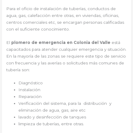
Para el oficio de instalación de tuberías, conductos de
agua, gas, calefacción entre otras, en viviendas, oficinas,
centros comerciales etc, se encargan personas calificadas
con el suficiente conocimiento.
El
plomero de emergencia en Colonia del Valle
está
capacitados para atender cualquier emergencia y situación.
En la mayoría de las zonas se requiere este tipo de servicio
con frecuencia y las averías o solicitudes más comunes de
tubería son:
Diagnóstico
Instalación
Reparación
Verificación del sistema, para la distribución y
eliminación de agua, gas, aire etc
lavado y desinfección de tanques
limpieza de tuberías, entre otras.