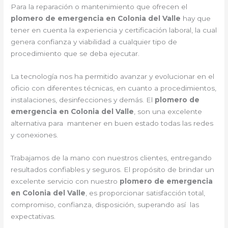
Para la reparación o mantenimiento que ofrecen el
plomero de emergencia en Colonia del Valle
hay que
tener en cuenta la experiencia y certificación laboral, la cual
genera confianza y viabilidad a cualquier tipo de
procedimiento que se deba ejecutar.
La tecnología nos ha permitido avanzar y evolucionar en el
oficio con diferentes técnicas, en cuanto a procedimientos,
instalaciones, desinfecciones y demás. El
plomero de
emergencia en Colonia del Valle
, son una excelente
alternativa para mantener en buen estado todas las redes
y conexiones.
Trabajamos de la mano con nuestros clientes, entregando
resultados confiables y seguros. El propósito de brindar un
excelente servicio con nuestro
plomero de emergencia
en Colonia del Valle
, es proporcionar satisfacción total,
compromiso, confianza, disposición, superando así las
expectativas.