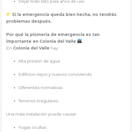
Dejar todo listo para años de uso
Si la emergencia queda bien hecha, no tendrás
problemas después.
Por qué la plomería de emergencia es tan
importante en Colonia del Valle
En
Colonia del Valle
hay:
Alta presión de agua
Edificios viejos y nuevos conviviendo
Diferentes normativas
Terrenos irregulares
Una mala instalación puede causar:
Fugas ocultas