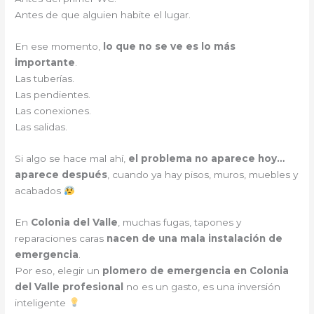
Antes de que alguien habite el lugar.
En ese momento,
lo que no se ve es lo más
importante
.
Las tuberías.
Las pendientes.
Las conexiones.
Las salidas.
Si algo se hace mal ahí,
el problema no aparece hoy…
aparece después
, cuando ya hay pisos, muros, muebles y
acabados
En
Colonia del Valle
, muchas fugas, tapones y
reparaciones caras
nacen de una mala instalación de
emergencia
.
Por eso, elegir un
plomero de emergencia en Colonia
del Valle profesional
no es un gasto, es una inversión
inteligente