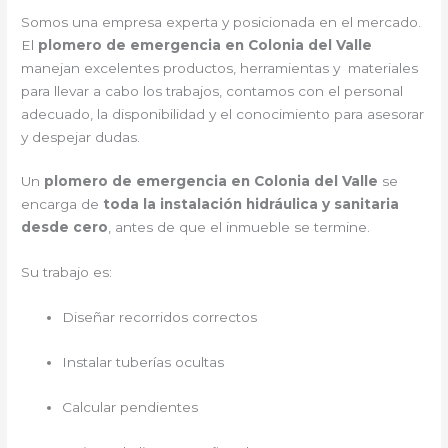
Somos una empresa experta y posicionada en el mercado.
El
plomero de emergencia en Colonia del Valle
manejan excelentes productos, herramientas y materiales
para llevar a cabo los trabajos, contamos con el personal
adecuado, la disponibilidad y el conocimiento para asesorar
y despejar dudas.
Un
plomero de emergencia en Colonia del Valle
se
encarga de
toda la instalación hidráulica y sanitaria
desde cero
, antes de que el inmueble se termine.
Su trabajo es:
Diseñar recorridos correctos
Instalar tuberías ocultas
Calcular pendientes