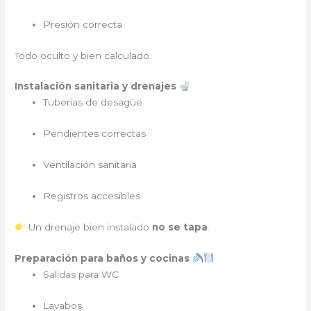
Presión correcta
Todo oculto y bien calculado.
Instalación sanitaria y drenajes
Tuberías de desagüe
Pendientes correctas
Ventilación sanitaria
Registros accesibles
Un drenaje bien instalado
no se tapa
.
Preparación para baños y cocinas
Salidas para WC
Lavabos