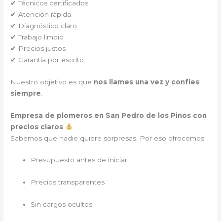
✔ Técnicos certificados
✔ Atención rápida
✔ Diagnóstico claro
✔ Trabajo limpio
✔ Precios justos
✔ Garantía por escrito
Nuestro objetivo es que
nos llames una vez y confíes
siempre
.
Empresa de plomeros en San Pedro de los Pinos con
precios claros
Sabemos que nadie quiere sorpresas. Por eso ofrecemos:
Presupuesto antes de iniciar
Precios transparentes
Sin cargos ocultos