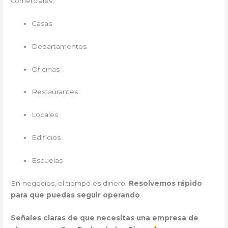
comerciales:
Casas
Departamentos
Oficinas
Restaurantes
Locales
Edificios
Escuelas
En negocios, el tiempo es dinero.
Resolvemos rápido
para que puedas seguir operando
.
Señales claras de que necesitas una empresa de