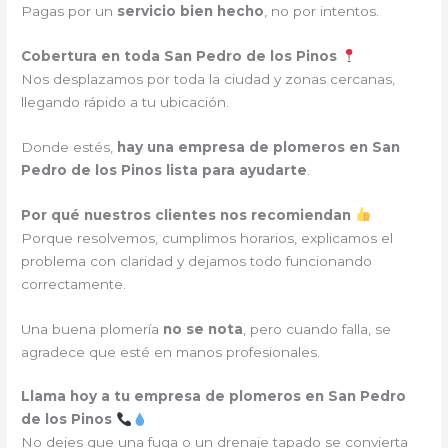
Pagas por un
servicio bien hecho
, no por intentos.
Cobertura en toda San Pedro de los Pinos
Nos desplazamos por toda la ciudad y zonas cercanas,
llegando rápido a tu ubicación.
Donde estés,
hay una empresa de plomeros en San
Pedro de los Pinos lista para ayudarte
.
Por qué nuestros clientes nos recomiendan
Porque resolvemos, cumplimos horarios, explicamos el
problema con claridad y dejamos todo funcionando
correctamente.
Una buena plomería
no se nota
, pero cuando falla, se
agradece que esté en manos profesionales.
Llama hoy a tu empresa de plomeros en San Pedro
de los Pinos
No dejes que una fuga o un drenaje tapado se convierta