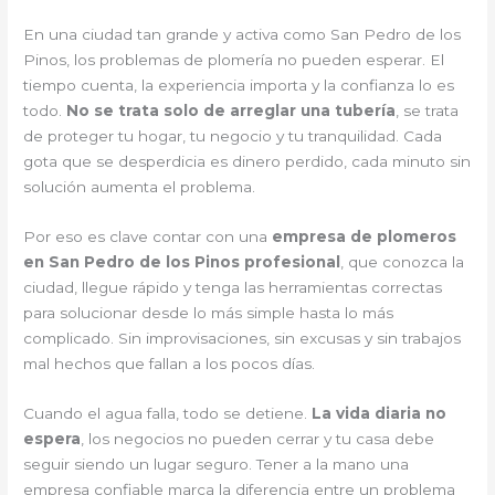
En una ciudad tan grande y activa como San Pedro de los
Pinos, los problemas de plomería no pueden esperar. El
tiempo cuenta, la experiencia importa y la confianza lo es
todo.
No se trata solo de arreglar una tubería
, se trata
de proteger tu hogar, tu negocio y tu tranquilidad. Cada
gota que se desperdicia es dinero perdido, cada minuto sin
solución aumenta el problema.
Por eso es clave contar con una
empresa de plomeros
en San Pedro de los Pinos profesional
, que conozca la
ciudad, llegue rápido y tenga las herramientas correctas
para solucionar desde lo más simple hasta lo más
complicado. Sin improvisaciones, sin excusas y sin trabajos
mal hechos que fallan a los pocos días.
Cuando el agua falla, todo se detiene.
La vida diaria no
espera
, los negocios no pueden cerrar y tu casa debe
seguir siendo un lugar seguro. Tener a la mano una
empresa confiable marca la diferencia entre un problema