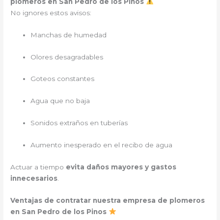
plomeros en San Pedro de los Pinos
No ignores estos avisos:
Manchas de humedad
Olores desagradables
Goteos constantes
Agua que no baja
Sonidos extraños en tuberías
Aumento inesperado en el recibo de agua
Actuar a tiempo
evita daños mayores y gastos
innecesarios
.
Ventajas de contratar nuestra empresa de plomeros
en San Pedro de los Pinos