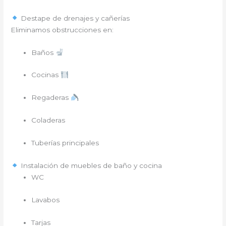
Destape de drenajes y cañerías
Eliminamos obstrucciones en:
Baños
Cocinas
Regaderas
Coladeras
Tuberías principales
Instalación de muebles de baño y cocina
WC
Lavabos
Tarjas