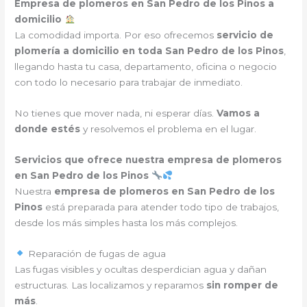
Empresa de plomeros en San Pedro de los Pinos a
domicilio
La comodidad importa. Por eso ofrecemos
servicio de
plomería a domicilio en toda San Pedro de los Pinos
,
llegando hasta tu casa, departamento, oficina o negocio
con todo lo necesario para trabajar de inmediato.
No tienes que mover nada, ni esperar días.
Vamos a
donde estés
y resolvemos el problema en el lugar.
Servicios que ofrece nuestra empresa de plomeros
en San Pedro de los Pinos
Nuestra
empresa de plomeros en San Pedro de los
Pinos
está preparada para atender todo tipo de trabajos,
desde los más simples hasta los más complejos.
Reparación de fugas de agua
Las fugas visibles y ocultas desperdician agua y dañan
estructuras. Las localizamos y reparamos
sin romper de
más
.