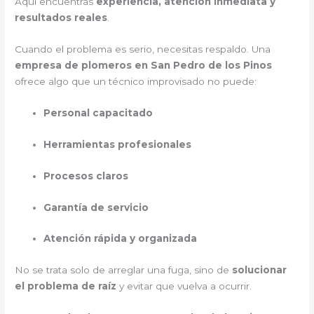
Aquí encuentras
experiencia, atención inmediata y
resultados reales
.
Cuando el problema es serio, necesitas respaldo. Una
empresa de plomeros en San Pedro de los Pinos
ofrece algo que un técnico improvisado no puede:
Personal capacitado
Herramientas profesionales
Procesos claros
Garantía de servicio
Atención rápida y organizada
No se trata solo de arreglar una fuga, sino de
solucionar
el problema de raíz
y evitar que vuelva a ocurrir.