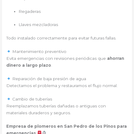
Regaderas
Llaves mezcladoras
Todo instalado correctamente para evitar futuras fallas.
Mantenimiento preventivo
Evita emergencias con revisiones periódicas que
ahorran
dinero a largo plazo
.
Reparación de baja presión de agua
Detectamos el problema y restauramos el flujo normal.
Cambio de tuberías
Reemplazamos tuberías dañadas o antiguas con
materiales duraderos y seguros.
Empresa de plomeros en San Pedro de los Pinos para
emergencias